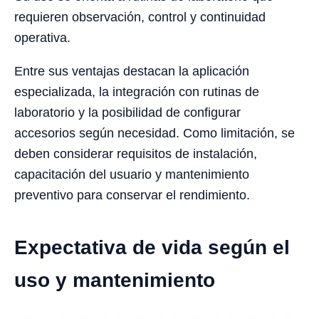
requieren observación, control y continuidad
operativa.
Entre sus ventajas destacan la aplicación
especializada, la integración con rutinas de
laboratorio y la posibilidad de configurar
accesorios según necesidad. Como limitación, se
deben considerar requisitos de instalación,
capacitación del usuario y mantenimiento
preventivo para conservar el rendimiento.
Expectativa de vida según el
uso y mantenimiento