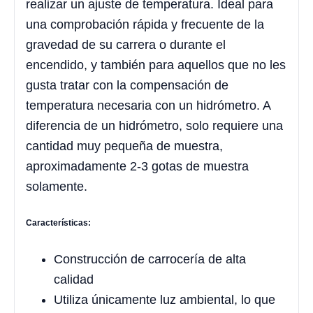
realizar un ajuste de temperatura. Ideal para
una comprobación rápida y frecuente de la
gravedad de su carrera o durante el
encendido, y también para aquellos que no les
gusta tratar con la compensación de
temperatura necesaria con un hidrómetro. A
diferencia de un hidrómetro, solo requiere una
cantidad muy pequeña de muestra,
aproximadamente 2-3 gotas de muestra
solamente.
Características:
Construcción de carrocería de alta
calidad
Utiliza únicamente luz ambiental, lo que