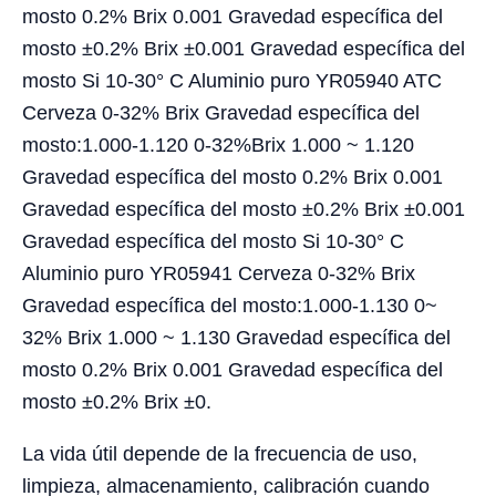
mosto 0.2% Brix 0.001 Gravedad específica del
mosto ±0.2% Brix ±0.001 Gravedad específica del
mosto Si 10-30° C Aluminio puro YR05940 ATC
Cerveza 0-32% Brix Gravedad específica del
mosto:1.000-1.120 0-32%Brix 1.000 ~ 1.120
Gravedad específica del mosto 0.2% Brix 0.001
Gravedad específica del mosto ±0.2% Brix ±0.001
Gravedad específica del mosto Si 10-30° C
Aluminio puro YR05941 Cerveza 0-32% Brix
Gravedad específica del mosto:1.000-1.130 0~
32% Brix 1.000 ~ 1.130 Gravedad específica del
mosto 0.2% Brix 0.001 Gravedad específica del
mosto ±0.2% Brix ±0.
La vida útil depende de la frecuencia de uso,
limpieza, almacenamiento, calibración cuando