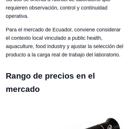
requieren observación, control y continuidad
operativa.
Para el mercado de Ecuador, conviene considerar
el contexto local vinculado a public health,
aquaculture, food industry y ajustar la selección del
producto a la carga real de trabajo del laboratorio.
Rango de precios en el
mercado