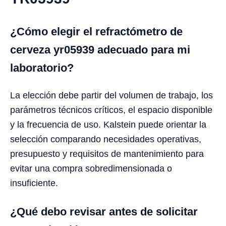
¿Cómo elegir el refractómetro de
cerveza yr05939 adecuado para mi
laboratorio?
La elección debe partir del volumen de trabajo, los
parámetros técnicos críticos, el espacio disponible
y la frecuencia de uso. Kalstein puede orientar la
selección comparando necesidades operativas,
presupuesto y requisitos de mantenimiento para
evitar una compra sobredimensionada o
insuficiente.
¿Qué debo revisar antes de solicitar