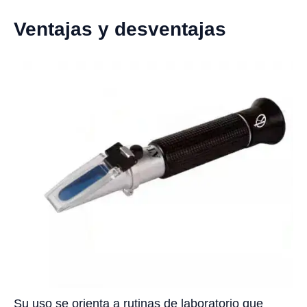
Ventajas y desventajas
Su uso se orienta a rutinas de laboratorio que