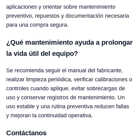
aplicaciones y orientar sobre mantenimiento
preventivo, repuestos y documentación necesaria
para una compra segura.
¿Qué mantenimiento ayuda a prolongar
la vida útil del equipo?
Se recomienda seguir el manual del fabricante,
realizar limpieza periódica, verificar calibraciones o
controles cuando aplique, evitar sobrecargas de
uso y conservar registros de mantenimiento. Un
uso estable y una rutina preventiva reducen fallas
y mejoran la continuidad operativa.
Contáctanos