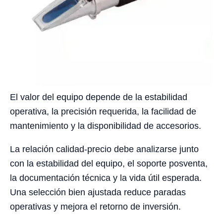
El valor del equipo depende de la estabilidad
operativa, la precisión requerida, la facilidad de
mantenimiento y la disponibilidad de accesorios.
La relación calidad-precio debe analizarse junto
con la estabilidad del equipo, el soporte posventa,
la documentación técnica y la vida útil esperada.
Una selección bien ajustada reduce paradas
operativas y mejora el retorno de inversión.