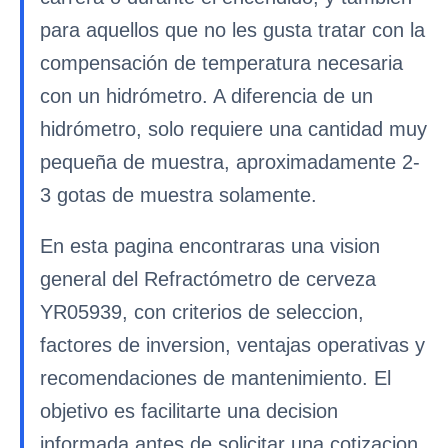
para aquellos que no les gusta tratar con la
compensación de temperatura necesaria
con un hidrómetro. A diferencia de un
hidrómetro, solo requiere una cantidad muy
pequeña de muestra, aproximadamente 2-
3 gotas de muestra solamente.
En esta pagina encontraras una vision
general del Refractómetro de cerveza
YR05939, con criterios de seleccion,
factores de inversion, ventajas operativas y
recomendaciones de mantenimiento. El
objetivo es facilitarte una decision
informada antes de solicitar una cotizacion.