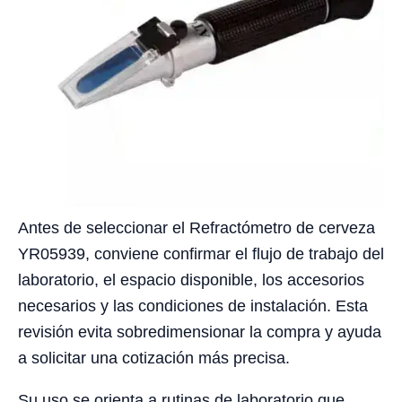
Antes de seleccionar el Refractómetro de cerveza
YR05939, conviene confirmar el flujo de trabajo del
laboratorio, el espacio disponible, los accesorios
necesarios y las condiciones de instalación. Esta
revisión evita sobredimensionar la compra y ayuda
a solicitar una cotización más precisa.
Su uso se orienta a rutinas de laboratorio que