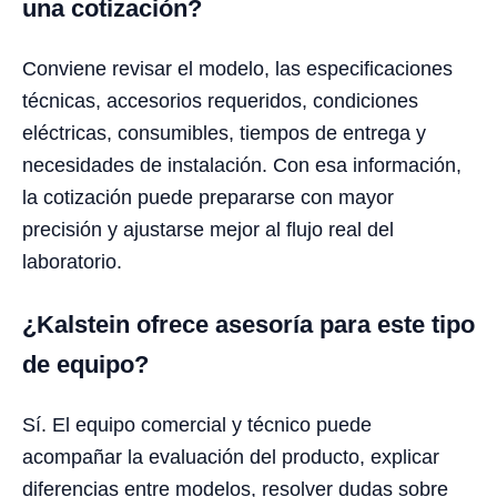
una cotización?
Conviene revisar el modelo, las especificaciones
técnicas, accesorios requeridos, condiciones
eléctricas, consumibles, tiempos de entrega y
necesidades de instalación. Con esa información,
la cotización puede prepararse con mayor
precisión y ajustarse mejor al flujo real del
laboratorio.
¿Kalstein ofrece asesoría para este tipo
de equipo?
Sí. El equipo comercial y técnico puede
acompañar la evaluación del producto, explicar
diferencias entre modelos, resolver dudas sobre