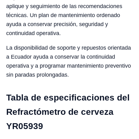
aplique y seguimiento de las recomendaciones
técnicas. Un plan de mantenimiento ordenado
ayuda a conservar precisión, seguridad y
continuidad operativa.
La disponibilidad de soporte y repuestos orientada
a Ecuador ayuda a conservar la continuidad
operativa y a programar mantenimiento preventivo
sin paradas prolongadas.
Tabla de especificaciones del
Refractómetro de cerveza
YR05939