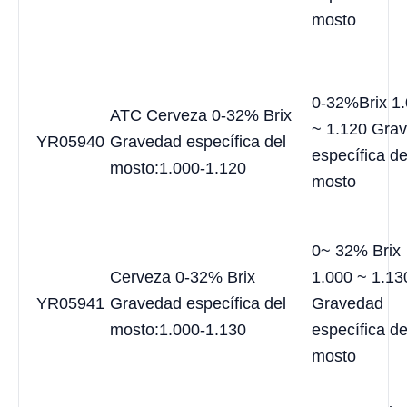
mosto
0-32%Brix 1
ATC Cerveza 0-32% Brix
~ 1.120 Gra
YR05940
Gravedad específica del
específica de
mosto:1.000-1.120
mosto
0~ 32% Brix
Cerveza 0-32% Brix
1.000 ~ 1.13
YR05941
Gravedad específica del
Gravedad
mosto:1.000-1.130
específica de
mosto