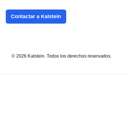
Contactar a Kalstein
© 2026 Kalstein. Todos los derechos reservados.