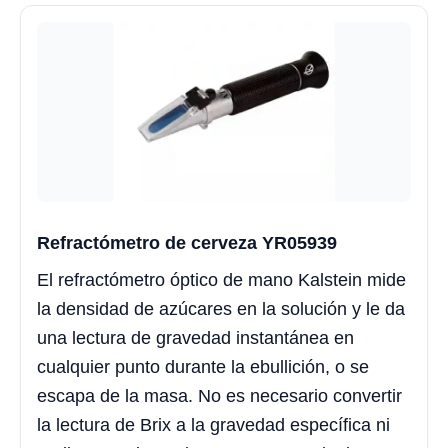
Refractómetro de cerveza YR05939
El refractómetro óptico de mano Kalstein mide
la densidad de azúcares en la solución y le da
una lectura de gravedad instantánea en
cualquier punto durante la ebullición, o se
escapa de la masa. No es necesario convertir
la lectura de Brix a la gravedad específica ni