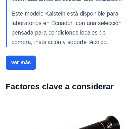
Este modelo Kalstein está disponible para
laboratorios en Ecuador, con una selección
pensada para condiciones locales de
compra, instalación y soporte técnico.
Ver más
Factores clave a considerar