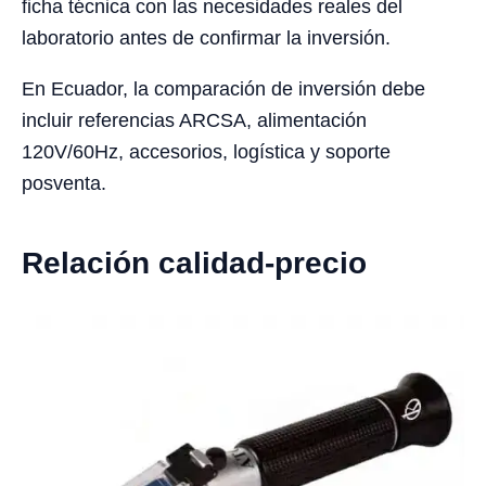
ficha técnica con las necesidades reales del
laboratorio antes de confirmar la inversión.
En Ecuador, la comparación de inversión debe
incluir referencias ARCSA, alimentación
120V/60Hz, accesorios, logística y soporte
posventa.
Relación calidad-precio