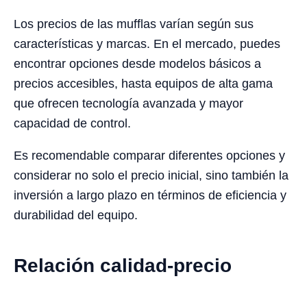
Los precios de las mufflas varían según sus
características y marcas. En el mercado, puedes
encontrar opciones desde modelos básicos a
precios accesibles, hasta equipos de alta gama
que ofrecen tecnología avanzada y mayor
capacidad de control.
Es recomendable comparar diferentes opciones y
considerar no solo el precio inicial, sino también la
inversión a largo plazo en términos de eficiencia y
durabilidad del equipo.
Relación calidad-precio