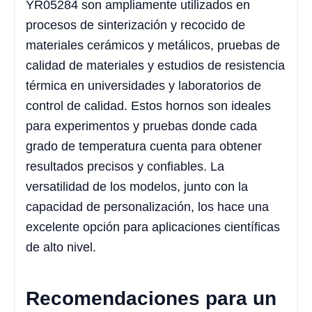
YR05284 son ampliamente utilizados en
procesos de sinterización y recocido de
materiales cerámicos y metálicos, pruebas de
calidad de materiales y estudios de resistencia
térmica en universidades y laboratorios de
control de calidad. Estos hornos son ideales
para experimentos y pruebas donde cada
grado de temperatura cuenta para obtener
resultados precisos y confiables. La
versatilidad de los modelos, junto con la
capacidad de personalización, los hace una
excelente opción para aplicaciones científicas
de alto nivel.
Recomendaciones para un