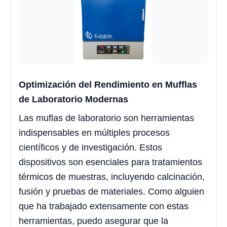
Optimización del Rendimiento en Mufflas
de Laboratorio Modernas
Las muflas de laboratorio son herramientas
indispensables en múltiples procesos
científicos y de investigación. Estos
dispositivos son esenciales para tratamientos
térmicos de muestras, incluyendo calcinación,
fusión y pruebas de materiales. Como alguien
que ha trabajado extensamente con estas
herramientas, puedo asegurar que la