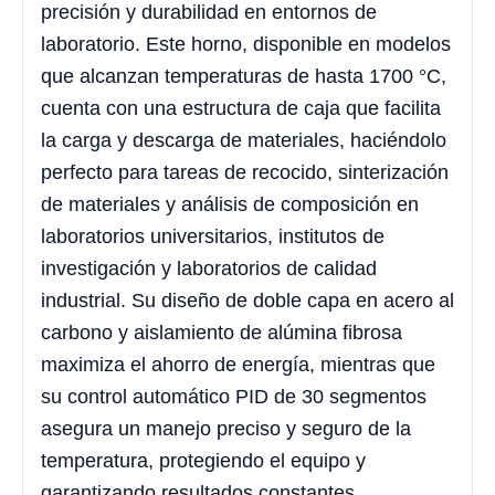
precisión y durabilidad en entornos de
laboratorio. Este horno, disponible en modelos
que alcanzan temperaturas de hasta 1700 °C,
cuenta con una estructura de caja que facilita
la carga y descarga de materiales, haciéndolo
perfecto para tareas de recocido, sinterización
de materiales y análisis de composición en
laboratorios universitarios, institutos de
investigación y laboratorios de calidad
industrial. Su diseño de doble capa en acero al
carbono y aislamiento de alúmina fibrosa
maximiza el ahorro de energía, mientras que
su control automático PID de 30 segmentos
asegura un manejo preciso y seguro de la
temperatura, protegiendo el equipo y
garantizando resultados constantes.