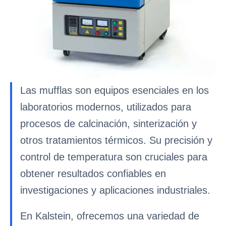
Las mufflas son equipos esenciales en los
laboratorios modernos, utilizados para
procesos de calcinación, sinterización y
otros tratamientos térmicos. Su precisión y
control de temperatura son cruciales para
obtener resultados confiables en
investigaciones y aplicaciones industriales.
En Kalstein, ofrecemos una variedad de