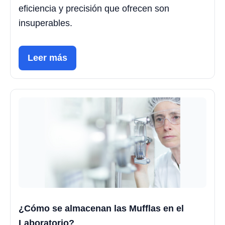
eficiencia y precisión que ofrecen son
insuperables.
Leer más
¿Cómo se almacenan las Mufflas en el
Laboratorio?