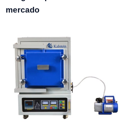
mercado