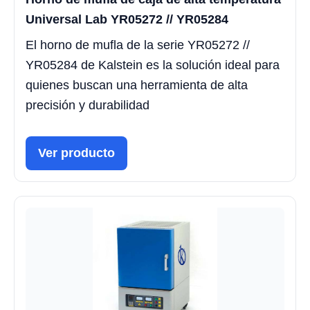
Universal Lab YR05272 // YR05284
El horno de mufla de la serie YR05272 //
YR05284 de Kalstein es la solución ideal para
quienes buscan una herramienta de alta
precisión y durabilidad
Ver producto