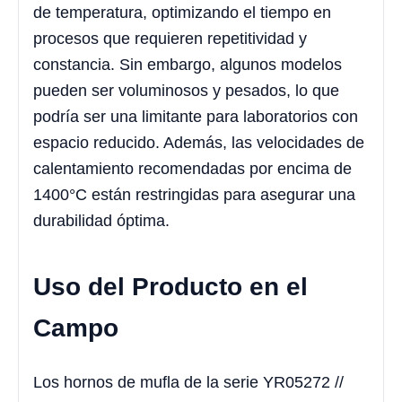
de temperatura, optimizando el tiempo en
procesos que requieren repetitividad y
constancia. Sin embargo, algunos modelos
pueden ser voluminosos y pesados, lo que
podría ser una limitante para laboratorios con
espacio reducido. Además, las velocidades de
calentamiento recomendadas por encima de
1400°C están restringidas para asegurar una
durabilidad óptima.
Uso del Producto en el
Campo
Los hornos de mufla de la serie YR05272 //