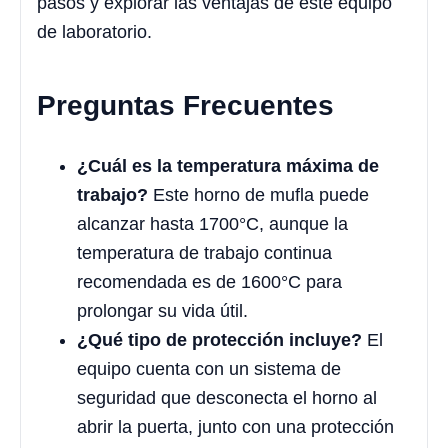
pasos y explorar las ventajas de este equipo
de laboratorio.
Preguntas Frecuentes
¿Cuál es la temperatura máxima de
trabajo?
Este horno de mufla puede
alcanzar hasta 1700°C, aunque la
temperatura de trabajo continua
recomendada es de 1600°C para
prolongar su vida útil.
¿Qué tipo de protección incluye?
El
equipo cuenta con un sistema de
seguridad que desconecta el horno al
abrir la puerta, junto con una protección