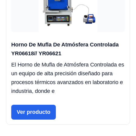
Horno De Mufla De Atmósfera Controlada
YR06618// YR06621
El Horno de Mufla de Atmósfera Controlada es
un equipo de alta precisión diseñado para
procesos térmicos avanzados en laboratorio e
industria, donde e
Ver producto