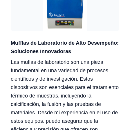
Mufflas de Laboratorio de Alto Desempeño:
Soluciones Innovadoras
Las muflas de laboratorio son una pieza
fundamental en una variedad de procesos
científicos y de investigación. Estos
dispositivos son esenciales para el tratamiento
térmico de muestras, incluyendo la
calcificación, la fusión y las pruebas de
materiales. Desde mi experiencia en el uso de
estos equipos, puedo asegurar que la
eficiencia y precisión que ofrecen son