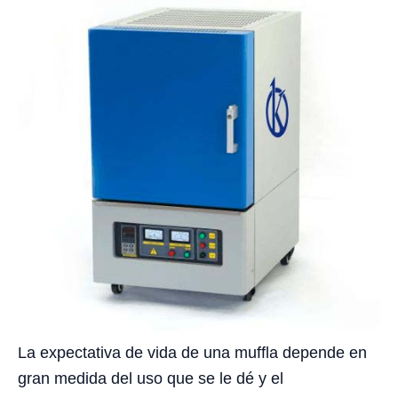
La expectativa de vida de una muffla depende en
gran medida del uso que se le dé y el