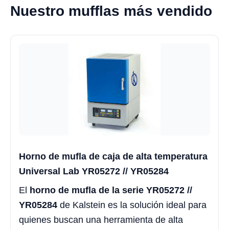
Nuestro mufflas más vendido
Horno de mufla de caja de alta temperatura
Universal Lab YR05272 // YR05284
El
horno de mufla de la serie YR05272 //
YR05284
de Kalstein es la solución ideal para
quienes buscan una herramienta de alta