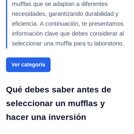
mufflas que se adaptan a diferentes
necesidades, garantizando durabilidad y
eficiencia. A continuación, te presentamos
información clave que debes considerar al
seleccionar una muffla para tu laboratorio.
Ver categoría
Qué debes saber antes de
seleccionar un mufflas y
hacer una inversión