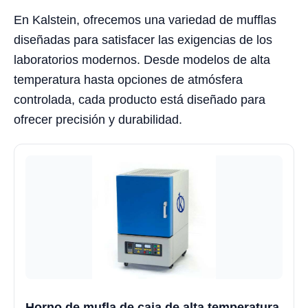
En Kalstein, ofrecemos una variedad de mufflas
diseñadas para satisfacer las exigencias de los
laboratorios modernos. Desde modelos de alta
temperatura hasta opciones de atmósfera
controlada, cada producto está diseñado para
ofrecer precisión y durabilidad.
Horno de mufla de caja de alta temperatura