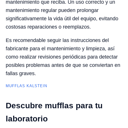
mantenimiento que reciba. Un uso correcto y un
mantenimiento regular pueden prolongar
significativamente la vida útil del equipo, evitando
costosas reparaciones o reemplazos.
Es recomendable seguir las instrucciones del
fabricante para el mantenimiento y limpieza, así
como realizar revisiones periódicas para detectar
posibles problemas antes de que se conviertan en
fallas graves.
MUFFLAS KALSTEIN
Descubre mufflas para tu
laboratorio