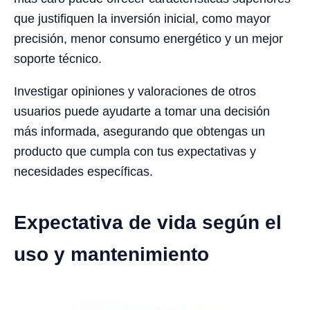
que justifiquen la inversión inicial, como mayor
precisión, menor consumo energético y un mejor
soporte técnico.
Investigar opiniones y valoraciones de otros
usuarios puede ayudarte a tomar una decisión
más informada, asegurando que obtengas un
producto que cumpla con tus expectativas y
necesidades específicas.
Expectativa de vida según el
uso y mantenimiento