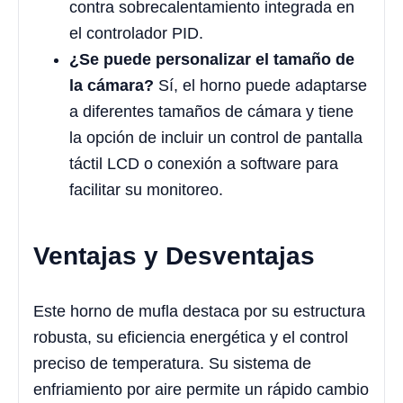
contra sobrecalentamiento integrada en
el controlador PID.
¿Se puede personalizar el tamaño de
la cámara?
Sí, el horno puede adaptarse
a diferentes tamaños de cámara y tiene
la opción de incluir un control de pantalla
táctil LCD o conexión a software para
facilitar su monitoreo.
Ventajas y Desventajas
Este horno de mufla destaca por su estructura
robusta, su eficiencia energética y el control
preciso de temperatura. Su sistema de
enfriamiento por aire permite un rápido cambio