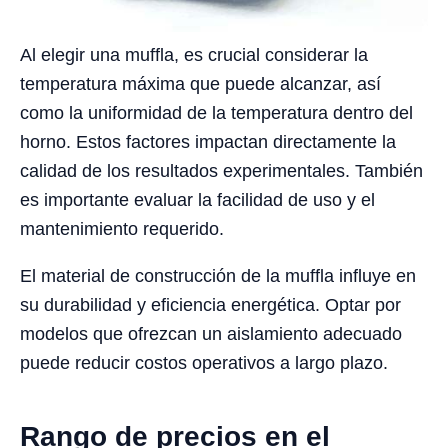
Al elegir una muffla, es crucial considerar la
temperatura máxima que puede alcanzar, así
como la uniformidad de la temperatura dentro del
horno. Estos factores impactan directamente la
calidad de los resultados experimentales. También
es importante evaluar la facilidad de uso y el
mantenimiento requerido.
El material de construcción de la muffla influye en
su durabilidad y eficiencia energética. Optar por
modelos que ofrezcan un aislamiento adecuado
puede reducir costos operativos a largo plazo.
Rango de precios en el