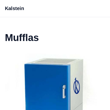
Kalstein
Mufflas