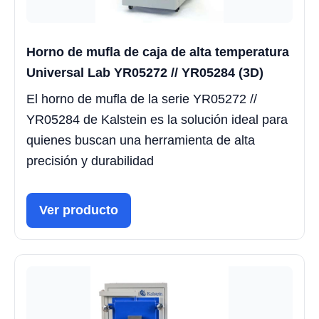
Horno de mufla de caja de alta temperatura
Universal Lab YR05272 // YR05284 (3D)
El horno de mufla de la serie YR05272 //
YR05284 de Kalstein es la solución ideal para
quienes buscan una herramienta de alta
precisión y durabilidad
Ver producto