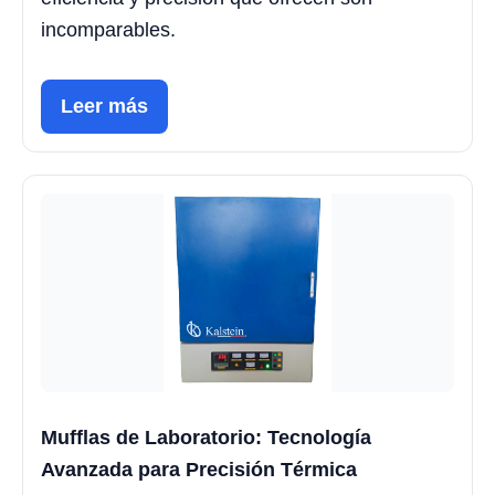
incomparables.
Leer más
Mufflas de Laboratorio: Tecnología
Avanzada para Precisión Térmica