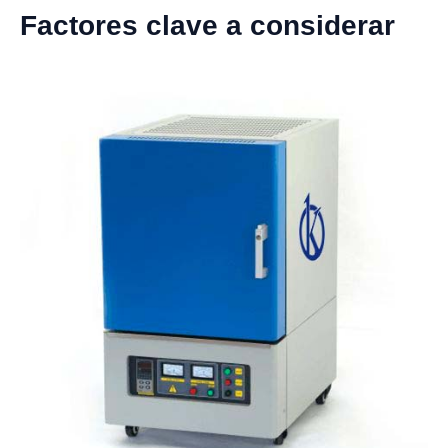
Factores clave a considerar