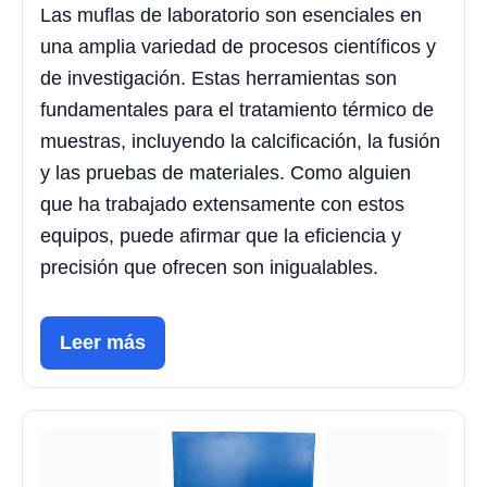
Las muflas de laboratorio son esenciales en
una amplia variedad de procesos científicos y
de investigación. Estas herramientas son
fundamentales para el tratamiento térmico de
muestras, incluyendo la calcificación, la fusión
y las pruebas de materiales. Como alguien
que ha trabajado extensamente con estos
equipos, puede afirmar que la eficiencia y
precisión que ofrecen son inigualables.
Leer más