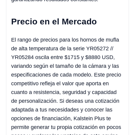
Precio en el Mercado
El rango de precios para los hornos de mufla
de alta temperatura de la serie YR05272 //
YR05284 oscila entre $
1715
y $
8880
USD,
variando según el tamaño de la cámara y las
especificaciones de cada modelo. Este precio
competitivo refleja el valor que aporta en
cuanto a resistencia, seguridad y capacidad
de personalización. Si deseas una cotización
adaptada a tus necesidades y conocer las
opciones de financiación, Kalstein Plus te
permite generar tu propia cotización en pocos