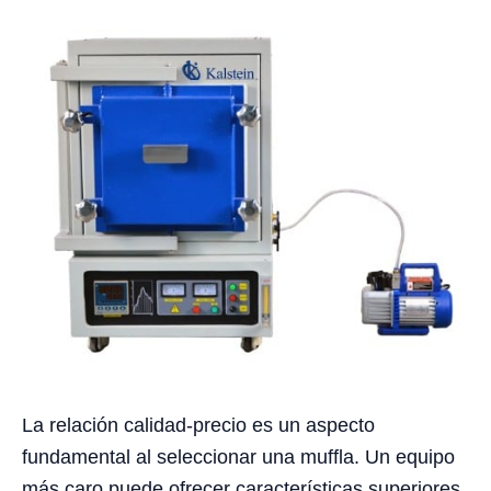
La relación calidad-precio es un aspecto
fundamental al seleccionar una muffla. Un equipo
más caro puede ofrecer características superiores