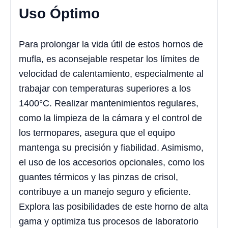
Uso Óptimo
Para prolongar la vida útil de estos hornos de
mufla, es aconsejable respetar los límites de
velocidad de calentamiento, especialmente al
trabajar con temperaturas superiores a los
1400°C. Realizar mantenimientos regulares,
como la limpieza de la cámara y el control de
los termopares, asegura que el equipo
mantenga su precisión y fiabilidad. Asimismo,
el uso de los accesorios opcionales, como los
guantes térmicos y las pinzas de crisol,
contribuye a un manejo seguro y eficiente.
Explora las posibilidades de este horno de alta
gama y optimiza tus procesos de laboratorio