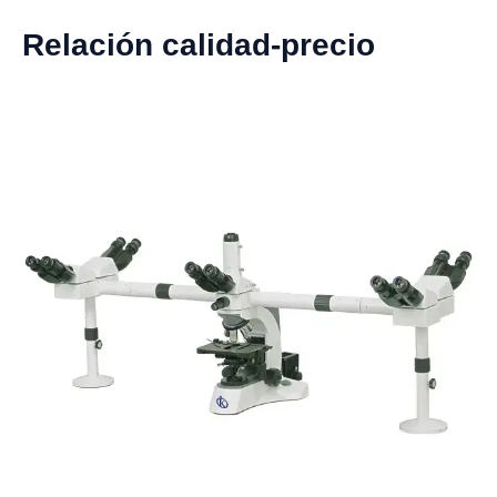
Relación calidad-precio