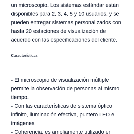
un microscopio. Los sistemas estándar están
disponibles para 2, 3, 4, 5 y 10 usuarios, y se
pueden entregar sistemas personalizados con
hasta 20 estaciones de visualización de
acuerdo con las especificaciones del cliente.
Características
- El microscopio de visualización múltiple
permite la observación de personas al mismo
tiempo.
- Con las características de sistema óptico
infinito, iluminación efectiva, puntero LED e
imágenes
- Coherencia, es ampliamente utilizado en