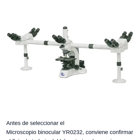
Antes de seleccionar el
Microscopio binocular YR0232, conviene confirmar