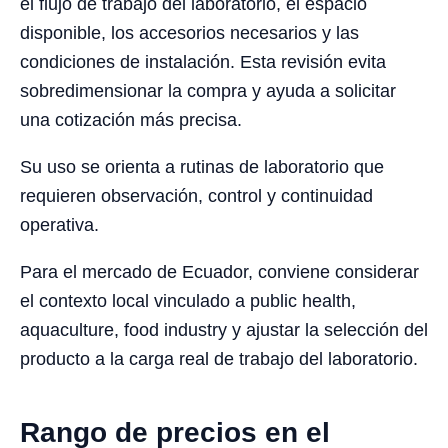
el flujo de trabajo del laboratorio, el espacio
disponible, los accesorios necesarios y las
condiciones de instalación. Esta revisión evita
sobredimensionar la compra y ayuda a solicitar
una cotización más precisa.
Su uso se orienta a rutinas de laboratorio que
requieren observación, control y continuidad
operativa.
Para el mercado de Ecuador, conviene considerar
el contexto local vinculado a public health,
aquaculture, food industry y ajustar la selección del
producto a la carga real de trabajo del laboratorio.
Rango de precios en el