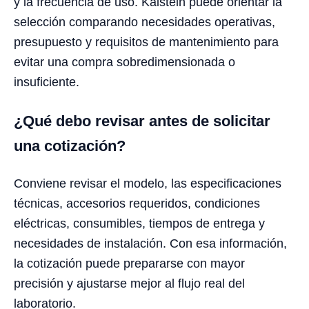
y la frecuencia de uso. Kalstein puede orientar la
selección comparando necesidades operativas,
presupuesto y requisitos de mantenimiento para
evitar una compra sobredimensionada o
insuficiente.
¿Qué debo revisar antes de solicitar
una cotización?
Conviene revisar el modelo, las especificaciones
técnicas, accesorios requeridos, condiciones
eléctricas, consumibles, tiempos de entrega y
necesidades de instalación. Con esa información,
la cotización puede prepararse con mayor
precisión y ajustarse mejor al flujo real del
laboratorio.