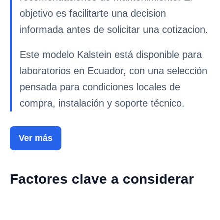
objetivo es facilitarte una decision
informada antes de solicitar una cotizacion.
Este modelo Kalstein está disponible para
laboratorios en Ecuador, con una selección
pensada para condiciones locales de
compra, instalación y soporte técnico.
Ver más
Factores clave a considerar