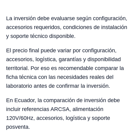
La inversión debe evaluarse según configuración,
accesorios requeridos, condiciones de instalación
y soporte técnico disponible.
El precio final puede variar por configuración,
accesorios, logística, garantías y disponibilidad
territorial. Por eso es recomendable comparar la
ficha técnica con las necesidades reales del
laboratorio antes de confirmar la inversión.
En Ecuador, la comparación de inversión debe
incluir referencias ARCSA, alimentación
120V/60Hz, accesorios, logística y soporte
posventa.