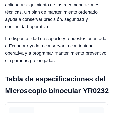
aplique y seguimiento de las recomendaciones
técnicas. Un plan de mantenimiento ordenado
ayuda a conservar precisión, seguridad y
continuidad operativa.
La disponibilidad de soporte y repuestos orientada
a Ecuador ayuda a conservar la continuidad
operativa y a programar mantenimiento preventivo
sin paradas prolongadas.
Tabla de especificaciones del
Microscopio binocular YR0232