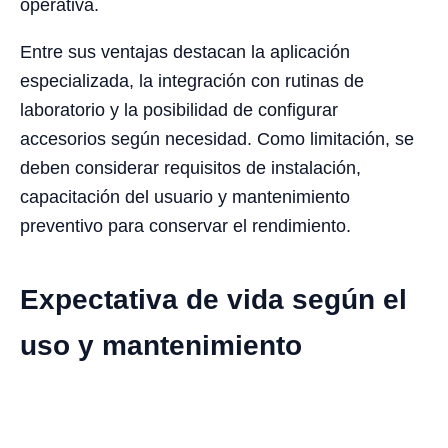
operativa.
Entre sus ventajas destacan la aplicación
especializada, la integración con rutinas de
laboratorio y la posibilidad de configurar
accesorios según necesidad. Como limitación, se
deben considerar requisitos de instalación,
capacitación del usuario y mantenimiento
preventivo para conservar el rendimiento.
Expectativa de vida según el
uso y mantenimiento