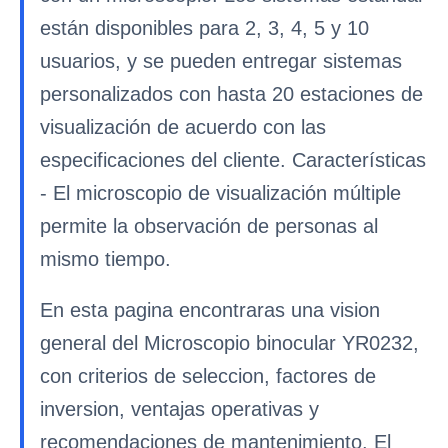
están disponibles para 2, 3, 4, 5 y 10
usuarios, y se pueden entregar sistemas
personalizados con hasta 20 estaciones de
visualización de acuerdo con las
especificaciones del cliente. Características
- El microscopio de visualización múltiple
permite la observación de personas al
mismo tiempo.
En esta pagina encontraras una vision
general del Microscopio binocular YR0232,
con criterios de seleccion, factores de
inversion, ventajas operativas y
recomendaciones de mantenimiento. El