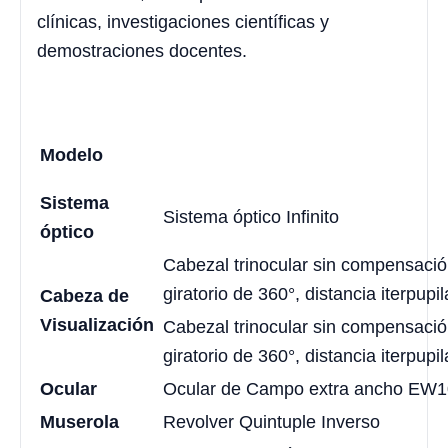
clínicas, investigaciones científicas y
demostraciones docentes.
Modelo
Sistema
Sistema óptico Infinito
óptico
Cabezal trinocular sin compensación
giratorio de 360°, distancia iterpup
Cabeza de
Visualización
Cabezal trinocular sin compensación
giratorio de 360°, distancia iterpup
Ocular
Ocular de Campo extra ancho EW1
Muserola
Revolver Quintuple Inverso