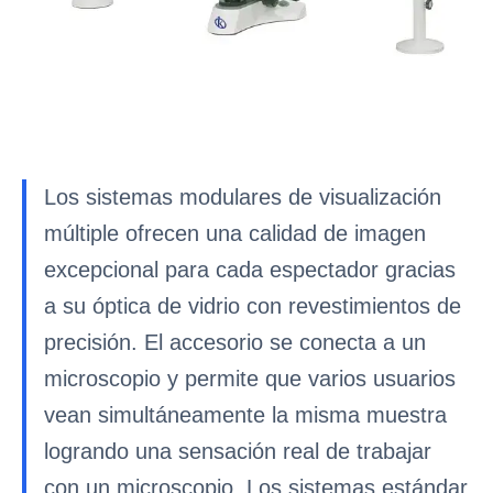
Los sistemas modulares de visualización
múltiple ofrecen una calidad de imagen
excepcional para cada espectador gracias
a su óptica de vidrio con revestimientos de
precisión. El accesorio se conecta a un
microscopio y permite que varios usuarios
vean simultáneamente la misma muestra
logrando una sensación real de trabajar
con un microscopio. Los sistemas estándar