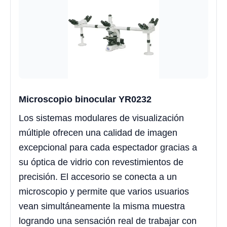
Microscopio binocular YR0232
Los sistemas modulares de visualización
múltiple ofrecen una calidad de imagen
excepcional para cada espectador gracias a
su óptica de vidrio con revestimientos de
precisión. El accesorio se conecta a un
microscopio y permite que varios usuarios
vean simultáneamente la misma muestra
logrando una sensación real de trabajar con