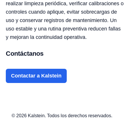
realizar limpieza periódica, verificar calibraciones o
controles cuando aplique, evitar sobrecargas de
uso y conservar registros de mantenimiento. Un
uso estable y una rutina preventiva reducen fallas
y mejoran la continuidad operativa.
Contáctanos
Contactar a Kalstein
© 2026 Kalstein. Todos los derechos reservados.