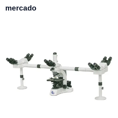
mercado