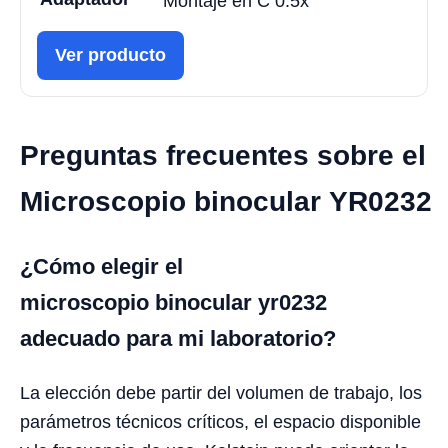
Montaje en C 0.5x
Ver producto
Preguntas frecuentes sobre el
Microscopio binocular YR0232
¿Cómo elegir el
microscopio binocular yr0232
adecuado para mi laboratorio?
La elección debe partir del volumen de trabajo, los
parámetros técnicos críticos, el espacio disponible