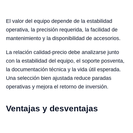
El valor del equipo depende de la estabilidad
operativa, la precisión requerida, la facilidad de
mantenimiento y la disponibilidad de accesorios.
La relación calidad-precio debe analizarse junto
con la estabilidad del equipo, el soporte posventa,
la documentación técnica y la vida útil esperada.
Una selección bien ajustada reduce paradas
operativas y mejora el retorno de inversión.
Ventajas y desventajas