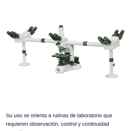
Su uso se orienta a rutinas de laboratorio que
requieren observación, control y continuidad