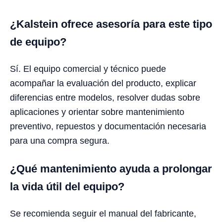
¿Kalstein ofrece asesoría para este tipo
de equipo?
Sí. El equipo comercial y técnico puede
acompañar la evaluación del producto, explicar
diferencias entre modelos, resolver dudas sobre
aplicaciones y orientar sobre mantenimiento
preventivo, repuestos y documentación necesaria
para una compra segura.
¿Qué mantenimiento ayuda a prolongar
la vida útil del equipo?
Se recomienda seguir el manual del fabricante,