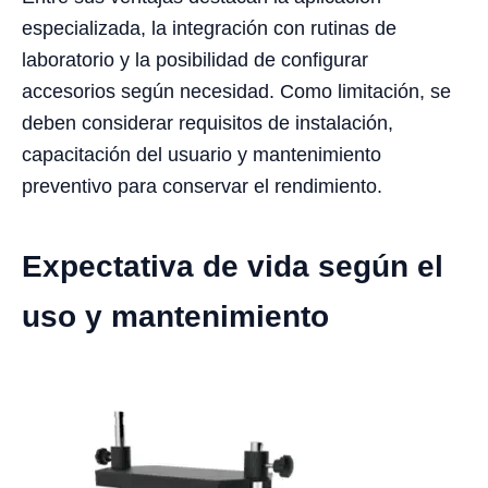
especializada, la integración con rutinas de
laboratorio y la posibilidad de configurar
accesorios según necesidad. Como limitación, se
deben considerar requisitos de instalación,
capacitación del usuario y mantenimiento
preventivo para conservar el rendimiento.
Expectativa de vida según el
uso y mantenimiento