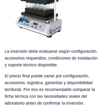
La inversión debe evaluarse según configuración,
accesorios requeridos, condiciones de instalación
y soporte técnico disponible.
El precio final puede variar por configuración,
accesorios, logística, garantías y disponibilidad
territorial. Por eso es recomendable comparar la
ficha técnica con las necesidades reales del
laboratorio antes de confirmar la inversión.