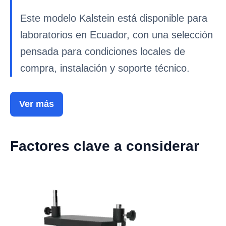
Este modelo Kalstein está disponible para
laboratorios en Ecuador, con una selección
pensada para condiciones locales de
compra, instalación y soporte técnico.
Ver más
Factores clave a considerar