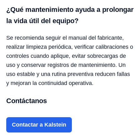
¿Qué mantenimiento ayuda a prolongar
la vida útil del equipo?
Se recomienda seguir el manual del fabricante,
realizar limpieza periódica, verificar calibraciones o
controles cuando aplique, evitar sobrecargas de
uso y conservar registros de mantenimiento. Un
uso estable y una rutina preventiva reducen fallas
y mejoran la continuidad operativa.
Contáctanos
Contactar a Kalstein