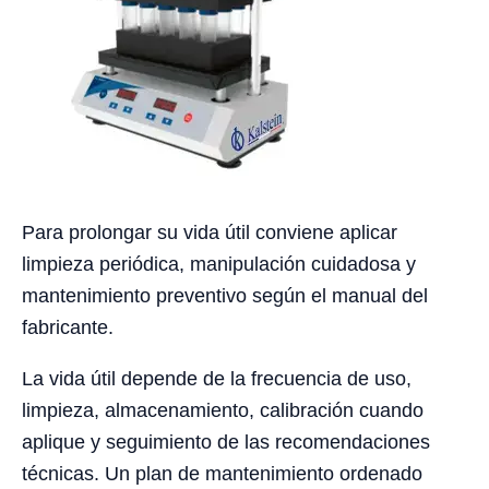
Para prolongar su vida útil conviene aplicar
limpieza periódica, manipulación cuidadosa y
mantenimiento preventivo según el manual del
fabricante.
La vida útil depende de la frecuencia de uso,
limpieza, almacenamiento, calibración cuando
aplique y seguimiento de las recomendaciones
técnicas. Un plan de mantenimiento ordenado