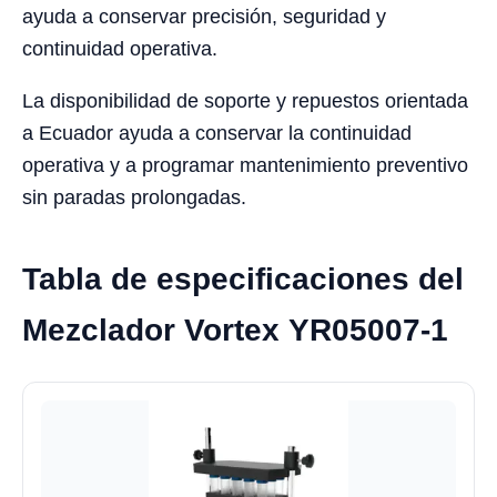
ayuda a conservar precisión, seguridad y
continuidad operativa.
La disponibilidad de soporte y repuestos orientada
a Ecuador ayuda a conservar la continuidad
operativa y a programar mantenimiento preventivo
sin paradas prolongadas.
Tabla de especificaciones del
Mezclador Vortex YR05007-1