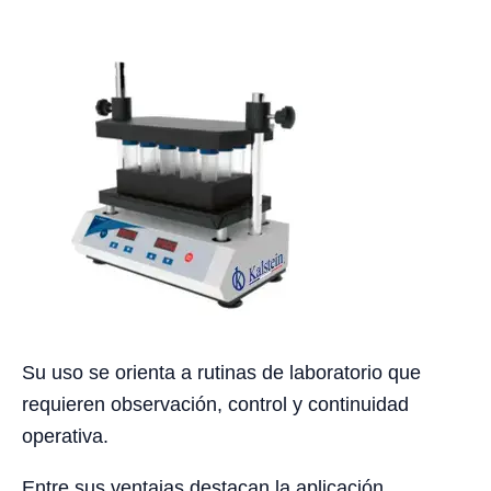
Su uso se orienta a rutinas de laboratorio que
requieren observación, control y continuidad
operativa.
Entre sus ventajas destacan la aplicación