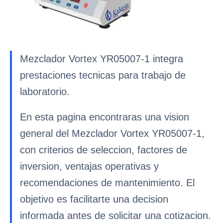
Mezclador Vortex YR05007-1 integra
prestaciones tecnicas para trabajo de
laboratorio.
En esta pagina encontraras una vision
general del Mezclador Vortex YR05007-1,
con criterios de seleccion, factores de
inversion, ventajas operativas y
recomendaciones de mantenimiento. El
objetivo es facilitarte una decision
informada antes de solicitar una cotizacion.