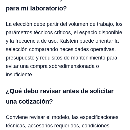
para mi laboratorio?
La elección debe partir del volumen de trabajo, los
parámetros técnicos críticos, el espacio disponible
y la frecuencia de uso. Kalstein puede orientar la
selección comparando necesidades operativas,
presupuesto y requisitos de mantenimiento para
evitar una compra sobredimensionada o
insuficiente.
¿Qué debo revisar antes de solicitar
una cotización?
Conviene revisar el modelo, las especificaciones
técnicas, accesorios requeridos, condiciones