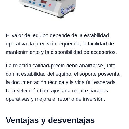
El valor del equipo depende de la estabilidad
operativa, la precisión requerida, la facilidad de
mantenimiento y la disponibilidad de accesorios.
La relación calidad-precio debe analizarse junto
con la estabilidad del equipo, el soporte posventa,
la documentación técnica y la vida útil esperada.
Una selección bien ajustada reduce paradas
operativas y mejora el retorno de inversión.
Ventajas y desventajas