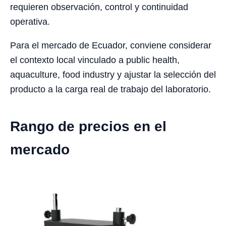
requieren observación, control y continuidad
operativa.
Para el mercado de Ecuador, conviene considerar
el contexto local vinculado a public health,
aquaculture, food industry y ajustar la selección del
producto a la carga real de trabajo del laboratorio.
Rango de precios en el
mercado