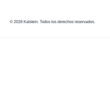
© 2026 Kalstein. Todos los derechos reservados.