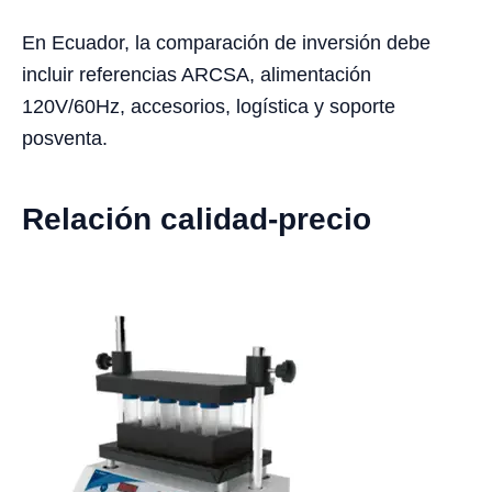
En Ecuador, la comparación de inversión debe
incluir referencias ARCSA, alimentación
120V/60Hz, accesorios, logística y soporte
posventa.
Relación calidad-precio