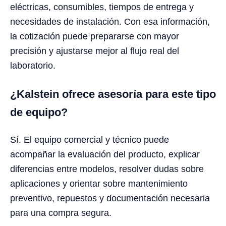
eléctricas, consumibles, tiempos de entrega y
necesidades de instalación. Con esa información,
la cotización puede prepararse con mayor
precisión y ajustarse mejor al flujo real del
laboratorio.
¿Kalstein ofrece asesoría para este tipo
de equipo?
Sí. El equipo comercial y técnico puede
acompañar la evaluación del producto, explicar
diferencias entre modelos, resolver dudas sobre
aplicaciones y orientar sobre mantenimiento
preventivo, repuestos y documentación necesaria
para una compra segura.