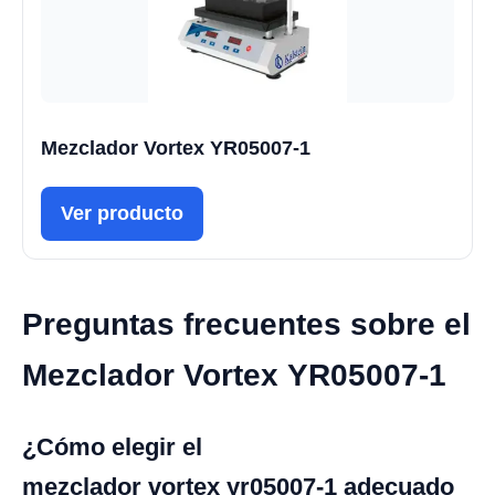
Mezclador Vortex YR05007-1
Ver producto
Preguntas frecuentes sobre el
Mezclador Vortex YR05007-1
¿Cómo elegir el
mezclador vortex yr05007-1 adecuado