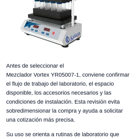
Antes de seleccionar el
Mezclador Vortex YR05007-1, conviene confirmar
el flujo de trabajo del laboratorio, el espacio
disponible, los accesorios necesarios y las
condiciones de instalación. Esta revisión evita
sobredimensionar la compra y ayuda a solicitar
una cotización más precisa.
Su uso se orienta a rutinas de laboratorio que