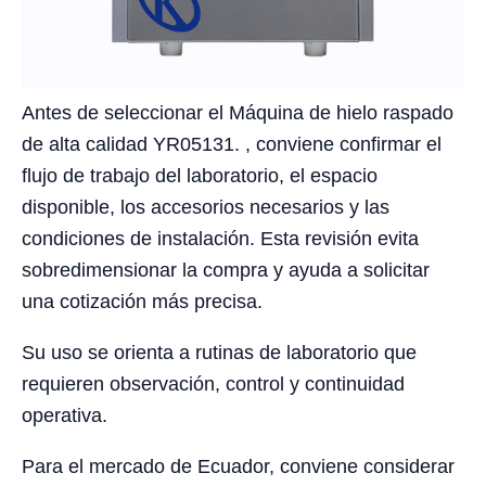
Antes de seleccionar el Máquina de hielo raspado
de alta calidad YR05131. , conviene confirmar el
flujo de trabajo del laboratorio, el espacio
disponible, los accesorios necesarios y las
condiciones de instalación. Esta revisión evita
sobredimensionar la compra y ayuda a solicitar
una cotización más precisa.
Su uso se orienta a rutinas de laboratorio que
requieren observación, control y continuidad
operativa.
Para el mercado de Ecuador, conviene considerar