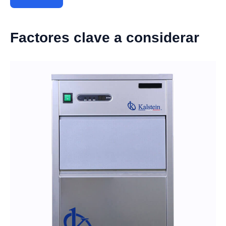
Factores clave a considerar