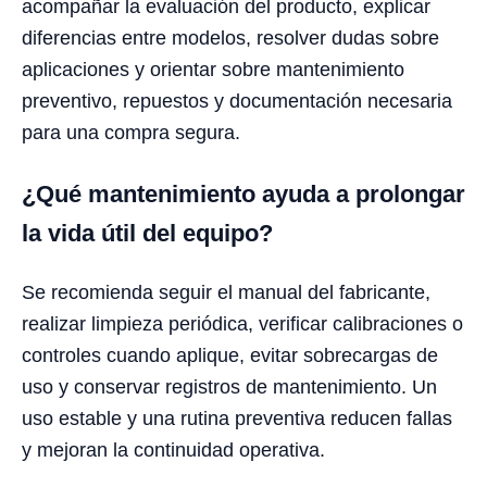
acompañar la evaluación del producto, explicar
diferencias entre modelos, resolver dudas sobre
aplicaciones y orientar sobre mantenimiento
preventivo, repuestos y documentación necesaria
para una compra segura.
¿Qué mantenimiento ayuda a prolongar
la vida útil del equipo?
Se recomienda seguir el manual del fabricante,
realizar limpieza periódica, verificar calibraciones o
controles cuando aplique, evitar sobrecargas de
uso y conservar registros de mantenimiento. Un
uso estable y una rutina preventiva reducen fallas
y mejoran la continuidad operativa.