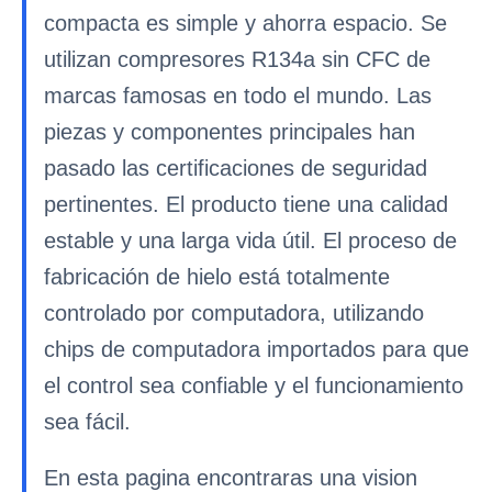
compacta es simple y ahorra espacio. Se
utilizan compresores R134a sin CFC de
marcas famosas en todo el mundo. Las
piezas y componentes principales han
pasado las certificaciones de seguridad
pertinentes. El producto tiene una calidad
estable y una larga vida útil. El proceso de
fabricación de hielo está totalmente
controlado por computadora, utilizando
chips de computadora importados para que
el control sea confiable y el funcionamiento
sea fácil.
En esta pagina encontraras una vision