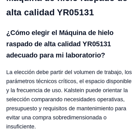
alta calidad YR05131
¿Cómo elegir el Máquina de hielo
raspado de alta calidad YR05131
adecuado para mi laboratorio?
La elección debe partir del volumen de trabajo, los
parámetros técnicos críticos, el espacio disponible
y la frecuencia de uso. Kalstein puede orientar la
selección comparando necesidades operativas,
presupuesto y requisitos de mantenimiento para
evitar una compra sobredimensionada o
insuficiente.