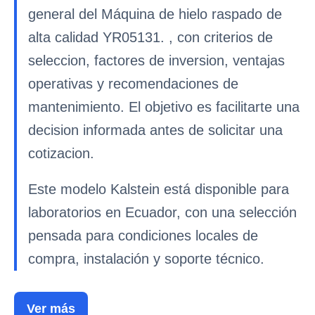
general del Máquina de hielo raspado de
alta calidad YR05131. , con criterios de
seleccion, factores de inversion, ventajas
operativas y recomendaciones de
mantenimiento. El objetivo es facilitarte una
decision informada antes de solicitar una
cotizacion.
Este modelo Kalstein está disponible para
laboratorios en Ecuador, con una selección
pensada para condiciones locales de
compra, instalación y soporte técnico.
Ver más