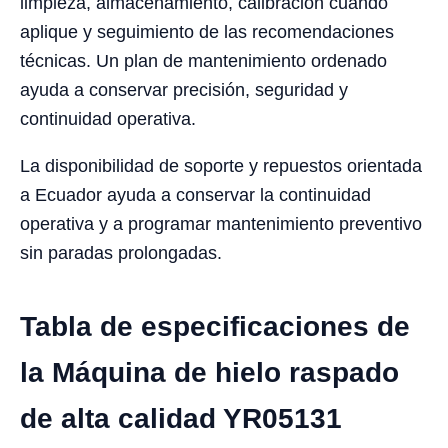
limpieza, almacenamiento, calibración cuando
aplique y seguimiento de las recomendaciones
técnicas. Un plan de mantenimiento ordenado
ayuda a conservar precisión, seguridad y
continuidad operativa.
La disponibilidad de soporte y repuestos orientada
a Ecuador ayuda a conservar la continuidad
operativa y a programar mantenimiento preventivo
sin paradas prolongadas.
Tabla de especificaciones de
la Máquina de hielo raspado
de alta calidad YR05131