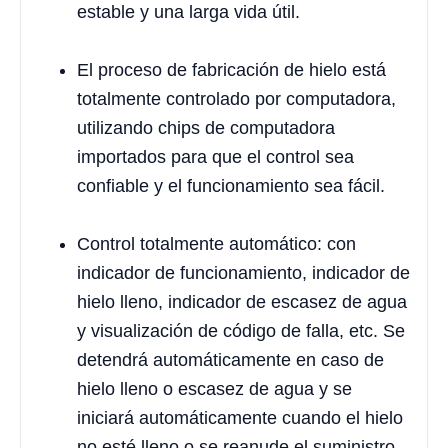
estable y una larga vida útil.
El proceso de fabricación de hielo está
totalmente controlado por computadora,
utilizando chips de computadora
importados para que el control sea
confiable y el funcionamiento sea fácil.
Control totalmente automático: con
indicador de funcionamiento, indicador de
hielo lleno, indicador de escasez de agua
y visualización de código de falla, etc. Se
detendrá automáticamente en caso de
hielo lleno o escasez de agua y se
iniciará automáticamente cuando el hielo
no esté lleno o se reanude el suministro