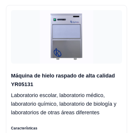
Máquina de hielo raspado de alta calidad
YR05131
Laboratorio escolar, laboratorio médico,
laboratorio químico, laboratorio de biología y
laboratorios de otras áreas diferentes
Características