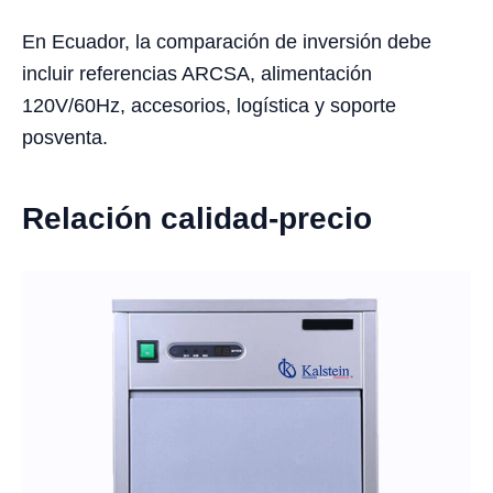
En Ecuador, la comparación de inversión debe
incluir referencias ARCSA, alimentación
120V/60Hz, accesorios, logística y soporte
posventa.
Relación calidad-precio