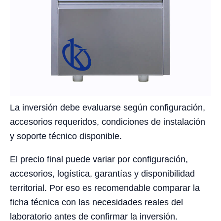
La inversión debe evaluarse según configuración,
accesorios requeridos, condiciones de instalación
y soporte técnico disponible.
El precio final puede variar por configuración,
accesorios, logística, garantías y disponibilidad
territorial. Por eso es recomendable comparar la
ficha técnica con las necesidades reales del
laboratorio antes de confirmar la inversión.