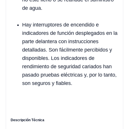
de agua.
Hay interruptores de encendido e
indicadores de función desplegados en la
parte delantera con instrucciones
detalladas. Son fácilmente percibidos y
disponibles. Los indicadores de
rendimiento de seguridad cariados han
pasado pruebas eléctricas y, por lo tanto,
son seguros y fiables.
Descripción Técnica