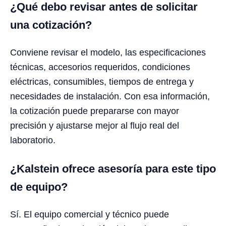
¿Qué debo revisar antes de solicitar
una cotización?
Conviene revisar el modelo, las especificaciones
técnicas, accesorios requeridos, condiciones
eléctricas, consumibles, tiempos de entrega y
necesidades de instalación. Con esa información,
la cotización puede prepararse con mayor
precisión y ajustarse mejor al flujo real del
laboratorio.
¿Kalstein ofrece asesoría para este tipo
de equipo?
Sí. El equipo comercial y técnico puede