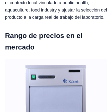
el contexto local vinculado a public health,
aquaculture, food industry y ajustar la selección del
producto a la carga real de trabajo del laboratorio.
Rango de precios en el
mercado