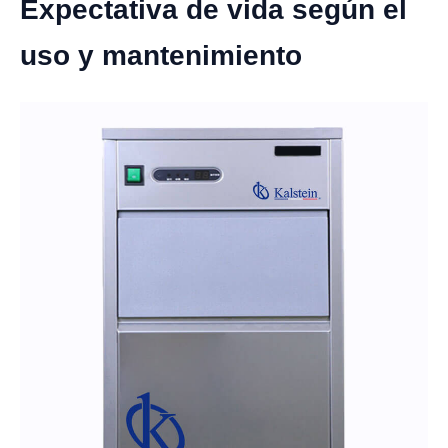
Expectativa de vida según el
uso y mantenimiento