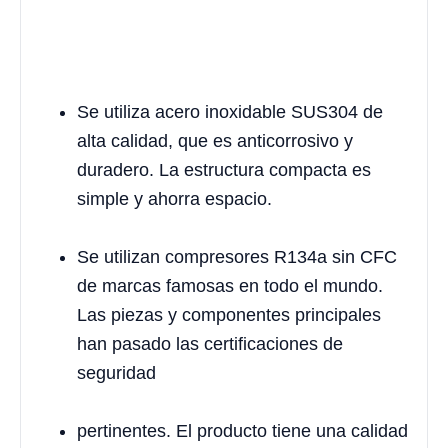
Se utiliza acero inoxidable SUS304 de
alta calidad, que es anticorrosivo y
duradero. La estructura compacta es
simple y ahorra espacio.
Se utilizan compresores R134a sin CFC
de marcas famosas en todo el mundo.
Las piezas y componentes principales
han pasado las certificaciones de
seguridad
pertinentes. El producto tiene una calidad