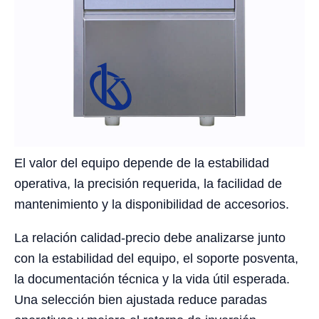
El valor del equipo depende de la estabilidad
operativa, la precisión requerida, la facilidad de
mantenimiento y la disponibilidad de accesorios.
La relación calidad-precio debe analizarse junto
con la estabilidad del equipo, el soporte posventa,
la documentación técnica y la vida útil esperada.
Una selección bien ajustada reduce paradas