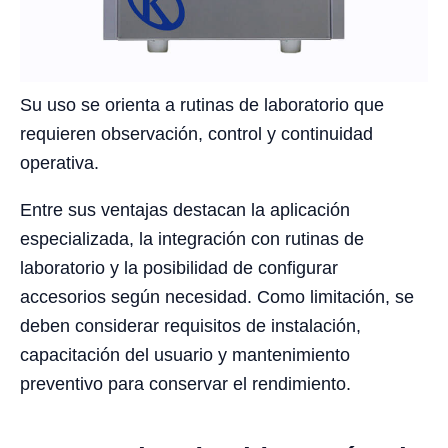
Su uso se orienta a rutinas de laboratorio que
requieren observación, control y continuidad
operativa.
Entre sus ventajas destacan la aplicación
especializada, la integración con rutinas de
laboratorio y la posibilidad de configurar
accesorios según necesidad. Como limitación, se
deben considerar requisitos de instalación,
capacitación del usuario y mantenimiento
preventivo para conservar el rendimiento.