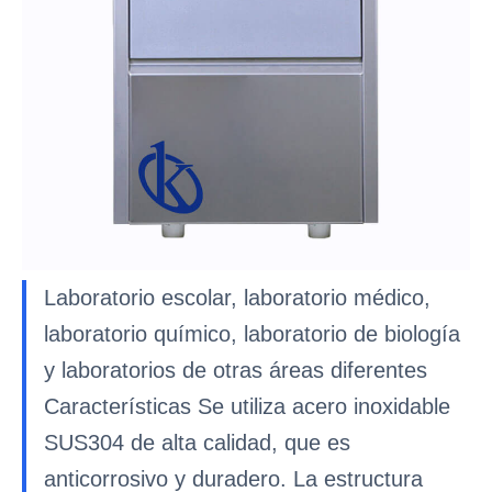
Laboratorio escolar, laboratorio médico,
laboratorio químico, laboratorio de biología
y laboratorios de otras áreas diferentes
Características Se utiliza acero inoxidable
SUS304 de alta calidad, que es
anticorrosivo y duradero. La estructura