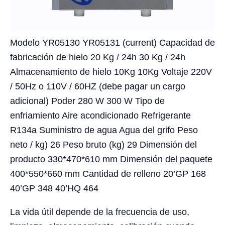
Modelo YR05130 YR05131 (current) Capacidad de
fabricación de hielo 20 Kg / 24h 30 Kg / 24h
Almacenamiento de hielo 10Kg 10Kg Voltaje 220V
/ 50Hz o 110V / 60HZ (debe pagar un cargo
adicional) Poder 280 W 300 W Tipo de
enfriamiento Aire acondicionado Refrigerante
R134a Suministro de agua Agua del grifo Peso
neto / kg) 26 Peso bruto (kg) 29 Dimensión del
producto 330*470*610 mm Dimensión del paquete
400*550*660 mm Cantidad de relleno 20’GP 168
40’GP 348 40’HQ 464
La vida útil depende de la frecuencia de uso,