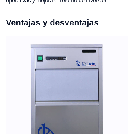
operativas y mejora el retorno de inversión.
Ventajas y desventajas