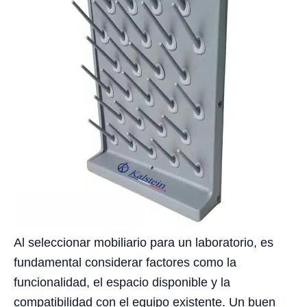
Al seleccionar mobiliario para un laboratorio, es
fundamental considerar factores como la
funcionalidad, el espacio disponible y la
compatibilidad con el equipo existente. Un buen