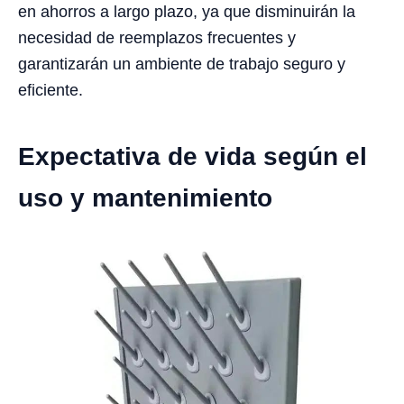
en ahorros a largo plazo, ya que disminuirán la
necesidad de reemplazos frecuentes y
garantizarán un ambiente de trabajo seguro y
eficiente.
Expectativa de vida según el
uso y mantenimiento