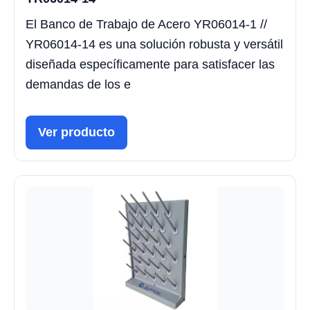
El Banco de Trabajo de Acero YR06014-1 //
YR06014-14 es una solución robusta y versátil
diseñada específicamente para satisfacer las
demandas de los e
Ver producto