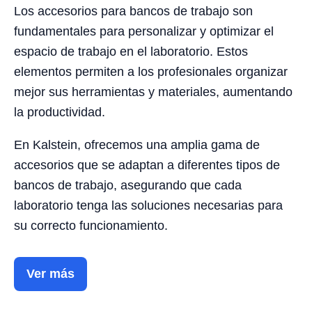
Los accesorios para bancos de trabajo son
fundamentales para personalizar y optimizar el
espacio de trabajo en el laboratorio. Estos
elementos permiten a los profesionales organizar
mejor sus herramientas y materiales, aumentando
la productividad.
En Kalstein, ofrecemos una amplia gama de
accesorios que se adaptan a diferentes tipos de
bancos de trabajo, asegurando que cada
laboratorio tenga las soluciones necesarias para
su correcto funcionamiento.
Ver más