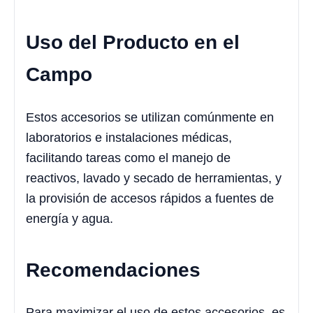
Uso del Producto en el
Campo
Estos accesorios se utilizan comúnmente en
laboratorios e instalaciones médicas,
facilitando tareas como el manejo de
reactivos, lavado y secado de herramientas, y
la provisión de accesos rápidos a fuentes de
energía y agua.
Recomendaciones
Para maximizar el uso de estos accesorios, es