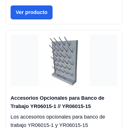
Ver producto
Accesorios Opcionales para Banco de
Trabajo YR06015-1 // YR06015-15
Los accesorios opcionales para banco de
trabajo YR06015-1 y YR06015-15