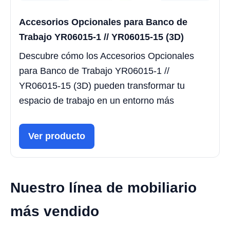
Accesorios Opcionales para Banco de
Trabajo YR06015-1 // YR06015-15 (3D)
Descubre cómo los Accesorios Opcionales
para Banco de Trabajo YR06015-1 //
YR06015-15 (3D) pueden transformar tu
espacio de trabajo en un entorno más
Ver producto
Nuestro línea de mobiliario
más vendido