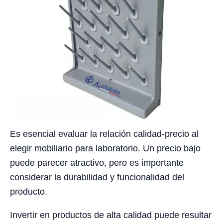
Es esencial evaluar la relación calidad-precio al
elegir mobiliario para laboratorio. Un precio bajo
puede parecer atractivo, pero es importante
considerar la durabilidad y funcionalidad del
producto.
Invertir en productos de alta calidad puede resultar