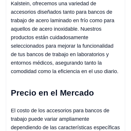
Kalstein, ofrecemos una variedad de
accesorios diseñados tanto para bancos de
trabajo de acero laminado en frío como para
aquellos de acero inoxidable. Nuestros
productos están cuidadosamente
seleccionados para mejorar la funcionalidad
de tus bancos de trabajo en laboratorios y
entornos médicos, asegurando tanto la
comodidad como la eficiencia en el uso diario.
Precio en el Mercado
El costo de los accesorios para bancos de
trabajo puede variar ampliamente
dependiendo de las características específicas