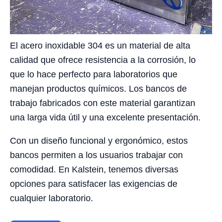
El acero inoxidable 304 es un material de alta
calidad que ofrece resistencia a la corrosión, lo
que lo hace perfecto para laboratorios que
manejan productos químicos. Los bancos de
trabajo fabricados con este material garantizan
una larga vida útil y una excelente presentación.
Con un diseño funcional y ergonómico, estos
bancos permiten a los usuarios trabajar con
comodidad. En Kalstein, tenemos diversas
opciones para satisfacer las exigencias de
cualquier laboratorio.