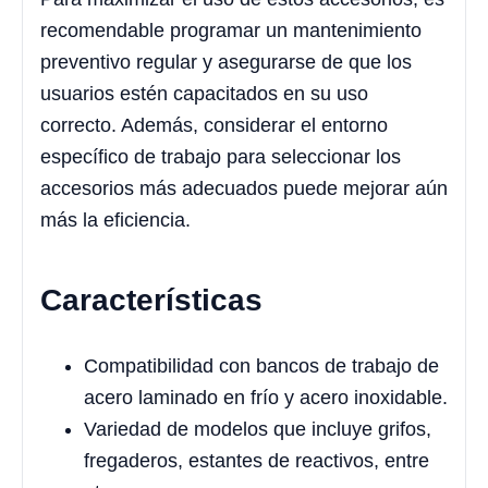
recomendable programar un mantenimiento
preventivo regular y asegurarse de que los
usuarios estén capacitados en su uso
correcto. Además, considerar el entorno
específico de trabajo para seleccionar los
accesorios más adecuados puede mejorar aún
más la eficiencia.
Características
Compatibilidad con bancos de trabajo de
acero laminado en frío y acero inoxidable.
Variedad de modelos que incluye grifos,
fregaderos, estantes de reactivos, entre