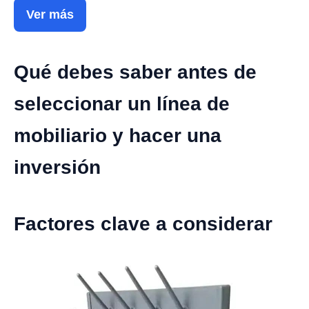
Ver más
Qué debes saber antes de
seleccionar un línea de
mobiliario y hacer una
inversión
Factores clave a considerar