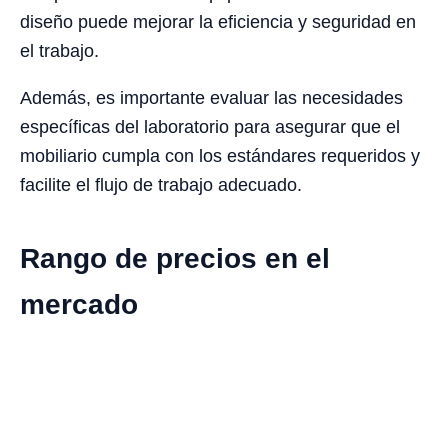
diseño puede mejorar la eficiencia y seguridad en
el trabajo.
Además, es importante evaluar las necesidades
específicas del laboratorio para asegurar que el
mobiliario cumpla con los estándares requeridos y
facilite el flujo de trabajo adecuado.
Rango de precios en el
mercado