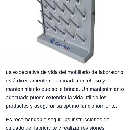
La expectativa de vida del mobiliario de laboratorio
está directamente relacionada con el uso y el
mantenimiento que se le brinde. Un mantenimiento
adecuado puede extender la vida útil de los
productos y asegurar su óptimo funcionamiento.
Es recomendable seguir las instrucciones de
cuidado del fabricante y realizar revisiones