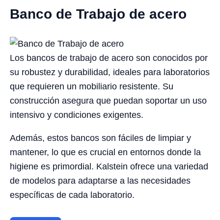
Banco de Trabajo de acero
Los bancos de trabajo de acero son conocidos por
su robustez y durabilidad, ideales para laboratorios
que requieren un mobiliario resistente. Su
construcción asegura que puedan soportar un uso
intensivo y condiciones exigentes.
Además, estos bancos son fáciles de limpiar y
mantener, lo que es crucial en entornos donde la
higiene es primordial. Kalstein ofrece una variedad
de modelos para adaptarse a las necesidades
específicas de cada laboratorio.