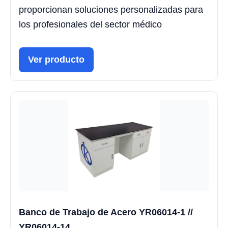
proporcionan soluciones personalizadas para
los profesionales del sector médico
Ver producto
Banco de Trabajo de Acero YR06014-1 //
YR06014-14