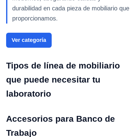
durabilidad en cada pieza de mobiliario que
proporcionamos.
Ver categoría
Tipos de línea de mobiliario
que puede necesitar tu
laboratorio
Accesorios para Banco de
Trabajo