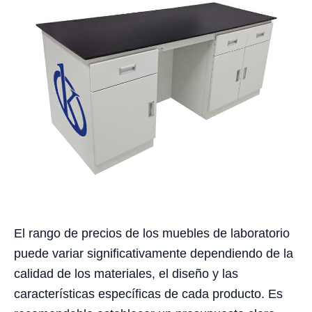
El rango de precios de los muebles de laboratorio
puede variar significativamente dependiendo de la
calidad de los materiales, el diseño y las
características específicas de cada producto. Es