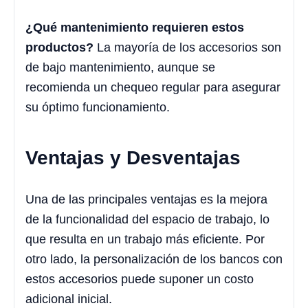
¿Qué mantenimiento requieren estos
productos?
La mayoría de los accesorios son
de bajo mantenimiento, aunque se
recomienda un chequeo regular para asegurar
su óptimo funcionamiento.
Ventajas y Desventajas
Una de las principales ventajas es la mejora
de la funcionalidad del espacio de trabajo, lo
que resulta en un trabajo más eficiente. Por
otro lado, la personalización de los bancos con
estos accesorios puede suponer un costo
adicional inicial.