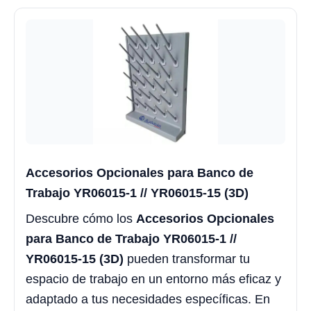
Accesorios Opcionales para Banco de
Trabajo YR06015-1 // YR06015-15 (3D)
Descubre cómo los
Accesorios Opcionales
para Banco de Trabajo YR06015-1 //
YR06015-15 (3D)
pueden transformar tu
espacio de trabajo en un entorno más eficaz y
adaptado a tus necesidades específicas. En