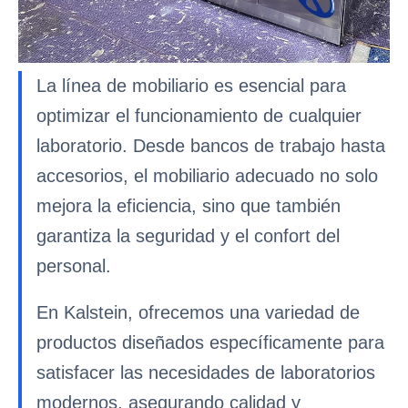
La línea de mobiliario es esencial para
optimizar el funcionamiento de cualquier
laboratorio. Desde bancos de trabajo hasta
accesorios, el mobiliario adecuado no solo
mejora la eficiencia, sino que también
garantiza la seguridad y el confort del
personal.
En Kalstein, ofrecemos una variedad de
productos diseñados específicamente para
satisfacer las necesidades de laboratorios
modernos, asegurando calidad y