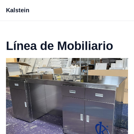
Kalstein
Línea de Mobiliario