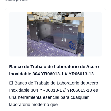
Banco de Trabajo de Laboratorio de Acero
Inoxidable 304 YR06013-1 // YR06013-13
El Banco de Trabajo de Laboratorio de Acero
Inoxidable 304 YR06013-1 // YR06013-13 es
una herramienta esencial para cualquier
laboratorio moderno que