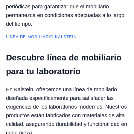
periódicas para garantizar que el mobiliario
permanezca en condiciones adecuadas a lo largo
del tiempo.
LÍNEA DE MOBILIARIO KALSTEIN
Descubre línea de mobiliario
para tu laboratorio
En Kalstein, ofrecemos una línea de mobiliario
diseñada específicamente para satisfacer las
exigencias de los laboratorios modernos. Nuestros
productos están fabricados con materiales de alta
calidad, asegurando durabilidad y funcionalidad en
cada pieza.