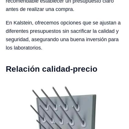
recomendable establecer un presupuesto claro
antes de realizar una compra.
En Kalstein, ofrecemos opciones que se ajustan a
diferentes presupuestos sin sacrificar la calidad y
seguridad, asegurando una buena inversión para
los laboratorios.
Relación calidad-precio