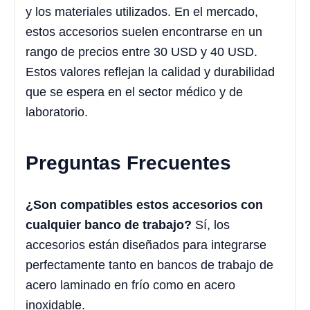
y los materiales utilizados. En el mercado,
estos accesorios suelen encontrarse en un
rango de precios entre 30 USD y 40 USD.
Estos valores reflejan la calidad y durabilidad
que se espera en el sector médico y de
laboratorio.
Preguntas Frecuentes
¿Son compatibles estos accesorios con
cualquier banco de trabajo?
Sí, los
accesorios están diseñados para integrarse
perfectamente tanto en bancos de trabajo de
acero laminado en frío como en acero
inoxidable.