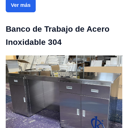
Ver más
Banco de Trabajo de Acero
Inoxidable 304