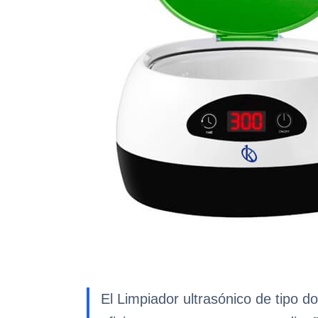
El Limpiador ultrasónico de tipo 