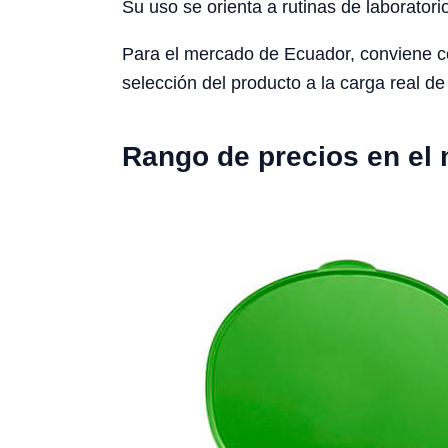
Su uso se orienta a rutinas de laboratori
Para el mercado de Ecuador, conviene cons
selección del producto a la carga real de 
Rango de precios en el