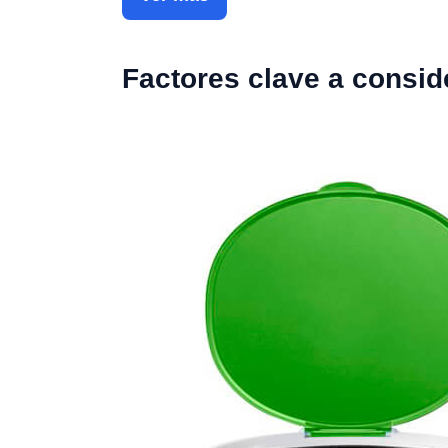
Factores clave a consid