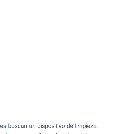
es buscan un dispositivo de limpieza