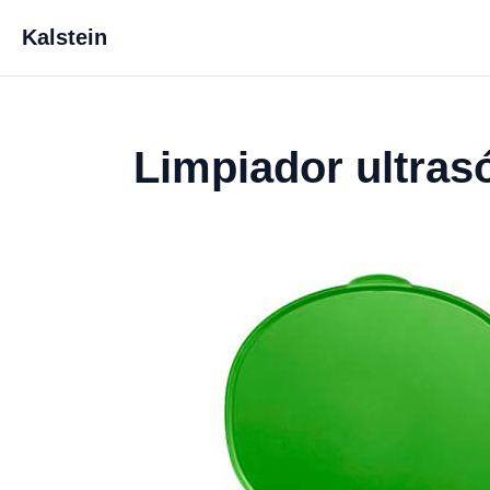
Kalstein
Limpiador ultras