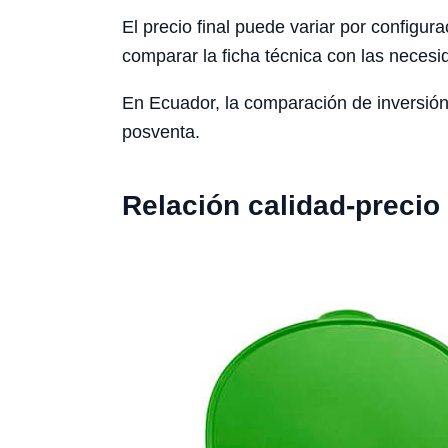
El precio final puede variar por configura
comparar la ficha técnica con las necesid
En Ecuador, la comparación de inversión
posventa.
Relación calidad-precio