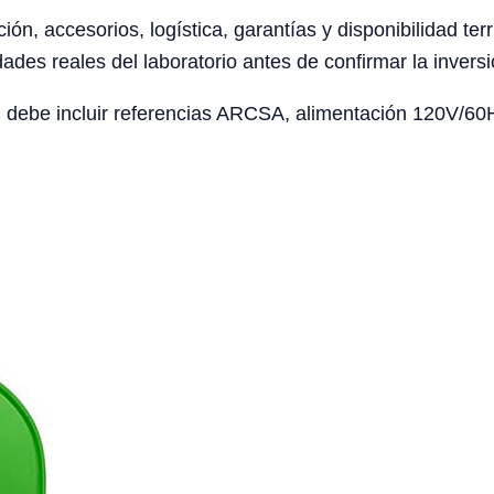
ción, accesorios, logística, garantías y disponibilidad te
ades reales del laboratorio antes de confirmar la inversi
 debe incluir referencias ARCSA, alimentación 120V/60Hz