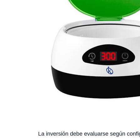
La inversión debe evaluarse según config