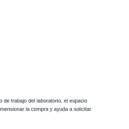
 de trabajo del laboratorio, el espacio
dimensionar la compra y ayuda a solicitar