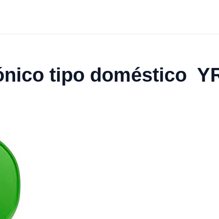
ónico tipo doméstico Y