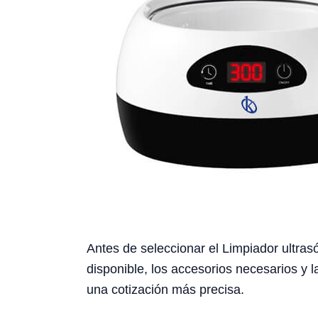
Antes de seleccionar el Limpiador ultrasó
disponible, los accesorios necesarios y l
una cotización más precisa.