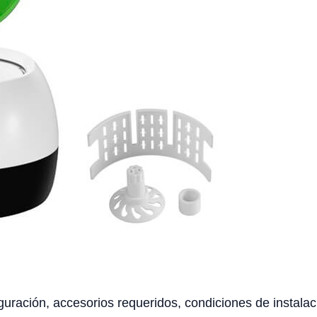
uración, accesorios requeridos, condiciones de instalaci