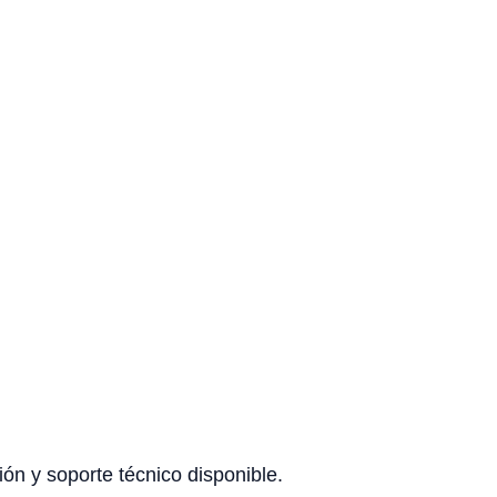
ón y soporte técnico disponible.