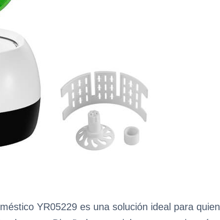
doméstico YR05229 es una solución ideal para quien