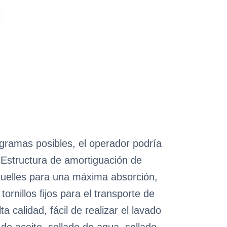
gramas posibles, el operador podría
l. Estructura de amortiguación de
muelles para una máxima absorción,
rnillos fijos para el transporte de
a calidad, fácil de realizar el lavado