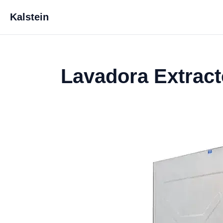
Kalstein
Lavadora Extrac