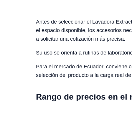
Antes de seleccionar el Lavadora Extract
el espacio disponible, los accesorios ne
a solicitar una cotización más precisa.
Su uso se orienta a rutinas de laboratori
Para el mercado de Ecuador, conviene cons
selección del producto a la carga real de 
Rango de precios en el