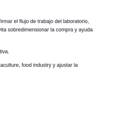
ar el flujo de trabajo del laboratorio,
 evita sobredimensionar la compra y ayuda
tiva.
culture, food industry y ajustar la