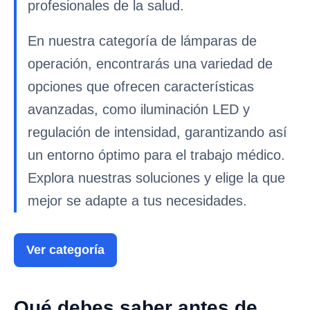
profesionales de la salud.
En nuestra categoría de lámparas de
operación, encontrarás una variedad de
opciones que ofrecen características
avanzadas, como iluminación LED y
regulación de intensidad, garantizando así
un entorno óptimo para el trabajo médico.
Explora nuestras soluciones y elige la que
mejor se adapte a tus necesidades.
Ver categoría
Qué debes saber antes de