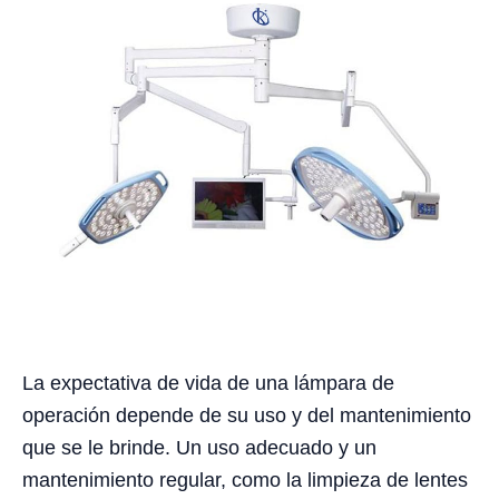
La expectativa de vida de una lámpara de
operación depende de su uso y del mantenimiento
que se le brinde. Un uso adecuado y un
mantenimiento regular, como la limpieza de lentes