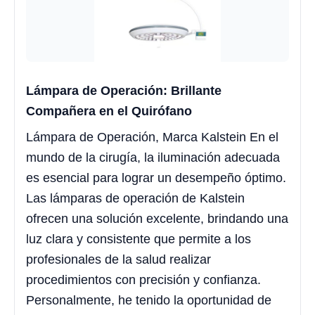
Lámpara de Operación: Brillante
Compañera en el Quirófano
Lámpara de Operación, Marca Kalstein En el
mundo de la cirugía, la iluminación adecuada
es esencial para lograr un desempeño óptimo.
Las lámparas de operación de Kalstein
ofrecen una solución excelente, brindando una
luz clara y consistente que permite a los
profesionales de la salud realizar
procedimientos con precisión y confianza.
Personalmente, he tenido la oportunidad de