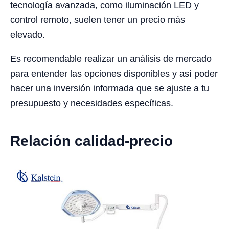
tecnología avanzada, como iluminación LED y
control remoto, suelen tener un precio más
elevado.
Es recomendable realizar un análisis de mercado
para entender las opciones disponibles y así poder
hacer una inversión informada que se ajuste a tu
presupuesto y necesidades específicas.
Relación calidad-precio