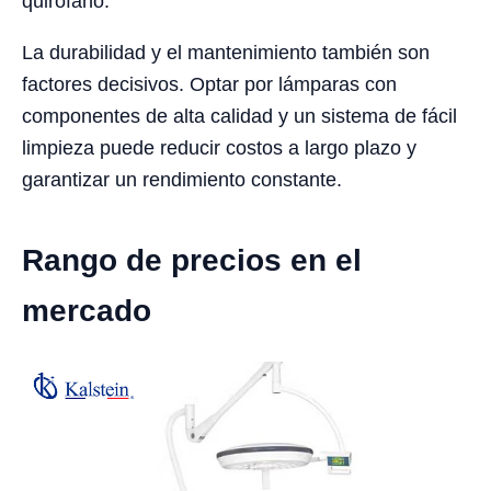
quirófano.
La durabilidad y el mantenimiento también son
factores decisivos. Optar por lámparas con
componentes de alta calidad y un sistema de fácil
limpieza puede reducir costos a largo plazo y
garantizar un rendimiento constante.
Rango de precios en el
mercado