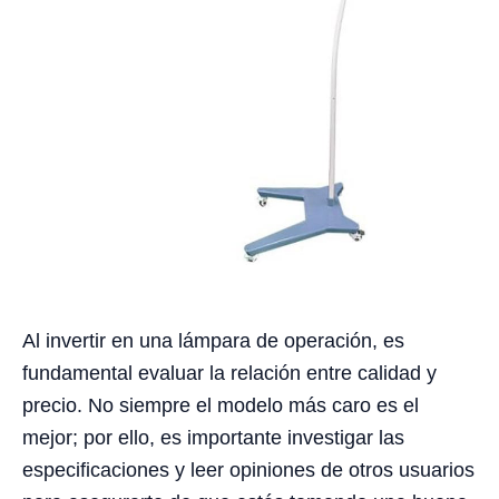
Al invertir en una lámpara de operación, es
fundamental evaluar la relación entre calidad y
precio. No siempre el modelo más caro es el
mejor; por ello, es importante investigar las
especificaciones y leer opiniones de otros usuarios