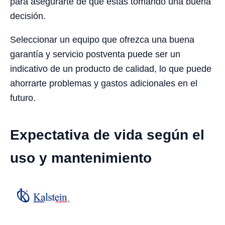
para asegurarte de que estás tomando una buena
decisión.
Seleccionar un equipo que ofrezca una buena
garantía y servicio postventa puede ser un
indicativo de un producto de calidad, lo que puede
ahorrarte problemas y gastos adicionales en el
futuro.
Expectativa de vida según el
uso y mantenimiento