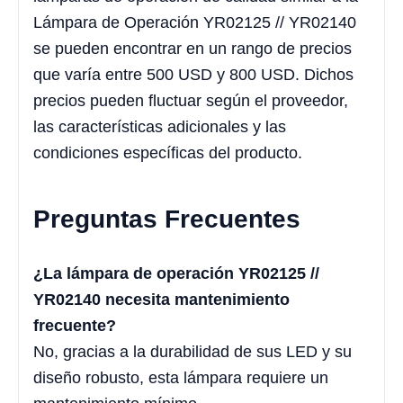
Lámpara de Operación YR02125 // YR02140
se pueden encontrar en un rango de precios
que varía entre 500 USD y 800 USD. Dichos
precios pueden fluctuar según el proveedor,
las características adicionales y las
condiciones específicas del producto.
Preguntas Frecuentes
¿La lámpara de operación YR02125 //
YR02140 necesita mantenimiento
frecuente?
No, gracias a la durabilidad de sus LED y su
diseño robusto, esta lámpara requiere un