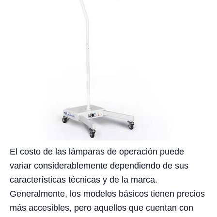
El costo de las lámparas de operación puede
variar considerablemente dependiendo de sus
características técnicas y de la marca.
Generalmente, los modelos básicos tienen precios
más accesibles, pero aquellos que cuentan con