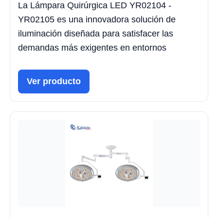
La Lámpara Quirúrgica LED YR02104 -
YR02105 es una innovadora solución de
iluminación diseñada para satisfacer las
demandas más exigentes en entornos
Ver producto