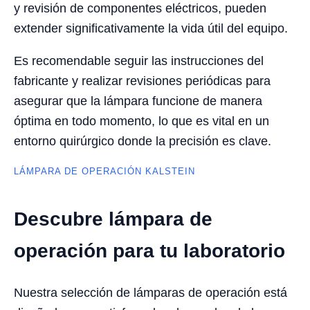
y revisión de componentes eléctricos, pueden
extender significativamente la vida útil del equipo.
Es recomendable seguir las instrucciones del
fabricante y realizar revisiones periódicas para
asegurar que la lámpara funcione de manera
óptima en todo momento, lo que es vital en un
entorno quirúrgico donde la precisión es clave.
LÁMPARA DE OPERACIÓN KALSTEIN
Descubre lámpara de
operación para tu laboratorio
Nuestra selección de lámparas de operación está