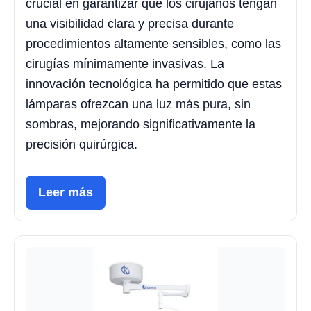
crucial en garantizar que los cirujanos tengan
una visibilidad clara y precisa durante
procedimientos altamente sensibles, como las
cirugías mínimamente invasivas. La
innovación tecnológica ha permitido que estas
lámparas ofrezcan una luz más pura, sin
sombras, mejorando significativamente la
precisión quirúrgica.
Leer más