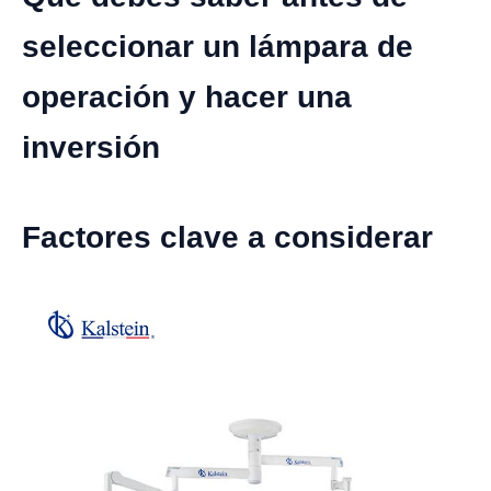
seleccionar un lámpara de
operación y hacer una
inversión
Factores clave a considerar