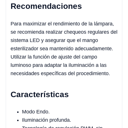
Recomendaciones
Para maximizar el rendimiento de la lámpara,
se recomienda realizar chequeos regulares del
sistema LED y asegurar que el mango
esterilizador sea mantenido adecuadamente.
Utilizar la función de ajuste del campo
luminoso para adaptar la iluminación a las
necesidades específicas del procedimiento.
Características
Modo Endo.
Iluminación profunda.