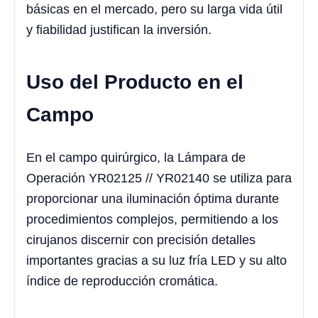
básicas en el mercado, pero su larga vida útil
y fiabilidad justifican la inversión.
Uso del Producto en el
Campo
En el campo quirúrgico, la Lámpara de
Operación YR02125 // YR02140 se utiliza para
proporcionar una iluminación óptima durante
procedimientos complejos, permitiendo a los
cirujanos discernir con precisión detalles
importantes gracias a su luz fría LED y su alto
índice de reproducción cromática.