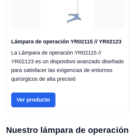
Lámpara de operación YR02115 // YR02123
La Lámpara de operación YR02115 //
YR02123 es un dispositivo avanzado diseñado
para satisfacer las exigencias de entornos
quirúrgicos de alta precisió
Ver producto
Nuestro lámpara de operación