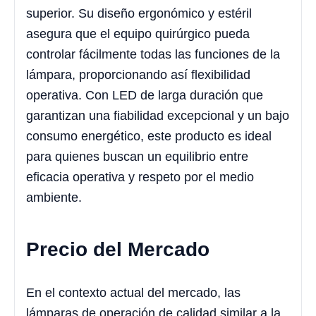
superior. Su diseño ergonómico y estéril
asegura que el equipo quirúrgico pueda
controlar fácilmente todas las funciones de la
lámpara, proporcionando así flexibilidad
operativa. Con LED de larga duración que
garantizan una fiabilidad excepcional y un bajo
consumo energético, este producto es ideal
para quienes buscan un equilibrio entre
eficacia operativa y respeto por el medio
ambiente.
Precio del Mercado
En el contexto actual del mercado, las
lámparas de operación de calidad similar a la