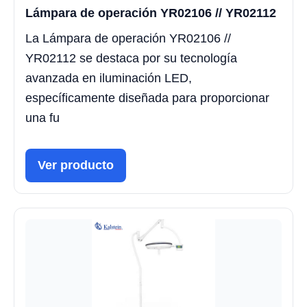
Lámpara de operación YR02106 // YR02112
La Lámpara de operación YR02106 //
YR02112 se destaca por su tecnología
avanzada en iluminación LED,
específicamente diseñada para proporcionar
una fu
Ver producto