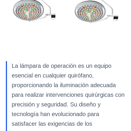
La lámpara de operación es un equipo
esencial en cualquier quirófano,
proporcionando la iluminación adecuada
para realizar intervenciones quirúrgicas con
precisión y seguridad. Su diseño y
tecnología han evolucionado para
satisfacer las exigencias de los