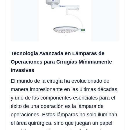
Tecnología Avanzada en Lámparas de
Operaciones para Cirugías Mínimamente
Invasivas
El mundo de la cirugía ha evolucionado de
manera impresionante en las últimas décadas,
y uno de los componentes esenciales para el
éxito de una operación es la lámpara de
operaciones. Estas lámparas no solo iluminan
el área quirúrgica, sino que juegan un papel