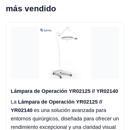
más vendido
Lámpara de Operación YR02125 // YR02140
La
Lámpara de Operación YR02125 //
YR02140
es una solución avanzada para
entornos quirúrgicos, diseñada para ofrecer un
rendimiento excepcional y una claridad visual