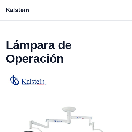
Kalstein
Lámpara de
Operación