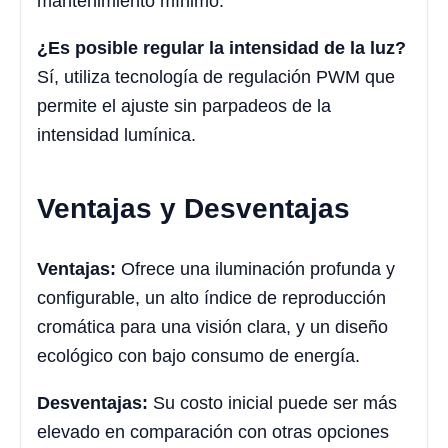
mantenimiento mínimo.
¿Es posible regular la intensidad de la luz?
Sí, utiliza tecnología de regulación PWM que
permite el ajuste sin parpadeos de la
intensidad lumínica.
Ventajas y Desventajas
Ventajas:
Ofrece una iluminación profunda y
configurable, un alto índice de reproducción
cromática para una visión clara, y un diseño
ecológico con bajo consumo de energía.
Desventajas:
Su costo inicial puede ser más
elevado en comparación con otras opciones