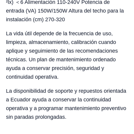
²lx) ＜6 Alimentación 110-240V Potencia de
entrada (VA) 150W/150W Altura del techo para la
instalación (cm) 270-320
La vida útil depende de la frecuencia de uso,
limpieza, almacenamiento, calibración cuando
aplique y seguimiento de las recomendaciones
técnicas. Un plan de mantenimiento ordenado
ayuda a conservar precisión, seguridad y
continuidad operativa.
La disponibilidad de soporte y repuestos orientada
a Ecuador ayuda a conservar la continuidad
operativa y a programar mantenimiento preventivo
sin paradas prolongadas.