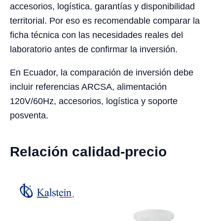
accesorios, logística, garantías y disponibilidad
territorial. Por eso es recomendable comparar la
ficha técnica con las necesidades reales del
laboratorio antes de confirmar la inversión.
En Ecuador, la comparación de inversión debe
incluir referencias ARCSA, alimentación
120V/60Hz, accesorios, logística y soporte
posventa.
Relación calidad-precio