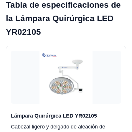
Tabla de especificaciones de
la Lámpara Quirúrgica LED
YR02105
Lámpara Quirúrgica LED YR02105
Cabezal ligero y delgado de aleación de