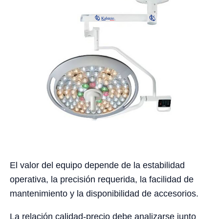
El valor del equipo depende de la estabilidad
operativa, la precisión requerida, la facilidad de
mantenimiento y la disponibilidad de accesorios.
La relación calidad-precio debe analizarse junto