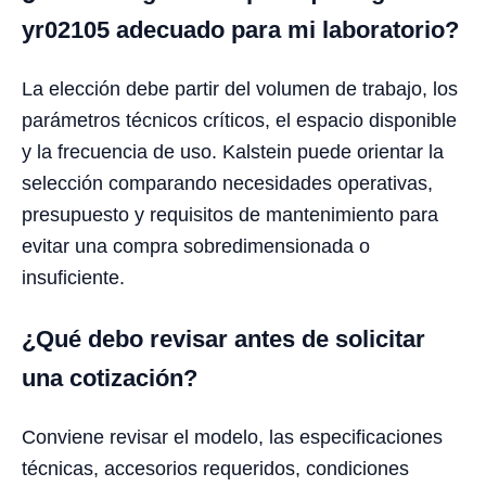
yr02105 adecuado para mi laboratorio?
La elección debe partir del volumen de trabajo, los
parámetros técnicos críticos, el espacio disponible
y la frecuencia de uso. Kalstein puede orientar la
selección comparando necesidades operativas,
presupuesto y requisitos de mantenimiento para
evitar una compra sobredimensionada o
insuficiente.
¿Qué debo revisar antes de solicitar
una cotización?
Conviene revisar el modelo, las especificaciones
técnicas, accesorios requeridos, condiciones