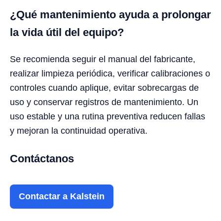
¿Qué mantenimiento ayuda a prolongar
la vida útil del equipo?
Se recomienda seguir el manual del fabricante,
realizar limpieza periódica, verificar calibraciones o
controles cuando aplique, evitar sobrecargas de
uso y conservar registros de mantenimiento. Un
uso estable y una rutina preventiva reducen fallas
y mejoran la continuidad operativa.
Contáctanos
Contactar a Kalstein