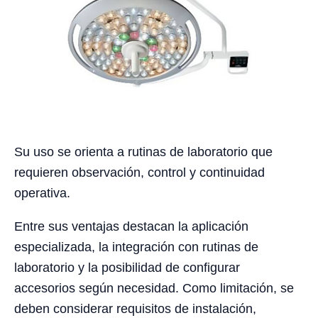
Su uso se orienta a rutinas de laboratorio que
requieren observación, control y continuidad
operativa.
Entre sus ventajas destacan la aplicación
especializada, la integración con rutinas de
laboratorio y la posibilidad de configurar
accesorios según necesidad. Como limitación, se
deben considerar requisitos de instalación,