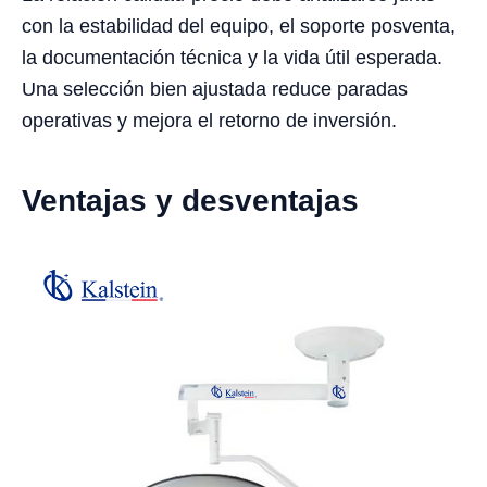
con la estabilidad del equipo, el soporte posventa,
la documentación técnica y la vida útil esperada.
Una selección bien ajustada reduce paradas
operativas y mejora el retorno de inversión.
Ventajas y desventajas