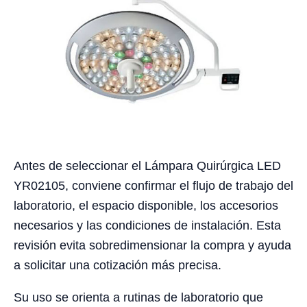
Antes de seleccionar el Lámpara Quirúrgica LED
YR02105, conviene confirmar el flujo de trabajo del
laboratorio, el espacio disponible, los accesorios
necesarios y las condiciones de instalación. Esta
revisión evita sobredimensionar la compra y ayuda
a solicitar una cotización más precisa.
Su uso se orienta a rutinas de laboratorio que