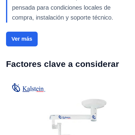
pensada para condiciones locales de
compra, instalación y soporte técnico.
Ver más
Factores clave a considerar