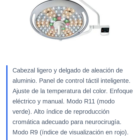
Cabezal ligero y delgado de aleación de
aluminio. Panel de control táctil inteligente.
Ajuste de la temperatura del color. Enfoque
eléctrico y manual. Modo R11 (modo
verde). Alto índice de reproducción
cromática adecuado para neurocirugía.
Modo R9 (índice de visualización en rojo).