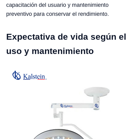
capacitación del usuario y mantenimiento
preventivo para conservar el rendimiento.
Expectativa de vida según el
uso y mantenimiento