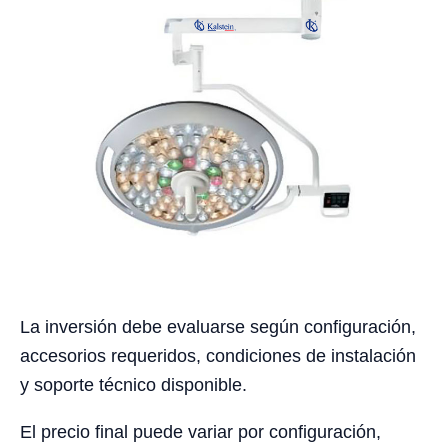
La inversión debe evaluarse según configuración,
accesorios requeridos, condiciones de instalación
y soporte técnico disponible.
El precio final puede variar por configuración,