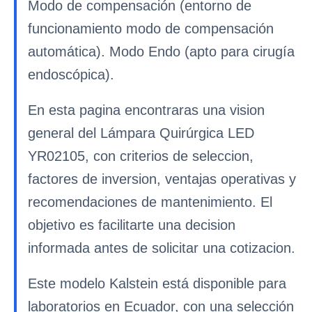
Modo de compensación (entorno de
funcionamiento modo de compensación
automática). Modo Endo (apto para cirugía
endoscópica).
En esta pagina encontraras una vision
general del Lámpara Quirúrgica LED
YR02105, con criterios de seleccion,
factores de inversion, ventajas operativas y
recomendaciones de mantenimiento. El
objetivo es facilitarte una decision
informada antes de solicitar una cotizacion.
Este modelo Kalstein está disponible para
laboratorios en Ecuador, con una selección