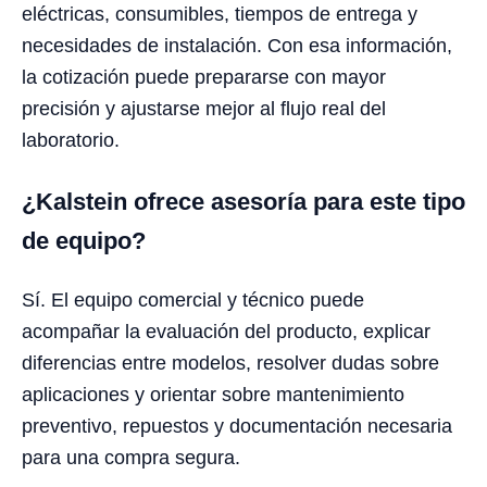
eléctricas, consumibles, tiempos de entrega y
necesidades de instalación. Con esa información,
la cotización puede prepararse con mayor
precisión y ajustarse mejor al flujo real del
laboratorio.
¿Kalstein ofrece asesoría para este tipo
de equipo?
Sí. El equipo comercial y técnico puede
acompañar la evaluación del producto, explicar
diferencias entre modelos, resolver dudas sobre
aplicaciones y orientar sobre mantenimiento
preventivo, repuestos y documentación necesaria
para una compra segura.