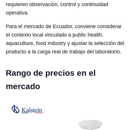
requieren observación, control y continuidad
operativa.
Para el mercado de Ecuador, conviene considerar
el contexto local vinculado a public health,
aquaculture, food industry y ajustar la selección del
producto a la carga real de trabajo del laboratorio.
Rango de precios en el
mercado