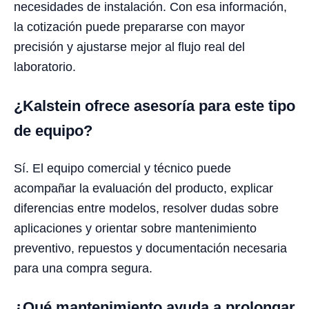
necesidades de instalación. Con esa información,
la cotización puede prepararse con mayor
precisión y ajustarse mejor al flujo real del
laboratorio.
¿Kalstein ofrece asesoría para este tipo
de equipo?
Sí. El equipo comercial y técnico puede
acompañar la evaluación del producto, explicar
diferencias entre modelos, resolver dudas sobre
aplicaciones y orientar sobre mantenimiento
preventivo, repuestos y documentación necesaria
para una compra segura.
¿Qué mantenimiento ayuda a prolongar