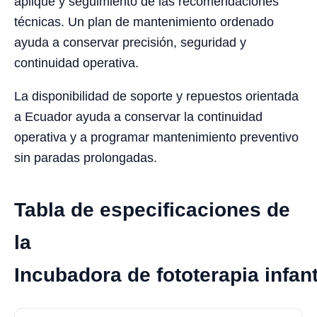
aplique y seguimiento de las recomendaciones
técnicas. Un plan de mantenimiento ordenado
ayuda a conservar precisión, seguridad y
continuidad operativa.
La disponibilidad de soporte y repuestos orientada
a Ecuador ayuda a conservar la continuidad
operativa y a programar mantenimiento preventivo
sin paradas prolongadas.
Tabla de especificaciones de
la
Incubadora de fototerapia infan