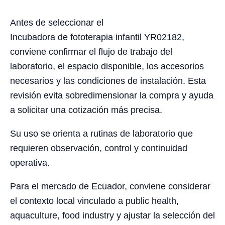
Antes de seleccionar el
Incubadora de fototerapia infantil YR02182,
conviene confirmar el flujo de trabajo del
laboratorio, el espacio disponible, los accesorios
necesarios y las condiciones de instalación. Esta
revisión evita sobredimensionar la compra y ayuda
a solicitar una cotización más precisa.
Su uso se orienta a rutinas de laboratorio que
requieren observación, control y continuidad
operativa.
Para el mercado de Ecuador, conviene considerar
el contexto local vinculado a public health,
aquaculture, food industry y ajustar la selección del