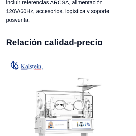
incluir referencias ARCSA, alimentación
120V/60Hz, accesorios, logística y soporte
posventa.
Relación calidad-precio