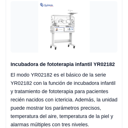
Incubadora de fototerapia infantil YR02182
El modo YR02182 es el básico de la serie
YR02182 con la función de incubadora infantil
y tratamiento de fototerapia para pacientes
recién nacidos con ictericia. Además, la unidad
puede mostrar los parámetros precisos,
temperatura del aire, temperatura de la piel y
alarmas múltiples con tres niveles.