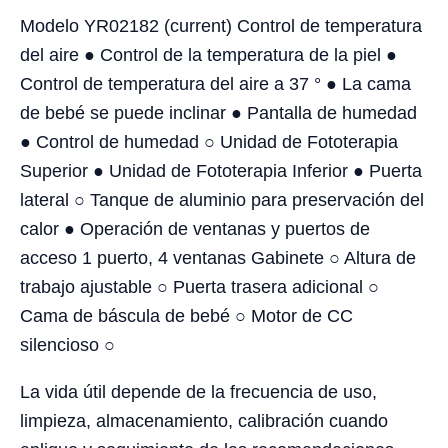
Modelo YR02182 (current) Control de temperatura
del aire ● Control de la temperatura de la piel ●
Control de temperatura del aire a 37 ° ● La cama
de bebé se puede inclinar ● Pantalla de humedad
● Control de humedad ○ Unidad de Fototerapia
Superior ● Unidad de Fototerapia Inferior ● Puerta
lateral ○ Tanque de aluminio para preservación del
calor ● Operación de ventanas y puertos de
acceso 1 puerto, 4 ventanas Gabinete ○ Altura de
trabajo ajustable ○ Puerta trasera adicional ○
Cama de báscula de bebé ○ Motor de CC
silencioso ○
La vida útil depende de la frecuencia de uso,
limpieza, almacenamiento, calibración cuando