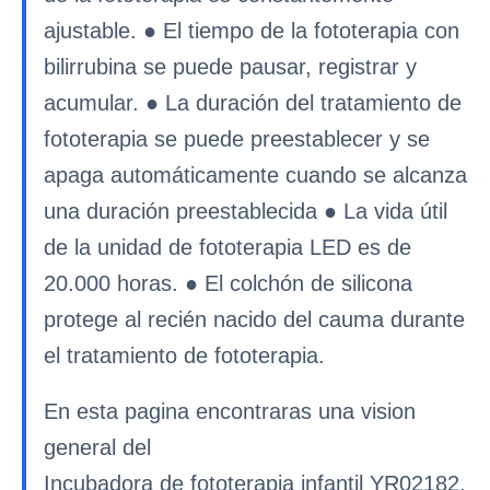
ajustable. ● El tiempo de la fototerapia con
bilirrubina se puede pausar, registrar y
acumular. ● La duración del tratamiento de
fototerapia se puede preestablecer y se
apaga automáticamente cuando se alcanza
una duración preestablecida ● La vida útil
de la unidad de fototerapia LED es de
20.000 horas. ● El colchón de silicona
protege al recién nacido del cauma durante
el tratamiento de fototerapia.
En esta pagina encontraras una vision
general del
Incubadora de fototerapia infantil YR02182,