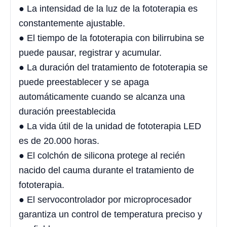
● La intensidad de la luz de la fototerapia es
constantemente ajustable.
● El tiempo de la fototerapia con bilirrubina se
puede pausar, registrar y acumular.
● La duración del tratamiento de fototerapia se
puede preestablecer y se apaga
automáticamente cuando se alcanza una
duración preestablecida
● La vida útil de la unidad de fototerapia LED
es de 20.000 horas.
● El colchón de silicona protege al recién
nacido del cauma durante el tratamiento de
fototerapia.
● El servocontrolador por microprocesador
garantiza un control de temperatura preciso y