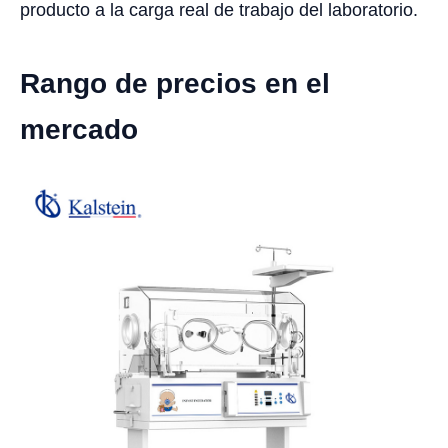
producto a la carga real de trabajo del laboratorio.
Rango de precios en el
mercado