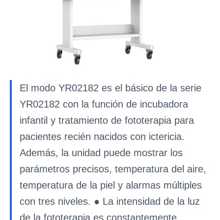
El modo YR02182 es el básico de la serie
YR02182 con la función de incubadora
infantil y tratamiento de fototerapia para
pacientes recién nacidos con ictericia.
Además, la unidad puede mostrar los
parámetros precisos, temperatura del aire,
temperatura de la piel y alarmas múltiples
con tres niveles. ● La intensidad de la luz
de la fototerapia es constantemente