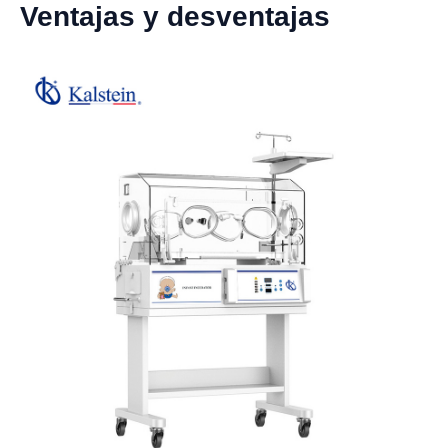
Ventajas y desventajas