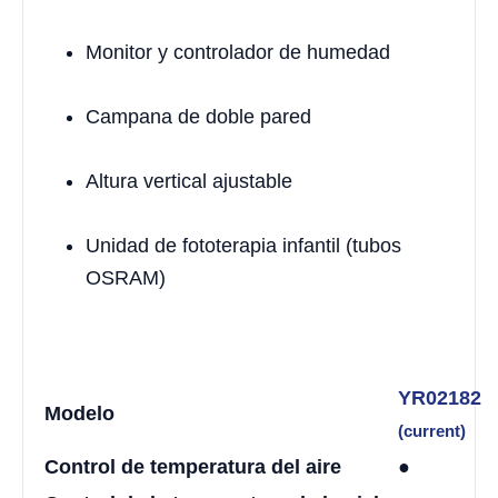
Monitor y controlador de humedad
Campana de doble pared
Altura vertical ajustable
Unidad de fototerapia infantil (tubos
OSRAM)
YR02182
Modelo
(current)
Control de temperatura del aire
●