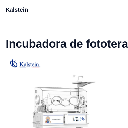
Kalstein
Incubadora de fototera