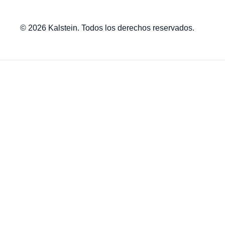
© 2026 Kalstein. Todos los derechos reservados.