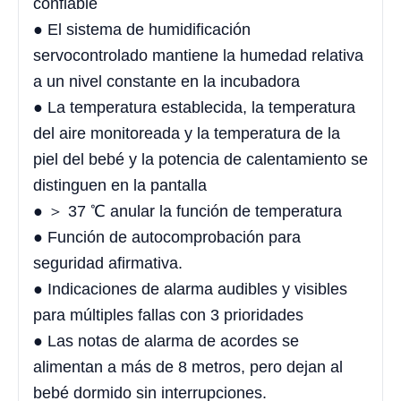
confiable
● El sistema de humidificación
servocontrolado mantiene la humedad relativa
a un nivel constante en la incubadora
● La temperatura establecida, la temperatura
del aire monitoreada y la temperatura de la
piel del bebé y la potencia de calentamiento se
distinguen en la pantalla
● ＞ 37 ℃ anular la función de temperatura
● Función de autocomprobación para
seguridad afirmativa.
● Indicaciones de alarma audibles y visibles
para múltiples fallas con 3 prioridades
● Las notas de alarma de acordes se
alimentan a más de 8 metros, pero dejan al
bebé dormido sin interrupciones.