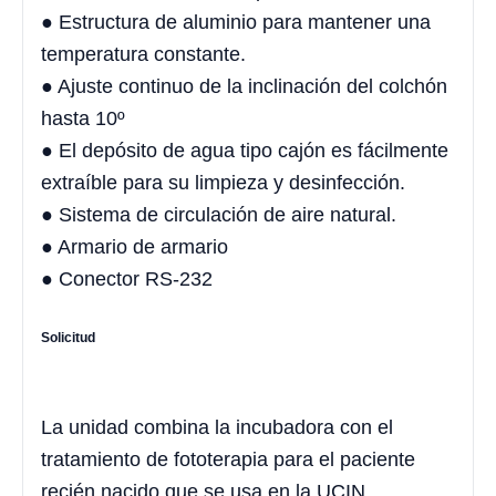
● Estructura de aluminio para mantener una
temperatura constante.
● Ajuste continuo de la inclinación del colchón
hasta 10º
● El depósito de agua tipo cajón es fácilmente
extraíble para su limpieza y desinfección.
● Sistema de circulación de aire natural.
● Armario de armario
● Conector RS-232
Solicitud
La unidad combina la incubadora con el
tratamiento de fototerapia para el paciente
recién nacido que se usa en la UCIN.