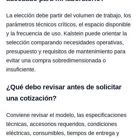
La elección debe partir del volumen de trabajo, los
parámetros técnicos críticos, el espacio disponible
y la frecuencia de uso. Kalstein puede orientar la
selección comparando necesidades operativas,
presupuesto y requisitos de mantenimiento para
evitar una compra sobredimensionada o
insuficiente.
¿Qué debo revisar antes de solicitar
una cotización?
Conviene revisar el modelo, las especificaciones
técnicas, accesorios requeridos, condiciones
eléctricas, consumibles, tiempos de entrega y