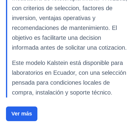
con criterios de seleccion, factores de
inversion, ventajas operativas y
recomendaciones de mantenimiento. El
objetivo es facilitarte una decision
informada antes de solicitar una cotizacion.
Este modelo Kalstein está disponible para
laboratorios en Ecuador, con una selección
pensada para condiciones locales de
compra, instalación y soporte técnico.
Ver más