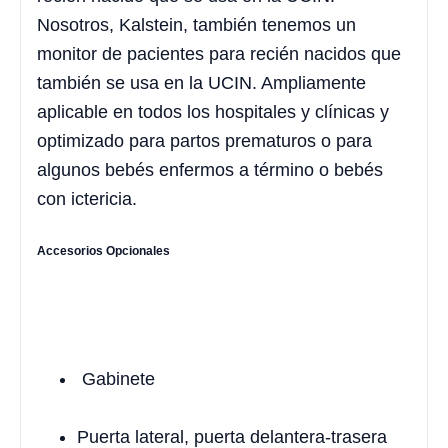
Nosotros, Kalstein, también tenemos un
monitor de pacientes para recién nacidos que
también se usa en la UCIN. Ampliamente
aplicable en todos los hospitales y clínicas y
optimizado para partos prematuros o para
algunos bebés enfermos a término o bebés
con ictericia.
Accesorios Opcionales
Gabinete
Puerta lateral, puerta delantera-trasera