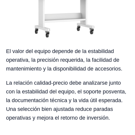
El valor del equipo depende de la estabilidad
operativa, la precisión requerida, la facilidad de
mantenimiento y la disponibilidad de accesorios.
La relación calidad-precio debe analizarse junto
con la estabilidad del equipo, el soporte posventa,
la documentación técnica y la vida útil esperada.
Una selección bien ajustada reduce paradas
operativas y mejora el retorno de inversión.