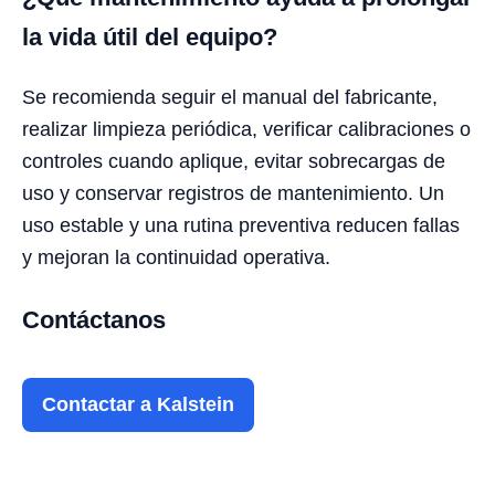
la vida útil del equipo?
Se recomienda seguir el manual del fabricante,
realizar limpieza periódica, verificar calibraciones o
controles cuando aplique, evitar sobrecargas de
uso y conservar registros de mantenimiento. Un
uso estable y una rutina preventiva reducen fallas
y mejoran la continuidad operativa.
Contáctanos
Contactar a Kalstein