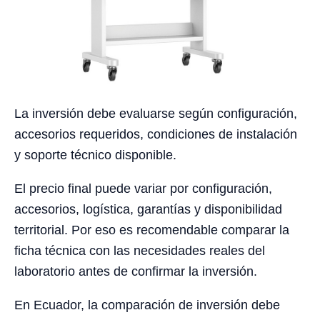
La inversión debe evaluarse según configuración,
accesorios requeridos, condiciones de instalación
y soporte técnico disponible.
El precio final puede variar por configuración,
accesorios, logística, garantías y disponibilidad
territorial. Por eso es recomendable comparar la
ficha técnica con las necesidades reales del
laboratorio antes de confirmar la inversión.
En Ecuador, la comparación de inversión debe