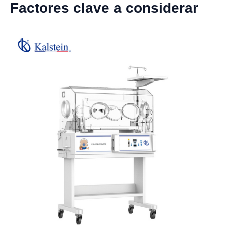
Factores clave a considerar