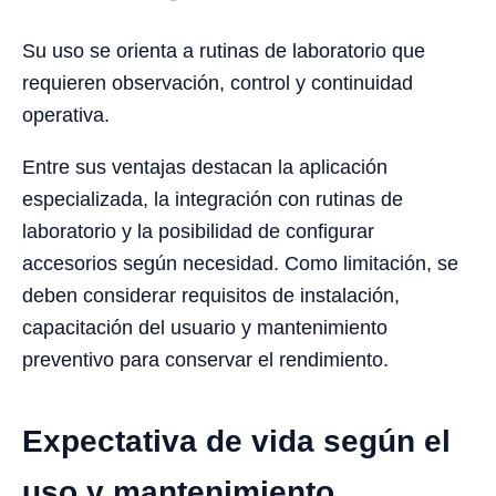
Su uso se orienta a rutinas de laboratorio que
requieren observación, control y continuidad
operativa.
Entre sus ventajas destacan la aplicación
especializada, la integración con rutinas de
laboratorio y la posibilidad de configurar
accesorios según necesidad. Como limitación, se
deben considerar requisitos de instalación,
capacitación del usuario y mantenimiento
preventivo para conservar el rendimiento.
Expectativa de vida según el
uso y mantenimiento