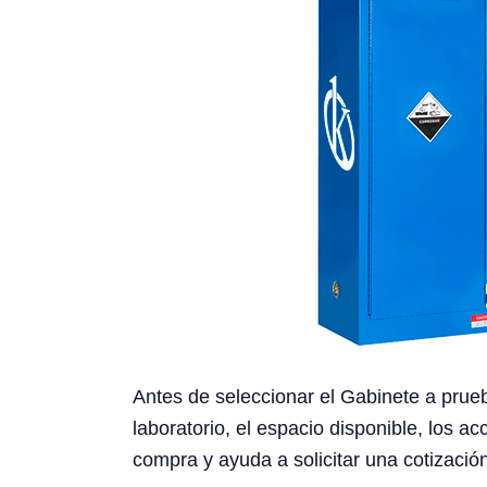
Antes de seleccionar el Gabinete a prue
laboratorio, el espacio disponible, los a
compra y ayuda a solicitar una cotizació