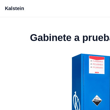
Kalstein
Gabinete a prueb