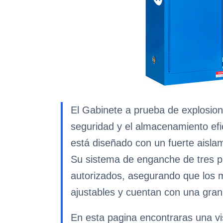
El Gabinete a prueba de explosion
seguridad y el almacenamiento efic
está diseñado con un fuerte aisla
Su sistema de enganche de tres pu
autorizados, asegurando que los 
ajustables y cuentan con una gran
En esta pagina encontraras una v