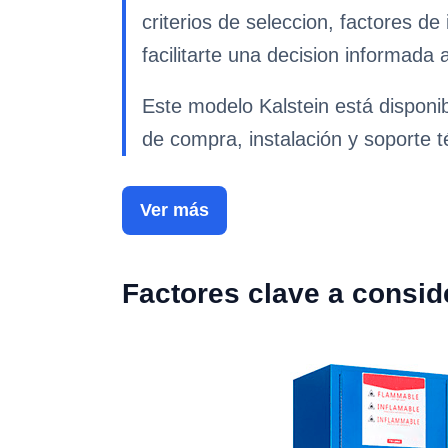
criterios de seleccion, factores d
facilitarte una decision informada 
Este modelo Kalstein está disponi
de compra, instalación y soporte t
Ver más
Factores clave a consid