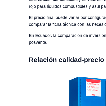
rojo para líquidos combustibles y azul p
El precio final puede variar por configura
comparar la ficha técnica con las necesid
En Ecuador, la comparación de inversión
posventa.
Relación calidad-precio