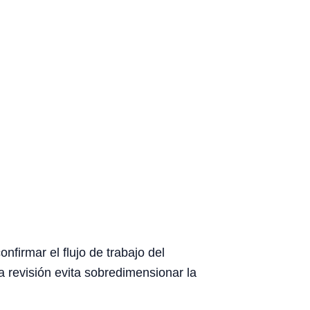
firmar el flujo de trabajo del
ta revisión evita sobredimensionar la