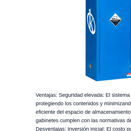
Ventajas: Seguridad elevada: El sistema d
protegiendo los contenidos y minimizando
eficiente del espacio de almacenamiento
gabinetes cumplen con las normativas d
Desventajas: Inversión inicial: El costo