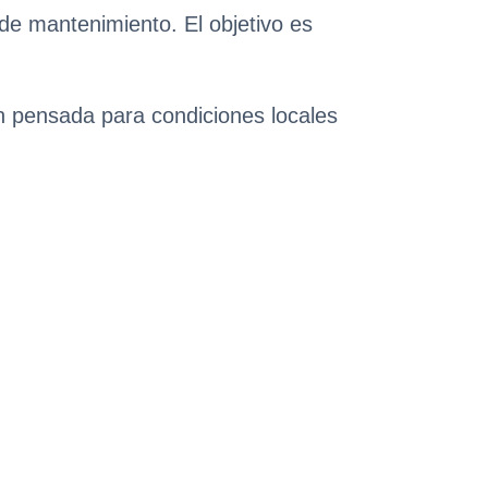
 de mantenimiento. El objetivo es
ón pensada para condiciones locales