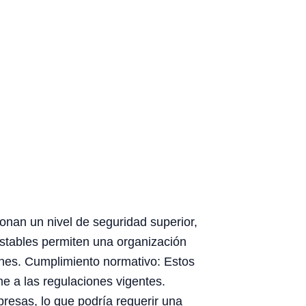
ionan un nivel de seguridad superior,
ustables permiten una organización
enes. Cumplimiento normativo: Estos
 a las regulaciones vigentes.
presas, lo que podría requerir una