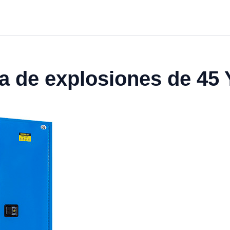
a de explosiones de 45