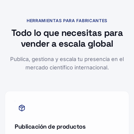
HERRAMIENTAS PARA FABRICANTES
Todo lo que necesitas para
vender a escala global
Publica, gestiona y escala tu presencia en el
mercado científico internacional.
Publicación de productos
Publica tus productos directamente en el