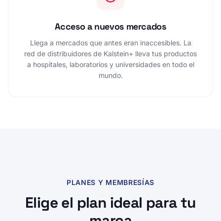
Acceso a nuevos mercados
Llega a mercados que antes eran inaccesibles. La
red de distribuidores de Kalstein+ lleva tus productos
a hospitales, laboratorios y universidades en todo el
mundo.
PLANES Y MEMBRESÍAS
Elige el plan ideal para tu
marca