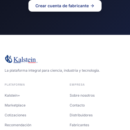
Crear cuenta de fabricante
La plataforma integral para ciencia, industria y tecnología.
PLATAFORMA
EMPRESA
Kalstein+
Sobre nosotros
Marketplace
Contacto
Cotizaciones
Distribuidores
Recomendación
Fabricantes