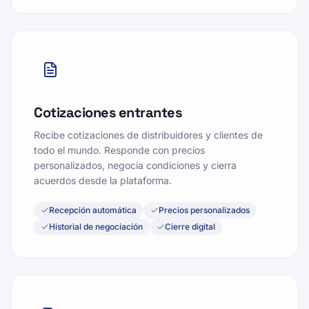
Cotizaciones entrantes
Recibe cotizaciones de distribuidores y clientes de
todo el mundo. Responde con precios
personalizados, negocia condiciones y cierra
acuerdos desde la plataforma.
Recepción automática
Precios personalizados
Historial de negociación
Cierre digital