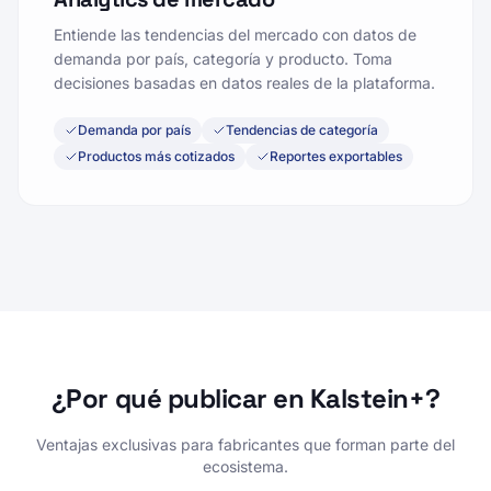
Entiende las tendencias del mercado con datos de
demanda por país, categoría y producto. Toma
decisiones basadas en datos reales de la plataforma.
Demanda por país
Tendencias de categoría
Productos más cotizados
Reportes exportables
¿Por qué publicar en Kalstein+?
Ventajas exclusivas para fabricantes que forman parte del
ecosistema.