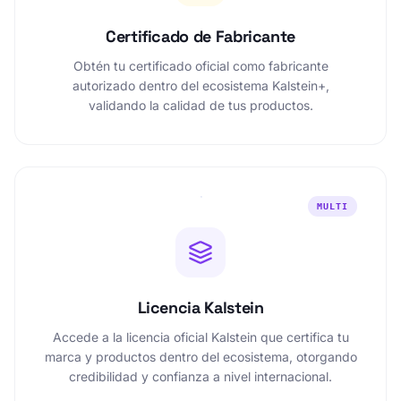
Certificado de Fabricante
Obtén tu certificado oficial como fabricante
autorizado dentro del ecosistema Kalstein+,
validando la calidad de tus productos.
MULTI
Licencia Kalstein
Accede a la licencia oficial Kalstein que certifica tu
marca y productos dentro del ecosistema, otorgando
credibilidad y confianza a nivel internacional.