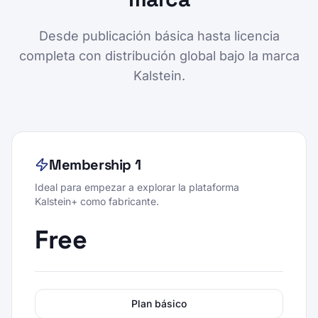
Desde publicación básica hasta licencia
completa con distribución global bajo la marca
Kalstein.
Membership 1
Ideal para empezar a explorar la plataforma
Kalstein+ como fabricante.
Free
Plan básico