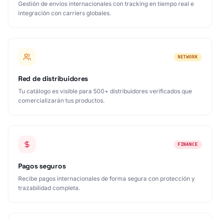
integración con carriers globales.
NETWORK
Red de distribuidores
Tu catálogo es visible para 500+ distribuidores verificados que
comercializarán tus productos.
FINANCE
Pagos seguros
Recibe pagos internacionales de forma segura con protección y
trazabilidad completa.