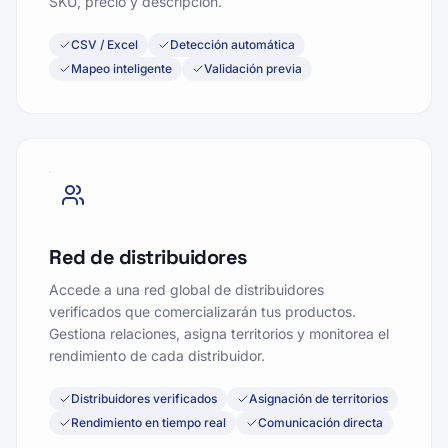
CSV / Excel
Detección automática
Mapeo inteligente
Validación previa
Red de distribuidores
Accede a una red global de distribuidores
verificados que comercializarán tus productos.
Gestiona relaciones, asigna territorios y monitorea el
rendimiento de cada distribuidor.
Distribuidores verificados
Asignación de territorios
Rendimiento en tiempo real
Comunicación directa