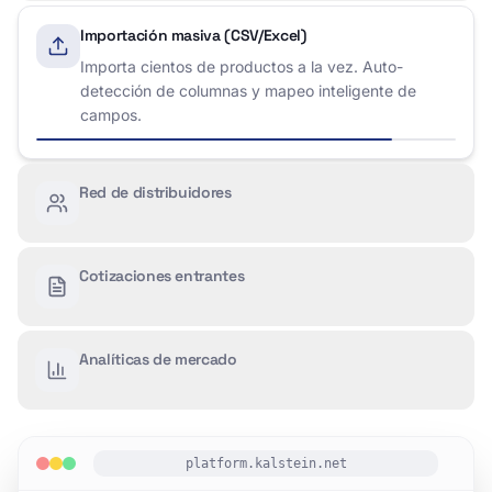
Importación masiva (CSV/Excel)
Importa cientos de productos a la vez. Auto-
detección de columnas y mapeo inteligente de
campos.
Red de distribuidores
Cotizaciones entrantes
Analíticas de mercado
platform.kalstein.net