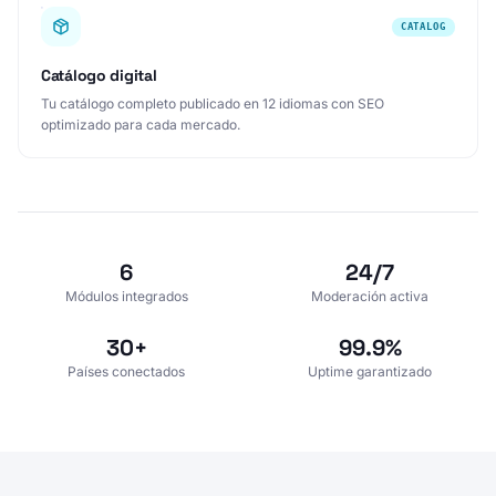
CATALOG
Catálogo digital
Tu catálogo completo publicado en 12 idiomas con SEO
optimizado para cada mercado.
6
24/7
Módulos integrados
Moderación activa
30+
99.9%
Países conectados
Uptime garantizado