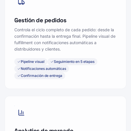
Gestión de pedidos
Controla el ciclo completo de cada pedido: desde la
confirmación hasta la entrega final. Pipeline visual de
fulfillment con notificaciones automáticas a
distribuidores y clientes.
Pipeline visual
Seguimiento en 5 etapas
Notificaciones automáticas
Confirmación de entrega
Analytics de mercado