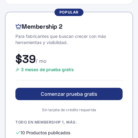
POPULAR
Membership 2
Para fabricantes que buscan crecer con más
herramientas y visibilidad.
$39
/ mo
🎉 3 meses de prueba gratis
Comenzar prueba gratis
Sin tarjeta de crédito requerida
TODO EN MEMBERSHIP 1, MÁS:
10 Productos publicados
2 Idiomas