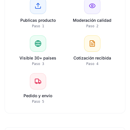
Publicas producto
Moderación calidad
Paso
1
Paso
2
Visible 30+ países
Cotización recibida
Paso
3
Paso
4
Pedido y envío
Paso
5