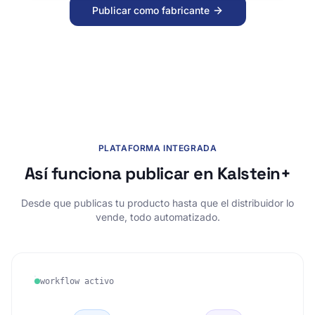
PLATAFORMA INTEGRADA
Así funciona publicar en Kalstein+
Desde que publicas tu producto hasta que el distribuidor lo
vende, todo automatizado.
workflow activo