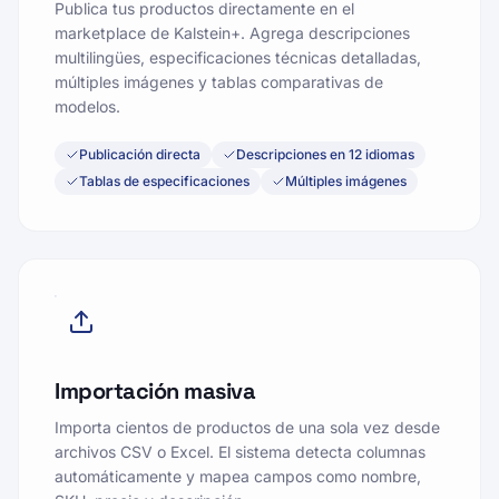
marketplace de Kalstein+. Agrega descripciones
multilingües, especificaciones técnicas detalladas,
múltiples imágenes y tablas comparativas de
modelos.
Publicación directa
Descripciones en 12 idiomas
Tablas de especificaciones
Múltiples imágenes
Importación masiva
Importa cientos de productos de una sola vez desde
archivos CSV o Excel. El sistema detecta columnas
automáticamente y mapea campos como nombre,
SKU, precio y descripción.