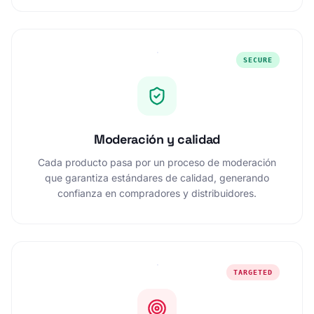
SECURE
Moderación y calidad
Cada producto pasa por un proceso de moderación
que garantiza estándares de calidad, generando
confianza en compradores y distribuidores.
TARGETED