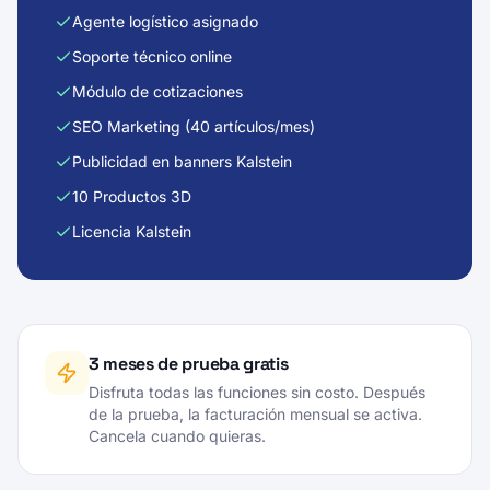
Agente logístico asignado
Soporte técnico online
Módulo de cotizaciones
SEO Marketing (40 artículos/mes)
Publicidad en banners Kalstein
10 Productos 3D
Licencia Kalstein
3 meses de prueba gratis
Disfruta todas las funciones sin costo. Después
de la prueba, la facturación mensual se activa.
Cancela cuando quieras.