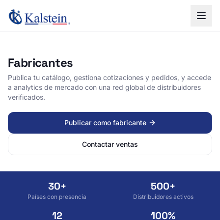
Fabricantes
Publica tu catálogo, gestiona cotizaciones y pedidos, y accede
a analytics de mercado con una red global de distribuidores
verificados.
Publicar como fabricante
Contactar ventas
30+
500+
Países con presencia
Distribuidores activos
12
100%