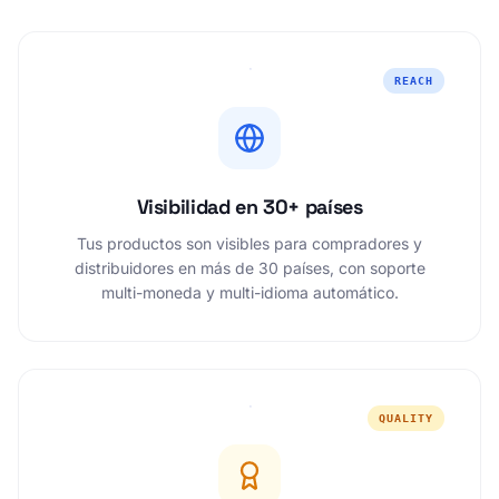
REACH
Visibilidad en 30+ países
Tus productos son visibles para compradores y
distribuidores en más de 30 países, con soporte
multi-moneda y multi-idioma automático.
QUALITY