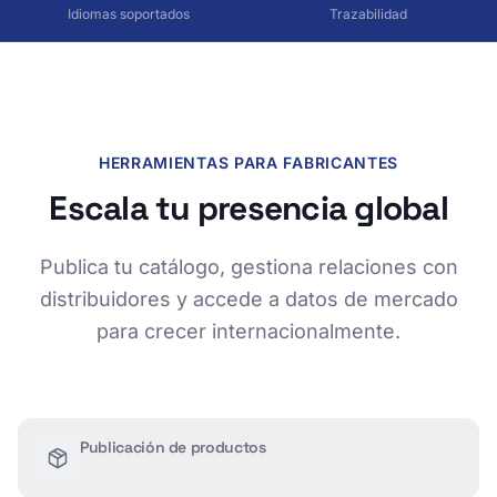
Idiomas soportados
Trazabilidad
HERRAMIENTAS PARA FABRICANTES
Escala tu presencia global
Publica tu catálogo, gestiona relaciones con
distribuidores y accede a datos de mercado
para crecer internacionalmente.
Publicación de productos