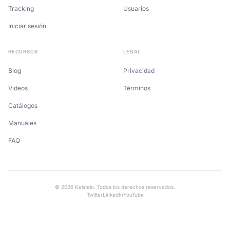
Tracking
Usuarios
Iniciar sesión
RECURSOS
LEGAL
Blog
Privacidad
Videos
Términos
Catálogos
Manuales
FAQ
© 2026 Kalstein. Todos los derechos reservados.
Twitter
LinkedIn
YouTube