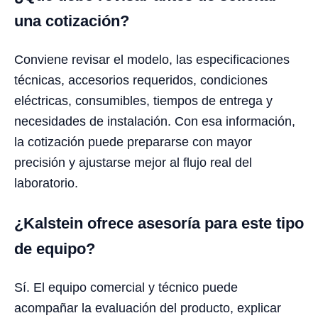
una cotización?
Conviene revisar el modelo, las especificaciones
técnicas, accesorios requeridos, condiciones
eléctricas, consumibles, tiempos de entrega y
necesidades de instalación. Con esa información,
la cotización puede prepararse con mayor
precisión y ajustarse mejor al flujo real del
laboratorio.
¿Kalstein ofrece asesoría para este tipo
de equipo?
Sí. El equipo comercial y técnico puede
acompañar la evaluación del producto, explicar