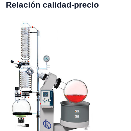
Relación calidad-precio