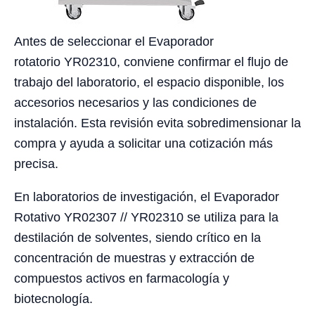
Antes de seleccionar el Evaporador
rotatorio YR02310, conviene confirmar el flujo de
trabajo del laboratorio, el espacio disponible, los
accesorios necesarios y las condiciones de
instalación. Esta revisión evita sobredimensionar la
compra y ayuda a solicitar una cotización más
precisa.
En laboratorios de investigación, el Evaporador
Rotativo YR02307 // YR02310 se utiliza para la
destilación de solventes, siendo crítico en la
concentración de muestras y extracción de
compuestos activos en farmacología y
biotecnología.