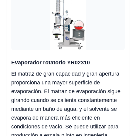
Evaporador rotatorio YR02310
El matraz de gran capacidad y gran apertura
proporciona una mayor superficie de
evaporación. El matraz de evaporación sigue
girando cuando se calienta constantemente
mediante un baño de agua, y el solvente se
evapora de manera más eficiente en
condiciones de vacío. Se puede utilizar para
producción a escala piloto en ingeniería