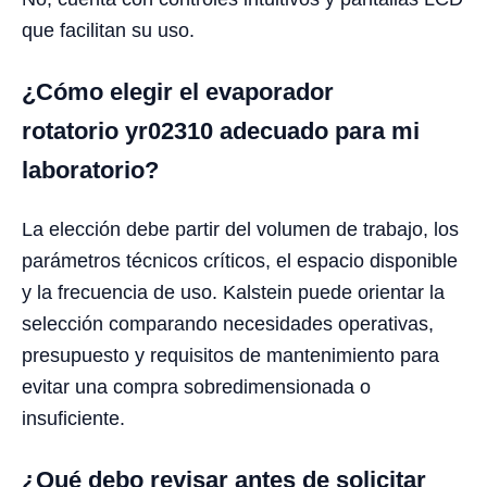
que facilitan su uso.
¿Cómo elegir el evaporador
rotatorio yr02310 adecuado para mi
laboratorio?
La elección debe partir del volumen de trabajo, los
parámetros técnicos críticos, el espacio disponible
y la frecuencia de uso. Kalstein puede orientar la
selección comparando necesidades operativas,
presupuesto y requisitos de mantenimiento para
evitar una compra sobredimensionada o
insuficiente.
¿Qué debo revisar antes de solicitar