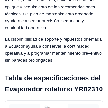
limpieza, almacenamiento, calibración cuando
aplique y seguimiento de las recomendaciones
técnicas. Un plan de mantenimiento ordenado
ayuda a conservar precisión, seguridad y
continuidad operativa.
La disponibilidad de soporte y repuestos orientada
a Ecuador ayuda a conservar la continuidad
operativa y a programar mantenimiento preventivo
sin paradas prolongadas.
Tabla de especificaciones del
Evaporador rotatorio YR02310