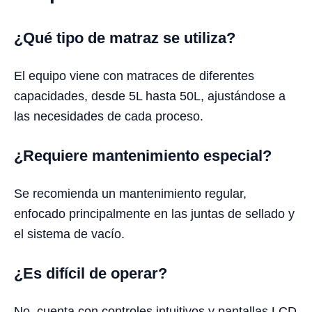
¿Qué tipo de matraz se utiliza?
El equipo viene con matraces de diferentes
capacidades, desde 5L hasta 50L, ajustándose a
las necesidades de cada proceso.
¿Requiere mantenimiento especial?
Se recomienda un mantenimiento regular,
enfocado principalmente en las juntas de sellado y
el sistema de vacío.
¿Es difícil de operar?
No, cuenta con controles intuitivos y pantallas LCD