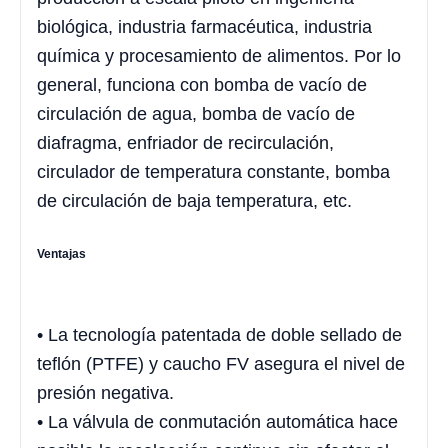
biológica, industria farmacéutica, industria
química y procesamiento de alimentos. Por lo
general, funciona con bomba de vacío de
circulación de agua, bomba de vacío de
diafragma, enfriador de recirculación,
circulador de temperatura constante, bomba
de circulación de baja temperatura, etc.
Ventajas
• La tecnología patentada de doble sellado de
teflón (PTFE) y caucho FV asegura el nivel de
presión negativa.
• La válvula de conmutación automática hace