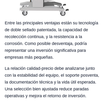
Entre las principales ventajas están su tecnología
de doble sellado patentada, la capacidad de
recolección continua, y la resistencia a la
corrosión. Como posible desventaja, podría
representar una inversión significativa para
empresas más pequeñas.
La relación calidad-precio debe analizarse junto
con la estabilidad del equipo, el soporte posventa,
la documentación técnica y la vida útil esperada.
Una selección bien ajustada reduce paradas
operativas y mejora el retorno de inversión.