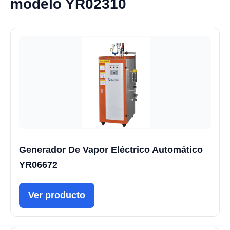
modelo YR02310
Generador De Vapor Eléctrico Automático
YR06672
Ver producto