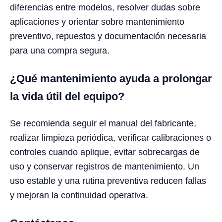
diferencias entre modelos, resolver dudas sobre
aplicaciones y orientar sobre mantenimiento
preventivo, repuestos y documentación necesaria
para una compra segura.
¿Qué mantenimiento ayuda a prolongar
la vida útil del equipo?
Se recomienda seguir el manual del fabricante,
realizar limpieza periódica, verificar calibraciones o
controles cuando aplique, evitar sobrecargas de
uso y conservar registros de mantenimiento. Un
uso estable y una rutina preventiva reducen fallas
y mejoran la continuidad operativa.