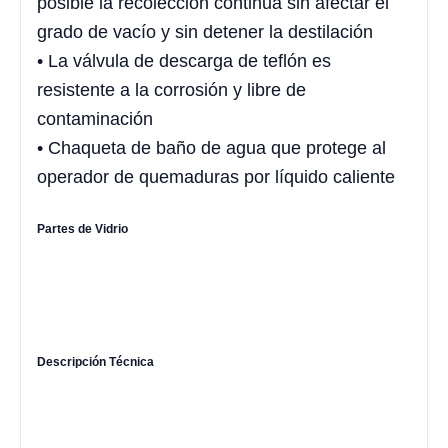
posible la recolección continua sin afectar el
grado de vacío y sin detener la destilación
• La válvula de descarga de teflón es
resistente a la corrosión y libre de
contaminación
• Chaqueta de baño de agua que protege al
operador de quemaduras por líquido caliente
Partes de Vidrio
Descripción Técnica