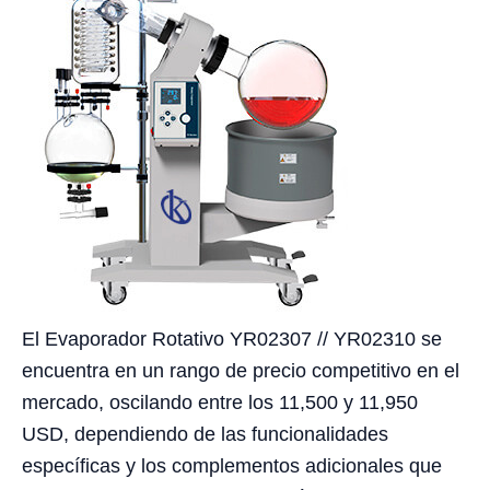
El Evaporador Rotativo YR02307 // YR02310 se
encuentra en un rango de precio competitivo en el
mercado, oscilando entre los 11,500 y 11,950
USD, dependiendo de las funcionalidades
específicas y los complementos adicionales que