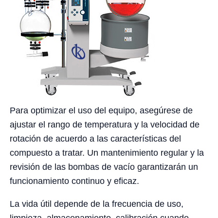
Para optimizar el uso del equipo, asegúrese de
ajustar el rango de temperatura y la velocidad de
rotación de acuerdo a las características del
compuesto a tratar. Un mantenimiento regular y la
revisión de las bombas de vacío garantizarán un
funcionamiento continuo y eficaz.
La vida útil depende de la frecuencia de uso,