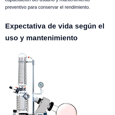
preventivo para conservar el rendimiento.
Expectativa de vida según el
uso y mantenimiento