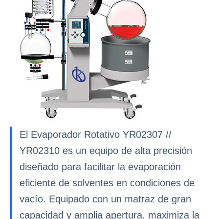
El Evaporador Rotativo YR02307 //
YR02310 es un equipo de alta precisión
diseñado para facilitar la evaporación
eficiente de solventes en condiciones de
vacío. Equipado con un matraz de gran
capacidad y amplia apertura, maximiza la