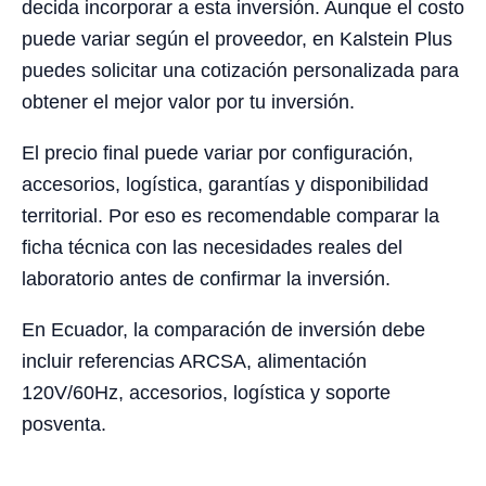
decida incorporar a esta inversión. Aunque el costo
puede variar según el proveedor, en Kalstein Plus
puedes solicitar una cotización personalizada para
obtener el mejor valor por tu inversión.
El precio final puede variar por configuración,
accesorios, logística, garantías y disponibilidad
territorial. Por eso es recomendable comparar la
ficha técnica con las necesidades reales del
laboratorio antes de confirmar la inversión.
En Ecuador, la comparación de inversión debe
incluir referencias ARCSA, alimentación
120V/60Hz, accesorios, logística y soporte
posventa.