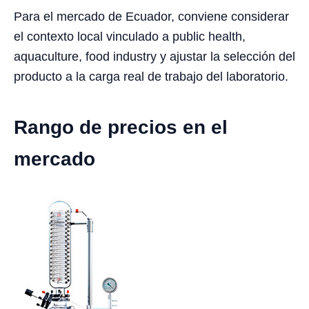
Para el mercado de Ecuador, conviene considerar
el contexto local vinculado a public health,
aquaculture, food industry y ajustar la selección del
producto a la carga real de trabajo del laboratorio.
Rango de precios en el
mercado