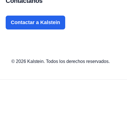
Contáctanos
Contactar a Kalstein
© 2026 Kalstein. Todos los derechos reservados.