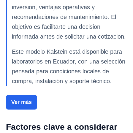
inversion, ventajas operativas y
recomendaciones de mantenimiento. El
objetivo es facilitarte una decision
informada antes de solicitar una cotizacion.
Este modelo Kalstein está disponible para
laboratorios en Ecuador, con una selección
pensada para condiciones locales de
compra, instalación y soporte técnico.
Ver más
Factores clave a considerar