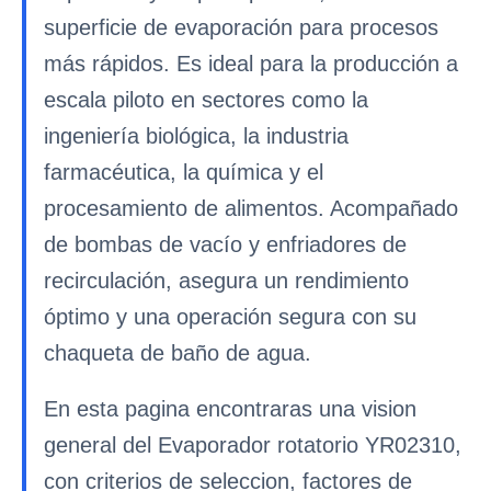
superficie de evaporación para procesos
más rápidos. Es ideal para la producción a
escala piloto en sectores como la
ingeniería biológica, la industria
farmacéutica, la química y el
procesamiento de alimentos. Acompañado
de bombas de vacío y enfriadores de
recirculación, asegura un rendimiento
óptimo y una operación segura con su
chaqueta de baño de agua.
En esta pagina encontraras una vision
general del Evaporador rotatorio YR02310,
con criterios de seleccion, factores de