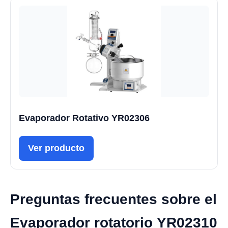
Evaporador Rotativo YR02306
Ver producto
Preguntas frecuentes sobre el
Evaporador rotatorio YR02310