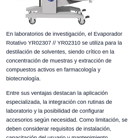
En laboratorios de investigación, el Evaporador
Rotativo YR02307 // YR02310 se utiliza para la
destilación de solventes, siendo crítico en la
concentración de muestras y extracción de
compuestos activos en farmacología y
biotecnología.
Entre sus ventajas destacan la aplicación
especializada, la integración con rutinas de
laboratorio y la posibilidad de configurar
accesorios según necesidad. Como limitación, se
deben considerar requisitos de instalación,
capacitación del usuario y mantenimiento