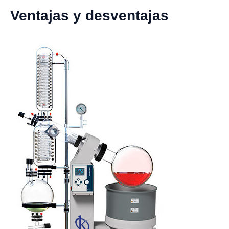
Ventajas y desventajas