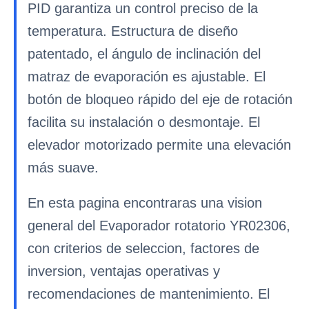
PID garantiza un control preciso de la
temperatura. Estructura de diseño
patentado, el ángulo de inclinación del
matraz de evaporación es ajustable. El
botón de bloqueo rápido del eje de rotación
facilita su instalación o desmontaje. El
elevador motorizado permite una elevación
más suave.
En esta pagina encontraras una vision
general del Evaporador rotatorio YR02306,
con criterios de seleccion, factores de
inversion, ventajas operativas y
recomendaciones de mantenimiento. El