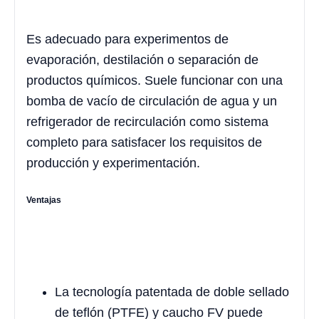
Es adecuado para experimentos de
evaporación, destilación o separación de
productos químicos. Suele funcionar con una
bomba de vacío de circulación de agua y un
refrigerador de recirculación como sistema
completo para satisfacer los requisitos de
producción y experimentación.
Ventajas
La tecnología patentada de doble sellado
de teflón (PTFE) y caucho FV puede