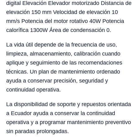
digital Elevación Elevador motorizado Distancia de
elevación 150 mm Velocidad de elevación 10
mm/s Potencia del motor rotativo 40W Potencia
calorífica 1300W Área de condensación 0.
La vida útil depende de la frecuencia de uso,
limpieza, almacenamiento, calibración cuando
aplique y seguimiento de las recomendaciones
técnicas. Un plan de mantenimiento ordenado
ayuda a conservar precisión, seguridad y
continuidad operativa.
La disponibilidad de soporte y repuestos orientada
a Ecuador ayuda a conservar la continuidad
operativa y a programar mantenimiento preventivo
sin paradas prolongadas.