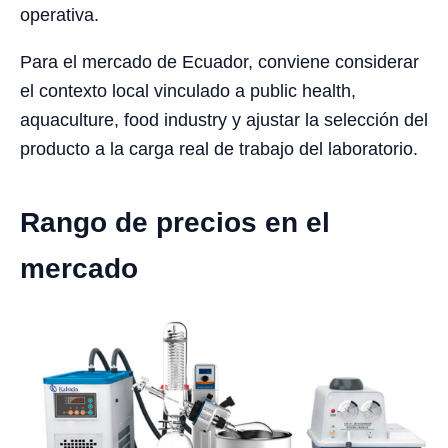
operativa.
Para el mercado de Ecuador, conviene considerar
el contexto local vinculado a public health,
aquaculture, food industry y ajustar la selección del
producto a la carga real de trabajo del laboratorio.
Rango de precios en el
mercado