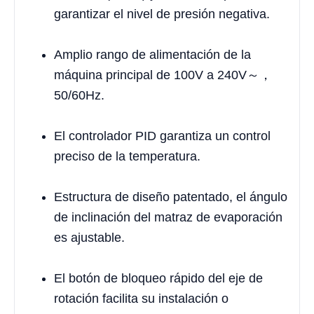
garantizar el nivel de presión negativa.
Amplio rango de alimentación de la
máquina principal de 100V a 240V～，
50/60Hz.
El controlador PID garantiza un control
preciso de la temperatura.
Estructura de diseño patentado, el ángulo
de inclinación del matraz de evaporación
es ajustable.
El botón de bloqueo rápido del eje de
rotación facilita su instalación o