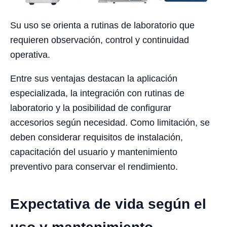
Su uso se orienta a rutinas de laboratorio que
requieren observación, control y continuidad
operativa.
Entre sus ventajas destacan la aplicación
especializada, la integración con rutinas de
laboratorio y la posibilidad de configurar
accesorios según necesidad. Como limitación, se
deben considerar requisitos de instalación,
capacitación del usuario y mantenimiento
preventivo para conservar el rendimiento.
Expectativa de vida según el