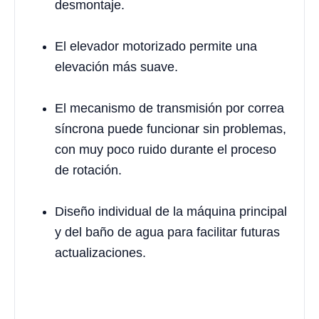
desmontaje.
El elevador motorizado permite una
elevación más suave.
El mecanismo de transmisión por correa
síncrona puede funcionar sin problemas,
con muy poco ruido durante el proceso
de rotación.
Diseño individual de la máquina principal
y del baño de agua para facilitar futuras
actualizaciones.