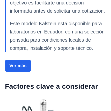
objetivo es facilitarte una decision
informada antes de solicitar una cotizacion.
Este modelo Kalstein está disponible para
laboratorios en Ecuador, con una selección
pensada para condiciones locales de
compra, instalación y soporte técnico.
Ver más
Factores clave a considerar