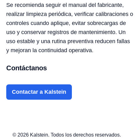
Se recomienda seguir el manual del fabricante,
realizar limpieza periódica, verificar calibraciones o
controles cuando aplique, evitar sobrecargas de
uso y conservar registros de mantenimiento. Un
uso estable y una rutina preventiva reducen fallas
y mejoran la continuidad operativa.
Contáctanos
Contactar a Kalstein
© 2026 Kalstein. Todos los derechos reservados.