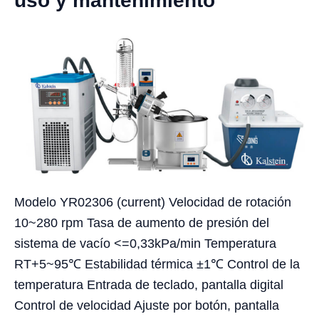
uso y mantenimiento
Modelo YR02306 (current) Velocidad de rotación
10~280 rpm Tasa de aumento de presión del
sistema de vacío <=0,33kPa/min Temperatura
RT+5~95℃ Estabilidad térmica ±1℃ Control de la
temperatura Entrada de teclado, pantalla digital
Control de velocidad Ajuste por botón, pantalla