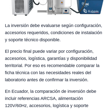
La inversión debe evaluarse según configuración,
accesorios requeridos, condiciones de instalación
y soporte técnico disponible.
El precio final puede variar por configuración,
accesorios, logística, garantías y disponibilidad
territorial. Por eso es recomendable comparar la
ficha técnica con las necesidades reales del
laboratorio antes de confirmar la inversión.
En Ecuador, la comparación de inversión debe
incluir referencias ARCSA, alimentación
120V/60Hz, accesorios, logística y soporte