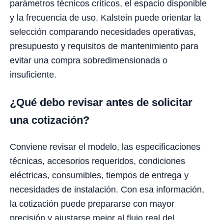
parámetros técnicos críticos, el espacio disponible
y la frecuencia de uso. Kalstein puede orientar la
selección comparando necesidades operativas,
presupuesto y requisitos de mantenimiento para
evitar una compra sobredimensionada o
insuficiente.
¿Qué debo revisar antes de solicitar
una cotización?
Conviene revisar el modelo, las especificaciones
técnicas, accesorios requeridos, condiciones
eléctricas, consumibles, tiempos de entrega y
necesidades de instalación. Con esa información,
la cotización puede prepararse con mayor
precisión y ajustarse mejor al flujo real del