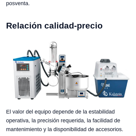
posventa.
Relación calidad-precio
El valor del equipo depende de la estabilidad
operativa, la precisión requerida, la facilidad de
mantenimiento y la disponibilidad de accesorios.