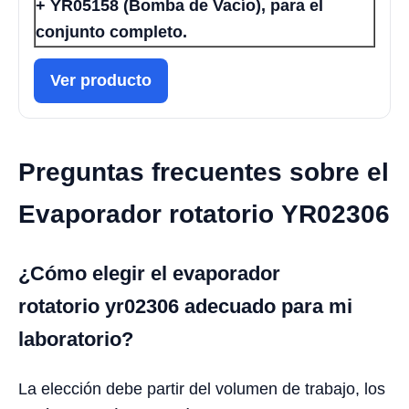
+ YR05158 (Bomba de Vacío), para el
conjunto completo.
Ver producto
Preguntas frecuentes sobre el
Evaporador rotatorio YR02306
¿Cómo elegir el evaporador
rotatorio yr02306 adecuado para mi
laboratorio?
La elección debe partir del volumen de trabajo, los