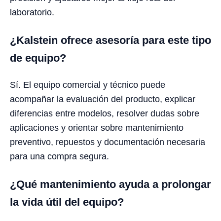
laboratorio.
¿Kalstein ofrece asesoría para este tipo
de equipo?
Sí. El equipo comercial y técnico puede
acompañar la evaluación del producto, explicar
diferencias entre modelos, resolver dudas sobre
aplicaciones y orientar sobre mantenimiento
preventivo, repuestos y documentación necesaria
para una compra segura.
¿Qué mantenimiento ayuda a prolongar
la vida útil del equipo?