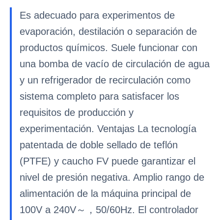
Es adecuado para experimentos de
evaporación, destilación o separación de
productos químicos. Suele funcionar con
una bomba de vacío de circulación de agua
y un refrigerador de recirculación como
sistema completo para satisfacer los
requisitos de producción y
experimentación. Ventajas La tecnología
patentada de doble sellado de teflón
(PTFE) y caucho FV puede garantizar el
nivel de presión negativa. Amplio rango de
alimentación de la máquina principal de
100V a 240V～，50/60Hz. El controlador