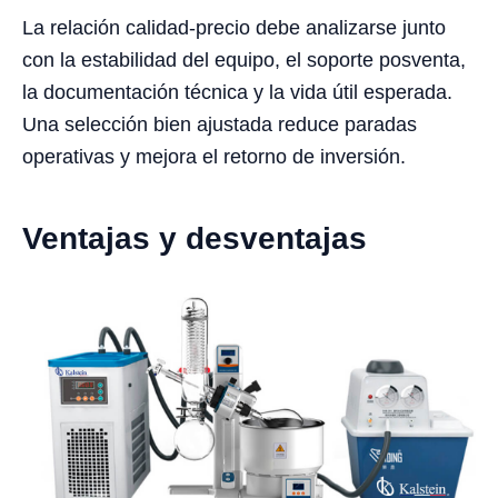
La relación calidad-precio debe analizarse junto
con la estabilidad del equipo, el soporte posventa,
la documentación técnica y la vida útil esperada.
Una selección bien ajustada reduce paradas
operativas y mejora el retorno de inversión.
Ventajas y desventajas