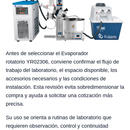
Antes de seleccionar el Evaporador
rotatorio YR02306, conviene confirmar el flujo de
trabajo del laboratorio, el espacio disponible, los
accesorios necesarios y las condiciones de
instalación. Esta revisión evita sobredimensionar la
compra y ayuda a solicitar una cotización más
precisa.
Su uso se orienta a rutinas de laboratorio que
requieren observación, control y continuidad