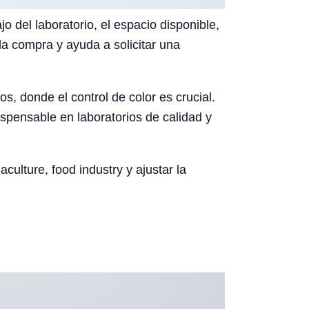
o del laboratorio, el espacio disponible,
la compra y ayuda a solicitar una
s, donde el control de color es crucial.
spensable en laboratorios de calidad y
culture, food industry y ajustar la