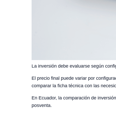
La inversión debe evaluarse según config
El precio final puede variar por configura
comparar la ficha técnica con las necesid
En Ecuador, la comparación de inversión
posventa.