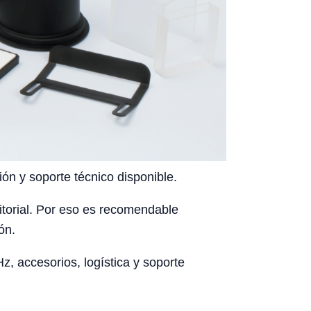
ón y soporte técnico disponible.
rritorial. Por eso es recomendable
ón.
, accesorios, logística y soporte