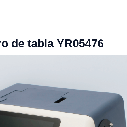
o de tabla YR05476