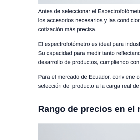
Antes de seleccionar el Espectrofotómetro
los accesorios necesarios y las condicio
cotización más precisa.
El espectrofotómetro es ideal para indust
Su capacidad para medir tanto reflectan
desarrollo de productos, cumpliendo con 
Para el mercado de Ecuador, conviene cons
selección del producto a la carga real de 
Rango de precios en el