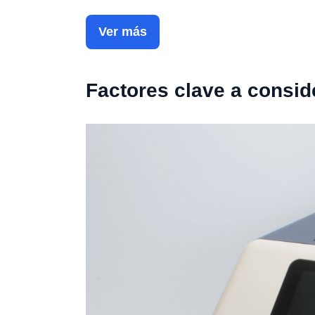
Ver más
Factores clave a consid