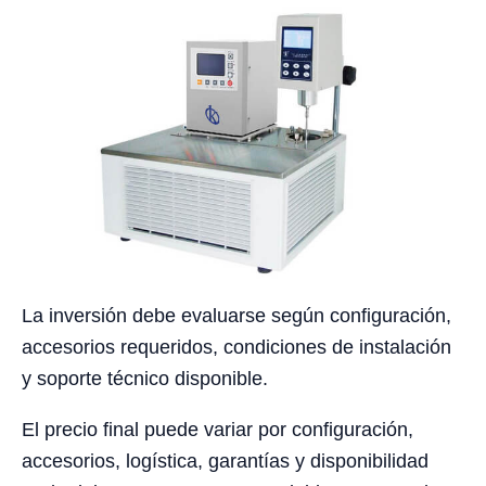
La inversión debe evaluarse según configuración,
accesorios requeridos, condiciones de instalación
y soporte técnico disponible.
El precio final puede variar por configuración,
accesorios, logística, garantías y disponibilidad