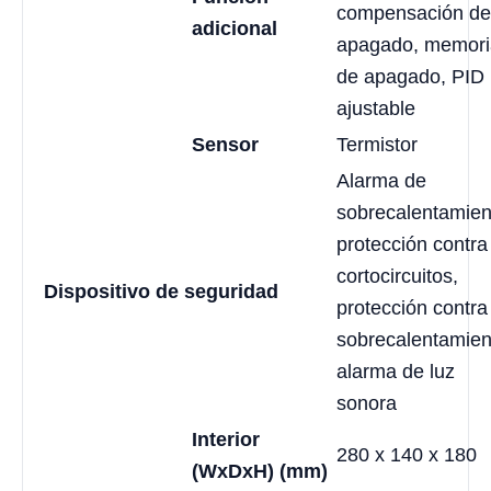
compensación de
adicional
apagado, memori
de apagado, PID
ajustable
Sensor
Termistor
Alarma de
sobrecalentamien
protección contra
cortocircuitos,
Dispositivo de seguridad
protección contra
sobrecalentamien
alarma de luz
sonora
Interior
280 x 140 x 180
(WxDxH) (mm)