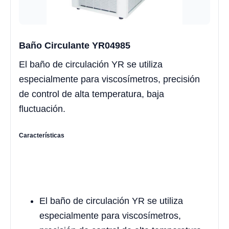
Baño Circulante YR04985
El baño de circulación YR se utiliza
especialmente para viscosímetros, precisión
de control de alta temperatura, baja
fluctuación.
Características
El baño de circulación YR se utiliza
especialmente para viscosímetros,