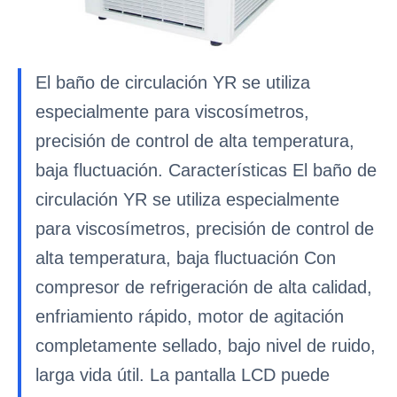
El baño de circulación YR se utiliza
especialmente para viscosímetros,
precisión de control de alta temperatura,
baja fluctuación. Características El baño de
circulación YR se utiliza especialmente
para viscosímetros, precisión de control de
alta temperatura, baja fluctuación Con
compresor de refrigeración de alta calidad,
enfriamiento rápido, motor de agitación
completamente sellado, bajo nivel de ruido,
larga vida útil. La pantalla LCD puede