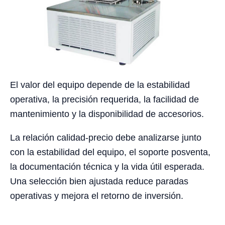
El valor del equipo depende de la estabilidad
operativa, la precisión requerida, la facilidad de
mantenimiento y la disponibilidad de accesorios.
La relación calidad-precio debe analizarse junto
con la estabilidad del equipo, el soporte posventa,
la documentación técnica y la vida útil esperada.
Una selección bien ajustada reduce paradas
operativas y mejora el retorno de inversión.