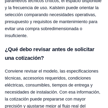
parámetros técnicos críticos, el espacio disponible
y la frecuencia de uso. Kalstein puede orientar la
selección comparando necesidades operativas,
presupuesto y requisitos de mantenimiento para
evitar una compra sobredimensionada o
insuficiente.
¿Qué debo revisar antes de solicitar
una cotización?
Conviene revisar el modelo, las especificaciones
técnicas, accesorios requeridos, condiciones
eléctricas, consumibles, tiempos de entrega y
necesidades de instalación. Con esa información,
la cotización puede prepararse con mayor
precisión y ajustarse mejor al flujo real del