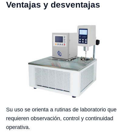
Ventajas y desventajas
Su uso se orienta a rutinas de laboratorio que
requieren observación, control y continuidad
operativa.