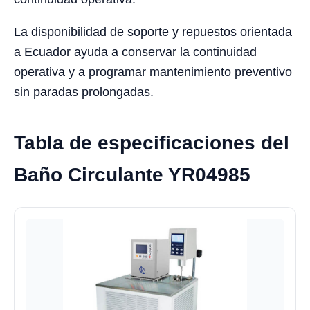
La disponibilidad de soporte y repuestos orientada
a Ecuador ayuda a conservar la continuidad
operativa y a programar mantenimiento preventivo
sin paradas prolongadas.
Tabla de especificaciones del
Baño Circulante YR04985