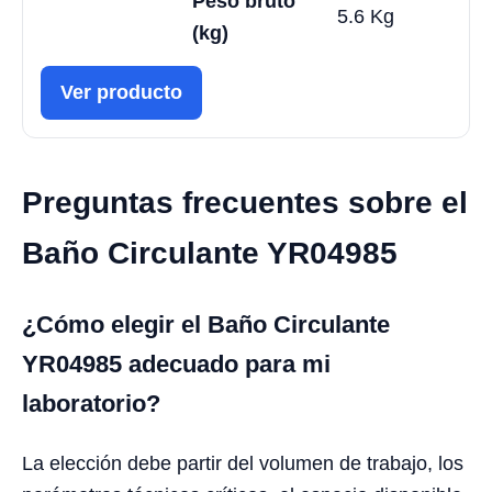
Peso bruto
5.6 Kg
(kg)
Ver producto
Preguntas frecuentes sobre el
Baño Circulante YR04985
¿Cómo elegir el Baño Circulante
YR04985 adecuado para mi
laboratorio?
La elección debe partir del volumen de trabajo, los