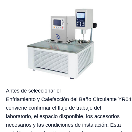
Antes de seleccionar el
Enfriamiento y Calefacción del Baño Circulante YR04
conviene confirmar el flujo de trabajo del
laboratorio, el espacio disponible, los accesorios
necesarios y las condiciones de instalación. Esta