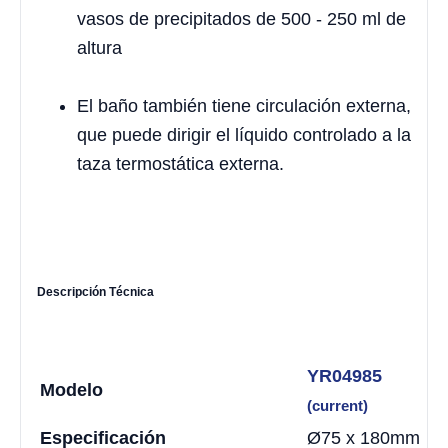
vasos de precipitados de 500 - 250 ml de
altura
El baño también tiene circulación externa,
que puede dirigir el líquido controlado a la
taza termostática externa.
Descripción Técnica
YR04985
Modelo
(current)
Especificación
Ø75 x 180mm