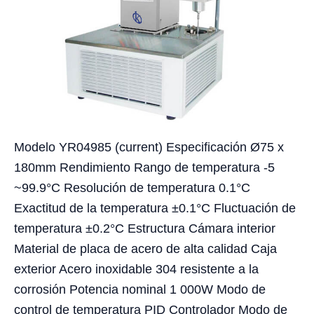
Modelo YR04985 (current) Especificación Ø75 x
180mm Rendimiento Rango de temperatura -5
~99.9°C Resolución de temperatura 0.1°C
Exactitud de la temperatura ±0.1°C Fluctuación de
temperatura ±0.2°C Estructura Cámara interior
Material de placa de acero de alta calidad Caja
exterior Acero inoxidable 304 resistente a la
corrosión Potencia nominal 1 000W Modo de
control de temperatura PID Controlador Modo de