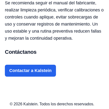
Se recomienda seguir el manual del fabricante,
realizar limpieza periódica, verificar calibraciones o
controles cuando aplique, evitar sobrecargas de
uso y conservar registros de mantenimiento. Un
uso estable y una rutina preventiva reducen fallas
y mejoran la continuidad operativa.
Contáctanos
Contactar a Kalstein
© 2026 Kalstein. Todos los derechos reservados.