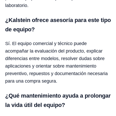
laboratorio.
¿Kalstein ofrece asesoría para este tipo
de equipo?
Sí. El equipo comercial y técnico puede
acompañar la evaluación del producto, explicar
diferencias entre modelos, resolver dudas sobre
aplicaciones y orientar sobre mantenimiento
preventivo, repuestos y documentación necesaria
para una compra segura.
¿Qué mantenimiento ayuda a prolongar
la vida útil del equipo?