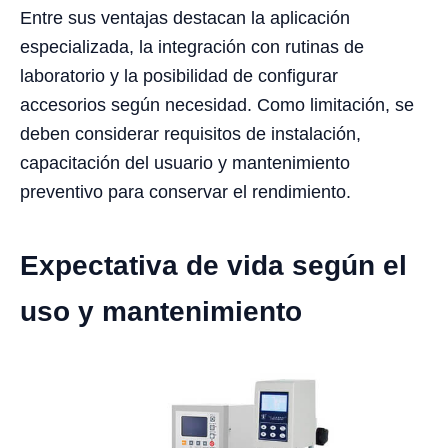
Entre sus ventajas destacan la aplicación
especializada, la integración con rutinas de
laboratorio y la posibilidad de configurar
accesorios según necesidad. Como limitación, se
deben considerar requisitos de instalación,
capacitación del usuario y mantenimiento
preventivo para conservar el rendimiento.
Expectativa de vida según el
uso y mantenimiento