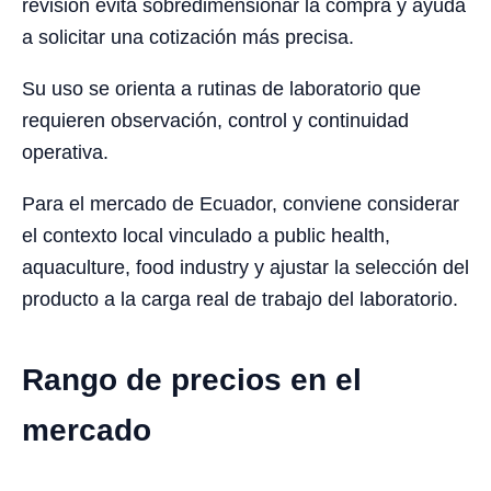
revisión evita sobredimensionar la compra y ayuda
a solicitar una cotización más precisa.
Su uso se orienta a rutinas de laboratorio que
requieren observación, control y continuidad
operativa.
Para el mercado de Ecuador, conviene considerar
el contexto local vinculado a public health,
aquaculture, food industry y ajustar la selección del
producto a la carga real de trabajo del laboratorio.
Rango de precios en el
mercado