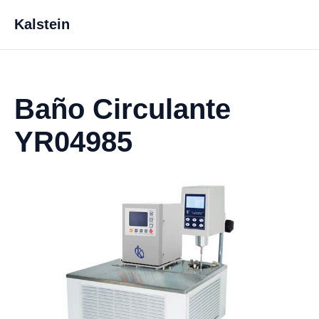
Kalstein
Baño Circulante
YR04985