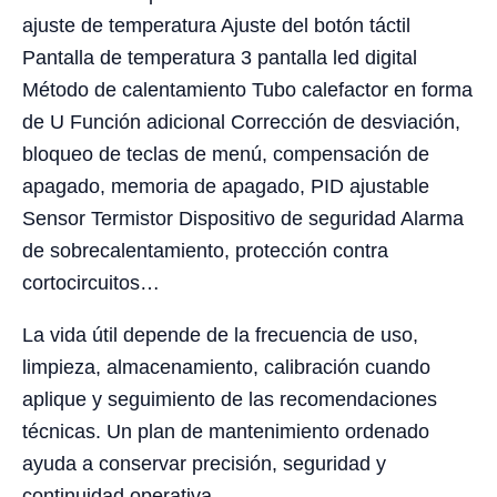
ajuste de temperatura Ajuste del botón táctil
Pantalla de temperatura 3 pantalla led digital
Método de calentamiento Tubo calefactor en forma
de U Función adicional Corrección de desviación,
bloqueo de teclas de menú, compensación de
apagado, memoria de apagado, PID ajustable
Sensor Termistor Dispositivo de seguridad Alarma
de sobrecalentamiento, protección contra
cortocircuitos…
La vida útil depende de la frecuencia de uso,
limpieza, almacenamiento, calibración cuando
aplique y seguimiento de las recomendaciones
técnicas. Un plan de mantenimiento ordenado
ayuda a conservar precisión, seguridad y
continuidad operativa.