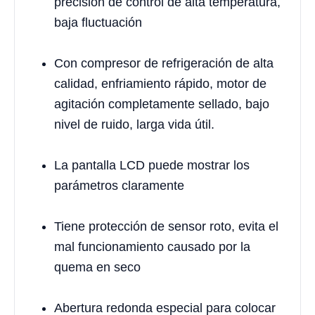
precisión de control de alta temperatura,
baja fluctuación
Con compresor de refrigeración de alta
calidad, enfriamiento rápido, motor de
agitación completamente sellado, bajo
nivel de ruido, larga vida útil.
La pantalla LCD puede mostrar los
parámetros claramente
Tiene protección de sensor roto, evita el
mal funcionamiento causado por la
quema en seco
Abertura redonda especial para colocar