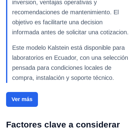
inversion, ventajas operativas y
recomendaciones de mantenimiento. El
objetivo es facilitarte una decision
informada antes de solicitar una cotizacion.
Este modelo Kalstein está disponible para
laboratorios en Ecuador, con una selección
pensada para condiciones locales de
compra, instalación y soporte técnico.
Ver más
Factores clave a considerar