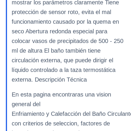
mostrar los parámetros claramente Tiene
protección de sensor roto, evita el mal
funcionamiento causado por la quema en
seco Abertura redonda especial para
colocar vasos de precipitados de 500 - 250
ml de altura El baño también tiene
circulación externa, que puede dirigir el
líquido controlado a la taza termostática
externa. Descripción Técnica
En esta pagina encontraras una vision
general del
Enfriamiento y Calefacción del Baño Circulan
con criterios de seleccion, factores de