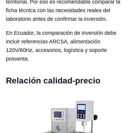
territorial. Por eso es recomendable comparar la
ficha técnica con las necesidades reales del
laboratorio antes de confirmar la inversión.
En Ecuador, la comparación de inversión debe
incluir referencias ARCSA, alimentación
120V/60Hz, accesorios, logística y soporte
posventa.
Relación calidad-precio