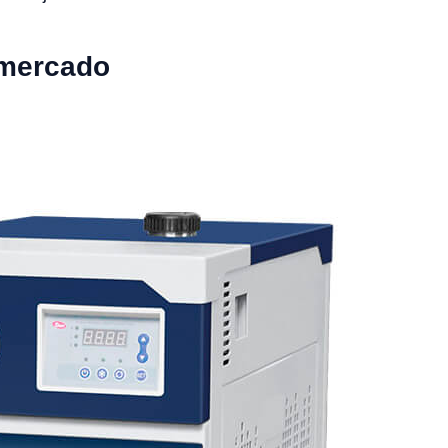
 mercado