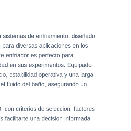
n sistemas de enfriamiento, diseñado
para diversas aplicaciones en los
e enfriador es perfecto para
ilidad en sus experimentos. Equipado
o, estabilidad operativa y una larga
del fluido del baño, asegurando un
 con criterios de seleccion, factores
 facilitarte una decision informada