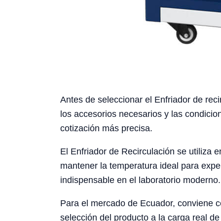
Antes de seleccionar el Enfriador de reci
los accesorios necesarios y las condicio
cotización más precisa.
El Enfriador de Recirculación se utiliza
mantener la temperatura ideal para exper
indispensable en el laboratorio moderno.
Para el mercado de Ecuador, conviene cons
selección del producto a la carga real de 