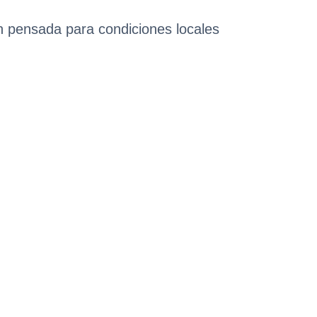
ón pensada para condiciones locales