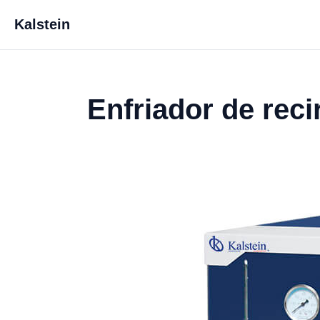
Kalstein
Enfriador de rec