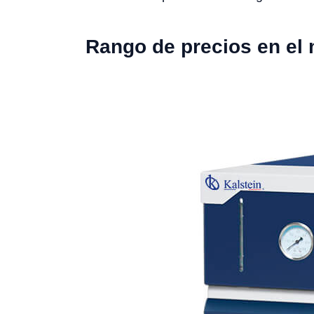
Rango de precios en el