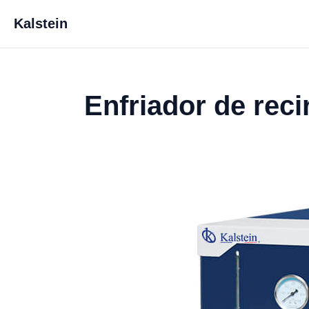
Kalstein
Enfriador de rec