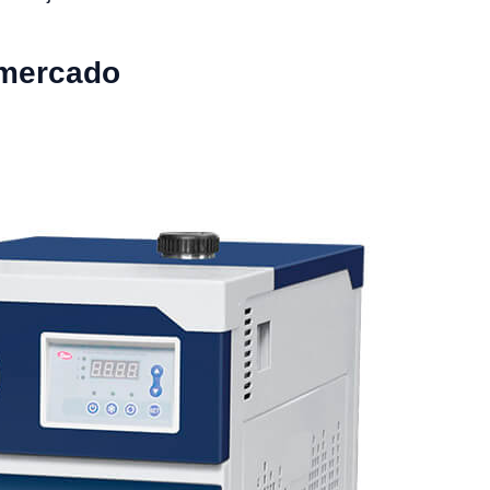
 mercado