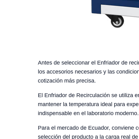
Antes de seleccionar el Enfriador de reci
los accesorios necesarios y las condicio
cotización más precisa.
El Enfriador de Recirculación se utiliza
mantener la temperatura ideal para exper
indispensable en el laboratorio moderno.
Para el mercado de Ecuador, conviene cons
selección del producto a la carga real de 