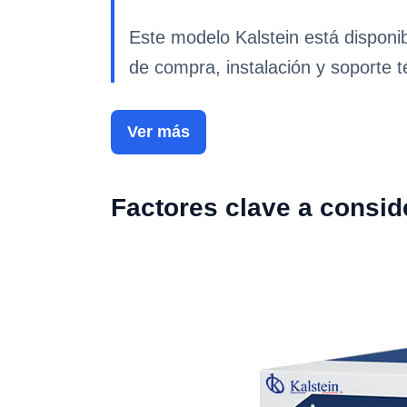
Este modelo Kalstein está disponi
de compra, instalación y soporte t
Ver más
Factores clave a consid