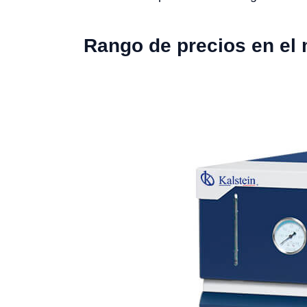
Rango de precios en el