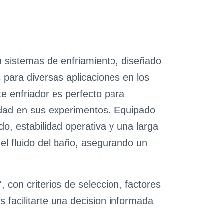
n sistemas de enfriamiento, diseñado
para diversas aplicaciones en los
e enfriador es perfecto para
ilidad en sus experimentos. Equipado
o, estabilidad operativa y una larga
del fluido del baño, asegurando un
 con criterios de seleccion, factores
 facilitarte una decision informada