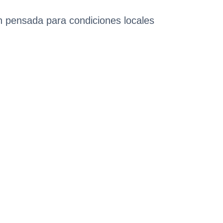
ón pensada para condiciones locales