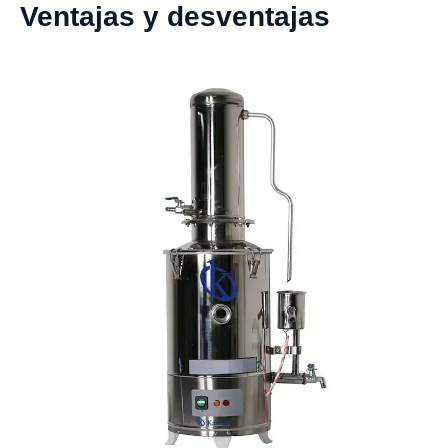
Ventajas y desventajas