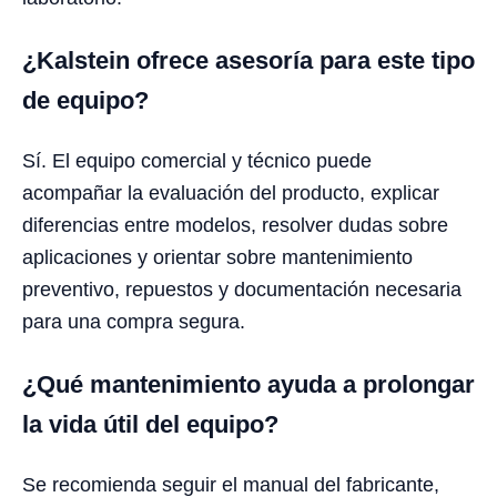
¿Kalstein ofrece asesoría para este tipo
de equipo?
Sí. El equipo comercial y técnico puede
acompañar la evaluación del producto, explicar
diferencias entre modelos, resolver dudas sobre
aplicaciones y orientar sobre mantenimiento
preventivo, repuestos y documentación necesaria
para una compra segura.
¿Qué mantenimiento ayuda a prolongar
la vida útil del equipo?
Se recomienda seguir el manual del fabricante,