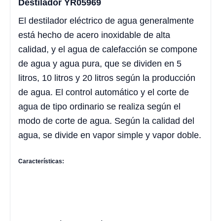
Destilador YR05969
El destilador eléctrico de agua generalmente
está hecho de acero inoxidable de alta
calidad, y el agua de calefacción se compone
de agua y agua pura, que se dividen en 5
litros, 10 litros y 20 litros según la producción
de agua. El control automático y el corte de
agua de tipo ordinario se realiza según el
modo de corte de agua. Según la calidad del
agua, se divide en vapor simple y vapor doble.
Características: