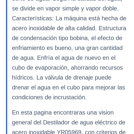
se divide en vapor simple y vapor doble.
Características: La máquina está hecha de
acero inoxidable de alta calidad. Estructura
de condensación tipo bobina, el efecto de
enfriamiento es bueno, una gran cantidad
de agua. Enfría el agua de nuevo en el
cubo de evaporación, ahorrando recursos
hídricos. La válvula de drenaje puede
drenar el agua en el cubo para mejorar las
condiciones de incrustación.
En esta pagina encontraras una vision
general del Destilador de agua eléctrico de
acero inoxidable YR05969, con criterios de