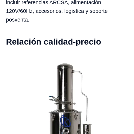
incluir referencias ARCSA, alimentación
120V/60Hz, accesorios, logística y soporte
posventa.
Relación calidad-precio