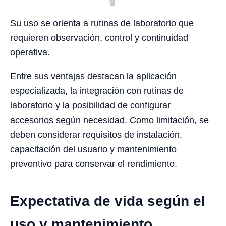
Su uso se orienta a rutinas de laboratorio que
requieren observación, control y continuidad
operativa.
Entre sus ventajas destacan la aplicación
especializada, la integración con rutinas de
laboratorio y la posibilidad de configurar
accesorios según necesidad. Como limitación, se
deben considerar requisitos de instalación,
capacitación del usuario y mantenimiento
preventivo para conservar el rendimiento.
Expectativa de vida según el
uso y mantenimiento