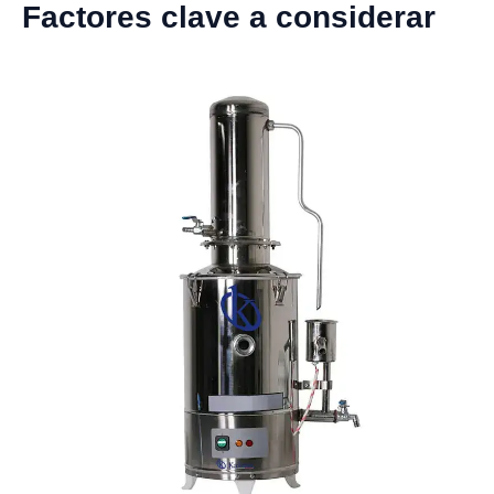
Factores clave a considerar