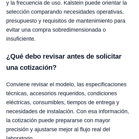
y la frecuencia de uso. Kalstein puede orientar la
selección comparando necesidades operativas,
presupuesto y requisitos de mantenimiento para
evitar una compra sobredimensionada o
insuficiente.
¿Qué debo revisar antes de solicitar
una cotización?
Conviene revisar el modelo, las especificaciones
técnicas, accesorios requeridos, condiciones
eléctricas, consumibles, tiempos de entrega y
necesidades de instalación. Con esa información,
la cotización puede prepararse con mayor
precisión y ajustarse mejor al flujo real del
laboratorio.