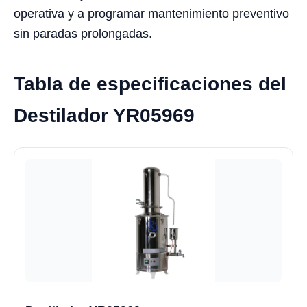
operativa y a programar mantenimiento preventivo
sin paradas prolongadas.
Tabla de especificaciones del
Destilador YR05969