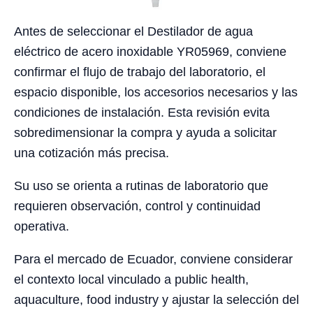
Antes de seleccionar el Destilador de agua
eléctrico de acero inoxidable YR05969, conviene
confirmar el flujo de trabajo del laboratorio, el
espacio disponible, los accesorios necesarios y las
condiciones de instalación. Esta revisión evita
sobredimensionar la compra y ayuda a solicitar
una cotización más precisa.
Su uso se orienta a rutinas de laboratorio que
requieren observación, control y continuidad
operativa.
Para el mercado de Ecuador, conviene considerar
el contexto local vinculado a public health,
aquaculture, food industry y ajustar la selección del