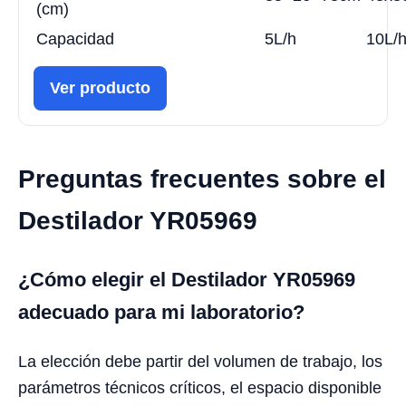
(cm)
Capacidad
5L/h
10L/
Ver producto
Preguntas frecuentes sobre el
Destilador YR05969
¿Cómo elegir el Destilador YR05969
adecuado para mi laboratorio?
La elección debe partir del volumen de trabajo, los
parámetros técnicos críticos, el espacio disponible