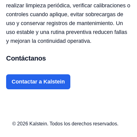
realizar limpieza periódica, verificar calibraciones o
controles cuando aplique, evitar sobrecargas de
uso y conservar registros de mantenimiento. Un
uso estable y una rutina preventiva reducen fallas
y mejoran la continuidad operativa.
Contáctanos
Contactar a Kalstein
© 2026 Kalstein. Todos los derechos reservados.