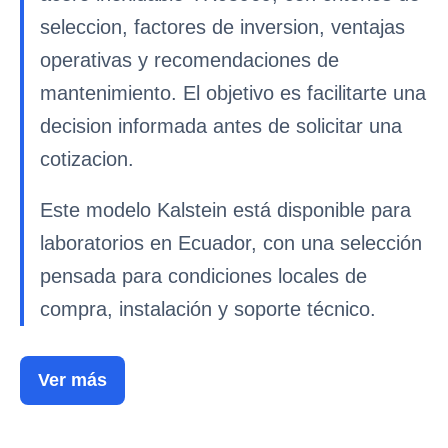
seleccion, factores de inversion, ventajas
operativas y recomendaciones de
mantenimiento. El objetivo es facilitarte una
decision informada antes de solicitar una
cotizacion.
Este modelo Kalstein está disponible para
laboratorios en Ecuador, con una selección
pensada para condiciones locales de
compra, instalación y soporte técnico.
Ver más