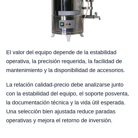
El valor del equipo depende de la estabilidad
operativa, la precisión requerida, la facilidad de
mantenimiento y la disponibilidad de accesorios.
La relación calidad-precio debe analizarse junto
con la estabilidad del equipo, el soporte posventa,
la documentación técnica y la vida útil esperada.
Una selección bien ajustada reduce paradas
operativas y mejora el retorno de inversión.