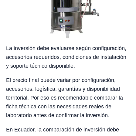
La inversión debe evaluarse según configuración,
accesorios requeridos, condiciones de instalación
y soporte técnico disponible.
El precio final puede variar por configuración,
accesorios, logística, garantías y disponibilidad
territorial. Por eso es recomendable comparar la
ficha técnica con las necesidades reales del
laboratorio antes de confirmar la inversión.
En Ecuador, la comparación de inversión debe