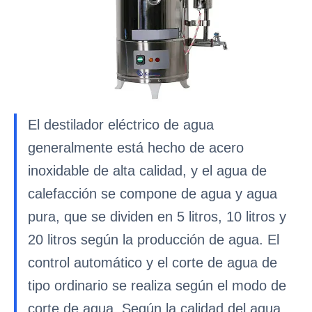
El destilador eléctrico de agua
generalmente está hecho de acero
inoxidable de alta calidad, y el agua de
calefacción se compone de agua y agua
pura, que se dividen en 5 litros, 10 litros y
20 litros según la producción de agua. El
control automático y el corte de agua de
tipo ordinario se realiza según el modo de
corte de agua. Según la calidad del agua,