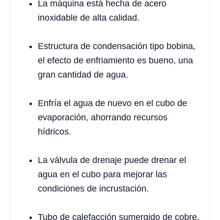
La máquina está hecha de acero
inoxidable de alta calidad.
Estructura de condensación tipo bobina,
el efecto de enfriamiento es bueno, una
gran cantidad de agua.
Enfría el agua de nuevo en el cubo de
evaporación, ahorrando recursos
hídricos.
La válvula de drenaje puede drenar el
agua en el cubo para mejorar las
condiciones de incrustación.
Tubo de calefacción sumergido de cobre,