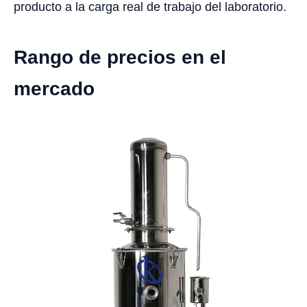
producto a la carga real de trabajo del laboratorio.
Rango de precios en el
mercado