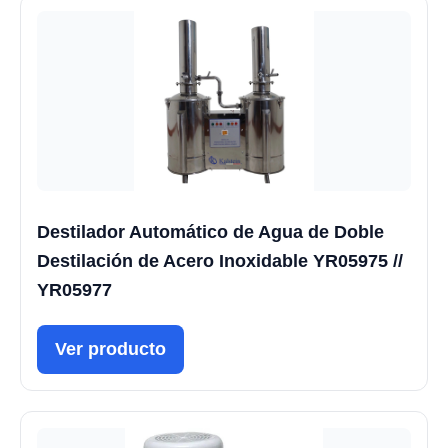
Destilador Automático de Agua de Doble
Destilación de Acero Inoxidable YR05975 //
YR05977
Ver producto