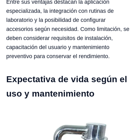
Entre sus ventajas destacan la aplicación
especializada, la integración con rutinas de
laboratorio y la posibilidad de configurar
accesorios según necesidad. Como limitación, se
deben considerar requisitos de instalación,
capacitación del usuario y mantenimiento
preventivo para conservar el rendimiento.
Expectativa de vida según el
uso y mantenimiento