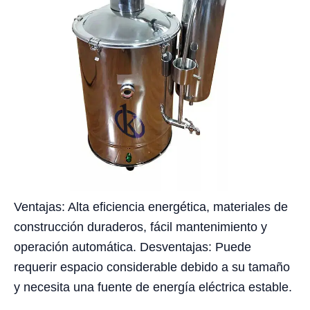
Ventajas: Alta eficiencia energética, materiales de
construcción duraderos, fácil mantenimiento y
operación automática. Desventajas: Puede
requerir espacio considerable debido a su tamaño
y necesita una fuente de energía eléctrica estable.