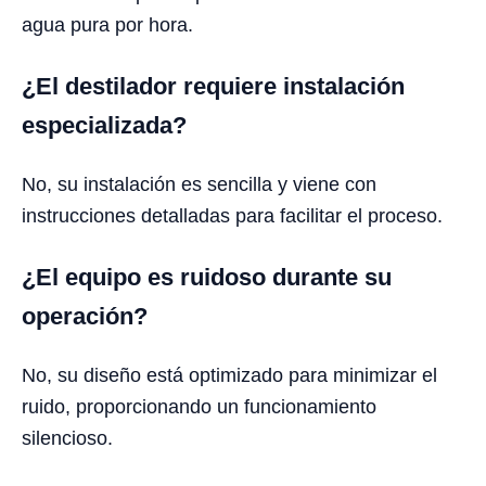
agua pura por hora.
¿El destilador requiere instalación
especializada?
No, su instalación es sencilla y viene con
instrucciones detalladas para facilitar el proceso.
¿El equipo es ruidoso durante su
operación?
No, su diseño está optimizado para minimizar el
ruido, proporcionando un funcionamiento
silencioso.