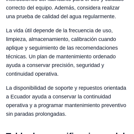
correcto del equipo. Además, considera realizar
una prueba de calidad del agua regularmente.
La vida útil depende de la frecuencia de uso,
limpieza, almacenamiento, calibración cuando
aplique y seguimiento de las recomendaciones
técnicas. Un plan de mantenimiento ordenado
ayuda a conservar precisión, seguridad y
continuidad operativa.
La disponibilidad de soporte y repuestos orientada
a Ecuador ayuda a conservar la continuidad
operativa y a programar mantenimiento preventivo
sin paradas prolongadas.