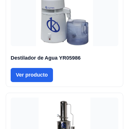
Destilador de Agua YR05986
Ver producto