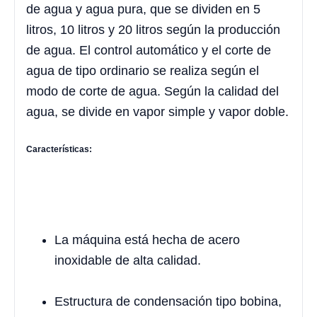
de agua y agua pura, que se dividen en 5
litros, 10 litros y 20 litros según la producción
de agua. El control automático y el corte de
agua de tipo ordinario se realiza según el
modo de corte de agua. Según la calidad del
agua, se divide en vapor simple y vapor doble.
Características:
La máquina está hecha de acero
inoxidable de alta calidad.
Estructura de condensación tipo bobina,