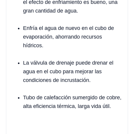
el efecto de enfriamiento es bueno, una
gran cantidad de agua.
Enfría el agua de nuevo en el cubo de
evaporación, ahorrando recursos
hídricos.
La válvula de drenaje puede drenar el
agua en el cubo para mejorar las
condiciones de incrustación.
Tubo de calefacción sumergido de cobre,
alta eficiencia térmica, larga vida útil.