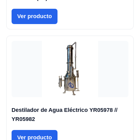
Ver producto
Destilador de Agua Eléctrico YR05978 //
YR05982
Ver producto