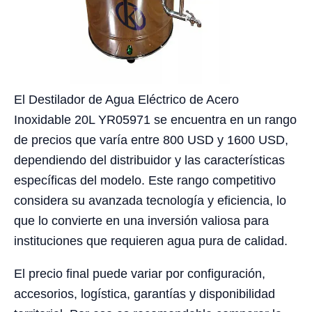
El Destilador de Agua Eléctrico de Acero
Inoxidable 20L YR05971 se encuentra en un rango
de precios que varía entre 800 USD y 1600 USD,
dependiendo del distribuidor y las características
específicas del modelo. Este rango competitivo
considera su avanzada tecnología y eficiencia, lo
que lo convierte en una inversión valiosa para
instituciones que requieren agua pura de calidad.
El precio final puede variar por configuración,
accesorios, logística, garantías y disponibilidad