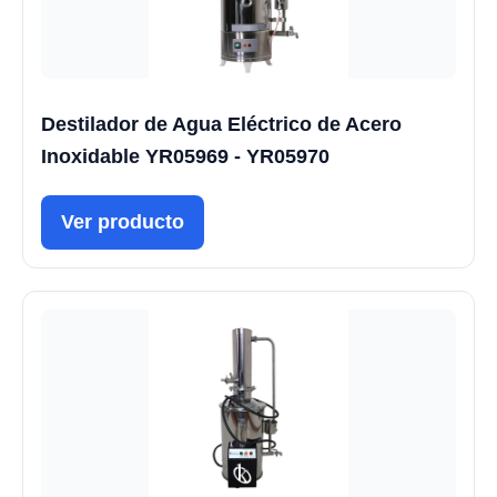
Destilador de Agua Eléctrico de Acero
Inoxidable YR05969 - YR05970
Ver producto