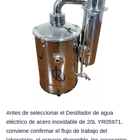
Antes de seleccionar el Destilador de agua
eléctrico de acero inoxidable de 20L YR05971,
conviene confirmar el flujo de trabajo del