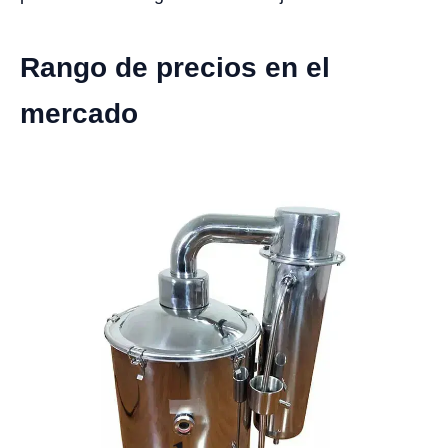
Rango de precios en el
mercado