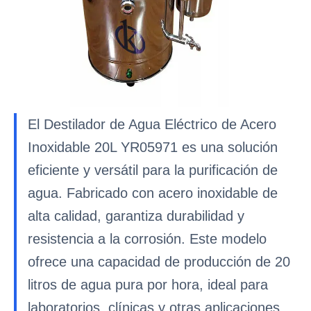
El Destilador de Agua Eléctrico de Acero
Inoxidable 20L YR05971 es una solución
eficiente y versátil para la purificación de
agua. Fabricado con acero inoxidable de
alta calidad, garantiza durabilidad y
resistencia a la corrosión. Este modelo
ofrece una capacidad de producción de 20
litros de agua pura por hora, ideal para
laboratorios, clínicas y otras aplicaciones