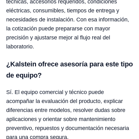
técnicas, accesorios requeridos, condiciones
eléctricas, consumibles, tiempos de entrega y
necesidades de instalación. Con esa información,
la cotización puede prepararse con mayor
precisión y ajustarse mejor al flujo real del
laboratorio.
¿Kalstein ofrece asesoría para este tipo
de equipo?
Sí. El equipo comercial y técnico puede
acompañar la evaluación del producto, explicar
diferencias entre modelos, resolver dudas sobre
aplicaciones y orientar sobre mantenimiento
preventivo, repuestos y documentación necesaria
para una compra segura.