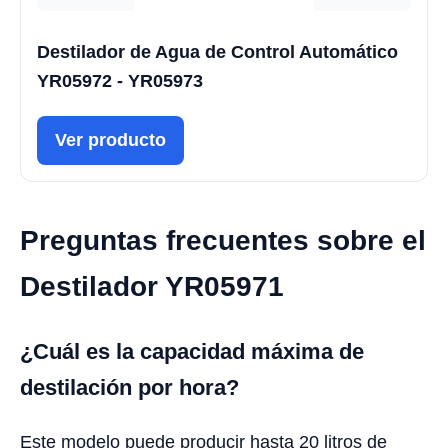
Destilador de Agua de Control Automático
YR05972 - YR05973
Ver producto
Preguntas frecuentes sobre el
Destilador YR05971
¿Cuál es la capacidad máxima de
destilación por hora?
Este modelo puede producir hasta 20 litros de