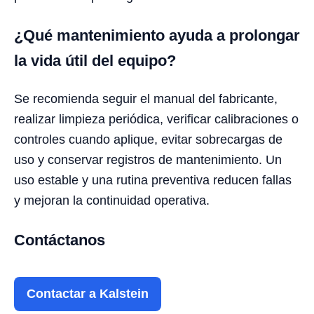
¿Qué mantenimiento ayuda a prolongar
la vida útil del equipo?
Se recomienda seguir el manual del fabricante,
realizar limpieza periódica, verificar calibraciones o
controles cuando aplique, evitar sobrecargas de
uso y conservar registros de mantenimiento. Un
uso estable y una rutina preventiva reducen fallas
y mejoran la continuidad operativa.
Contáctanos
Contactar a Kalstein