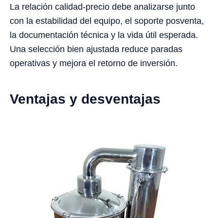
La relación calidad-precio debe analizarse junto
con la estabilidad del equipo, el soporte posventa,
la documentación técnica y la vida útil esperada.
Una selección bien ajustada reduce paradas
operativas y mejora el retorno de inversión.
Ventajas y desventajas