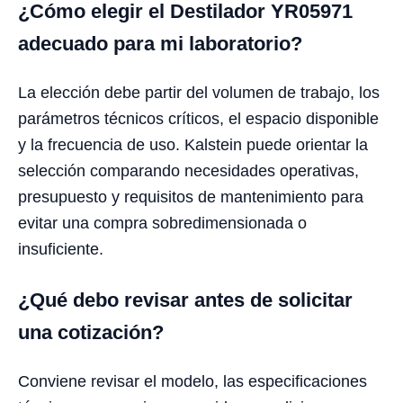
¿Cómo elegir el Destilador YR05971
adecuado para mi laboratorio?
La elección debe partir del volumen de trabajo, los
parámetros técnicos críticos, el espacio disponible
y la frecuencia de uso. Kalstein puede orientar la
selección comparando necesidades operativas,
presupuesto y requisitos de mantenimiento para
evitar una compra sobredimensionada o
insuficiente.
¿Qué debo revisar antes de solicitar
una cotización?
Conviene revisar el modelo, las especificaciones