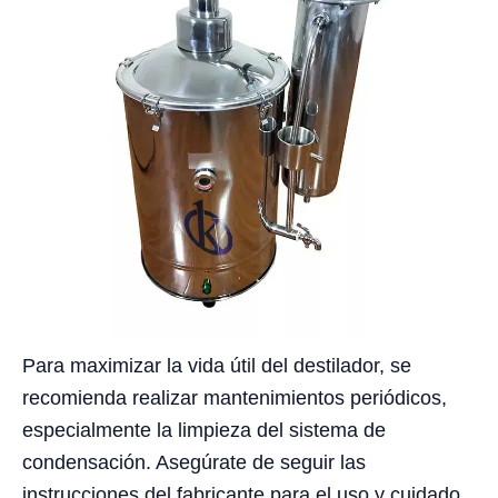
Para maximizar la vida útil del destilador, se
recomienda realizar mantenimientos periódicos,
especialmente la limpieza del sistema de
condensación. Asegúrate de seguir las
instrucciones del fabricante para el uso y cuidado