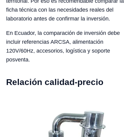
territorial. Por eso es recomendable comparar la
ficha técnica con las necesidades reales del
laboratorio antes de confirmar la inversión.
En Ecuador, la comparación de inversión debe
incluir referencias ARCSA, alimentación
120V/60Hz, accesorios, logística y soporte
posventa.
Relación calidad-precio