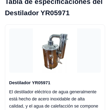
Tabla de especificaciones del
Destilador YR05971
Destilador YR05971
El destilador eléctrico de agua generalmente
está hecho de acero inoxidable de alta
calidad, y el agua de calefacción se compone