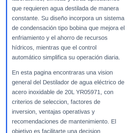
que requieren agua destilada de manera
constante. Su diseño incorpora un sistema
de condensación tipo bobina que mejora el
enfriamiento y el ahorro de recursos
hídricos, mientras que el control
automático simplifica su operación diaria.
En esta pagina encontraras una vision
general del Destilador de agua eléctrico de
acero inoxidable de 20L YR05971, con
criterios de seleccion, factores de
inversion, ventajas operativas y
recomendaciones de mantenimiento. El
objetivo es facilitarte una decision