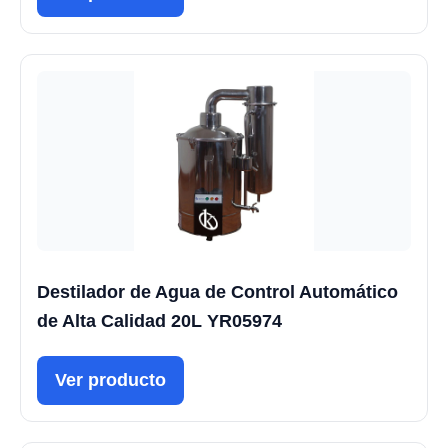
Destilador de Agua de Control Automático
de Alta Calidad 20L YR05974
Ver producto