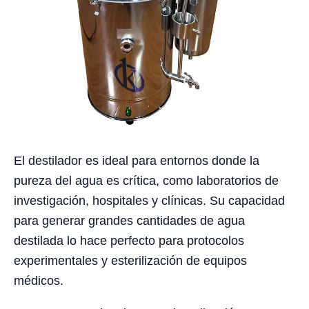
El destilador es ideal para entornos donde la
pureza del agua es crítica, como laboratorios de
investigación, hospitales y clínicas. Su capacidad
para generar grandes cantidades de agua
destilada lo hace perfecto para protocolos
experimentales y esterilización de equipos
médicos.