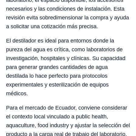
laboratorio, el espacio disponible, los accesorios
necesarios y las condiciones de instalación. Esta
revisión evita sobredimensionar la compra y ayuda
a solicitar una cotización más precisa.
El destilador es ideal para entornos donde la
pureza del agua es crítica, como laboratorios de
investigación, hospitales y clínicas. Su capacidad
para generar grandes cantidades de agua
destilada lo hace perfecto para protocolos
experimentales y esterilización de equipos
médicos.
Para el mercado de Ecuador, conviene considerar
el contexto local vinculado a public health,
aquaculture, food industry y ajustar la selección del
producto a la carga real de trabajo del laboratorio.