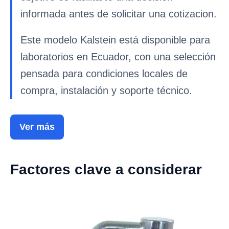
informada antes de solicitar una cotizacion.
Este modelo Kalstein está disponible para
laboratorios en Ecuador, con una selección
pensada para condiciones locales de
compra, instalación y soporte técnico.
Ver más
Factores clave a considerar