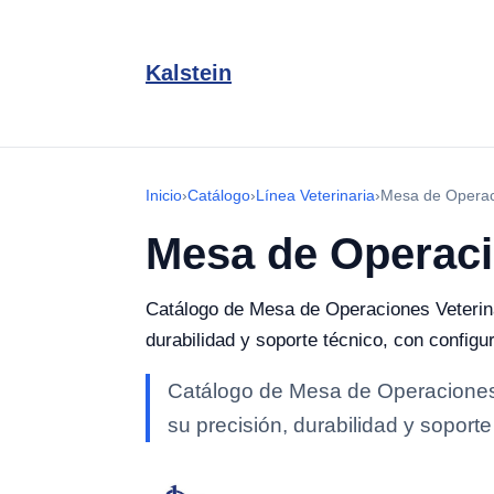
Kalstein
Inicio
›
Catálogo
›
Línea Veterinaria
›
Mesa de Operaci
Mesa de Operaci
Catálogo de Mesa de Operaciones Veterinar
durabilidad y soporte técnico, con config
Catálogo de Mesa de Operaciones V
su precisión, durabilidad y soport