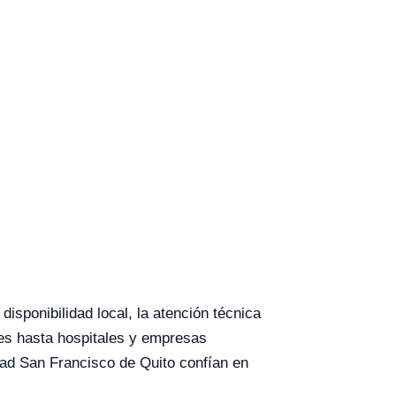
isponibilidad local, la atención técnica
des hasta hospitales y empresas
dad San Francisco de Quito confían en