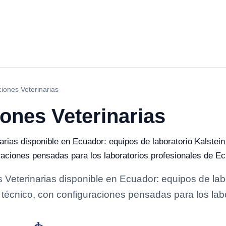
ones Veterinarias
ones Veterinarias
ias disponible en Ecuador: equipos de laboratorio Kalstein
uraciones pensadas para los laboratorios profesionales de Ec
eterinarias disponible en Ecuador: equipos de labo
e técnico, con configuraciones pensadas para los lab