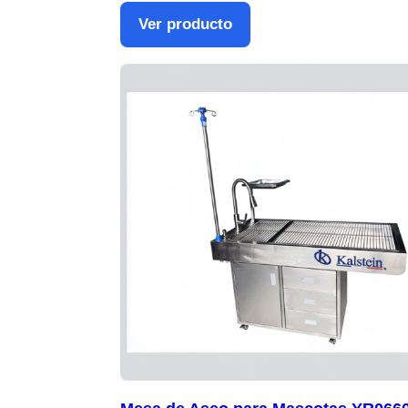
Ver producto