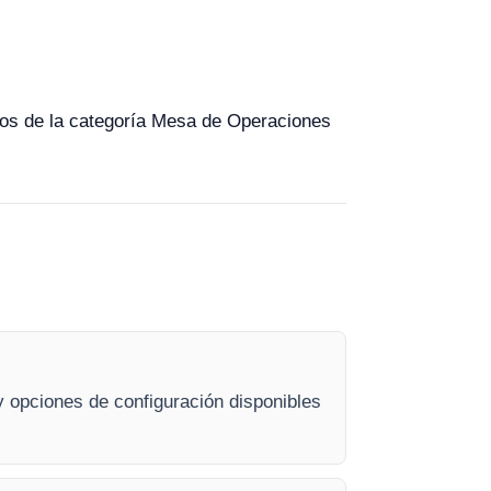
ipos de la categoría Mesa de Operaciones
 opciones de configuración disponibles