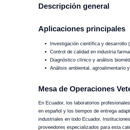
Descripción general
Aplicaciones principales
Investigación científica y desarroll
Control de calidad en industria farma
Diagnóstico clínico y análisis bioméd
Análisis ambiental, agroalimentario y
Mesa de Operaciones Vete
En Ecuador, los laboratorios profesionales
en español y los tiempos de entrega adap
industriales en todo Ecuador. Institucio
proveedores especializados para esta cat