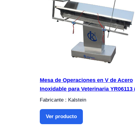
Mesa de Operaciones en V de Acero
Inoxidable para Veterinaria YR06113 
Fabricante : Kalstein
Ver producto