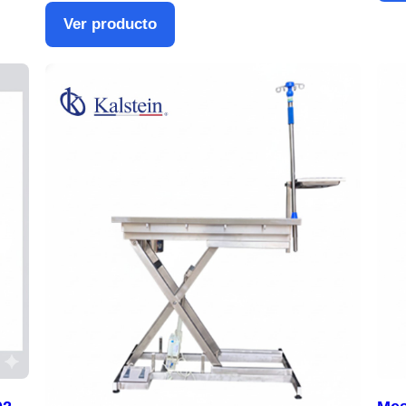
Ver producto