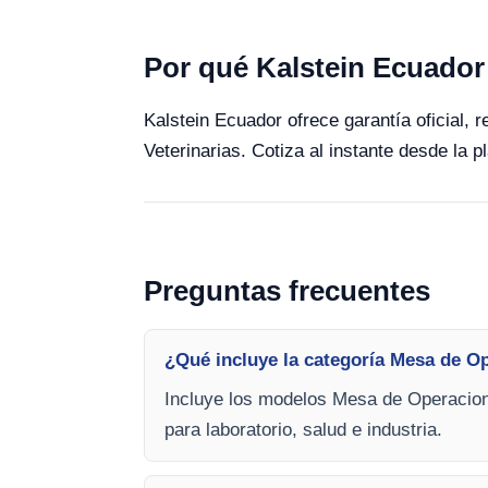
Por qué Kalstein Ecuador
Kalstein Ecuador ofrece garantía oficial,
Veterinarias. Cotiza al instante desde la p
Preguntas frecuentes
¿Qué incluye la categoría Mesa de O
Incluye los modelos Mesa de Operacione
para laboratorio, salud e industria.