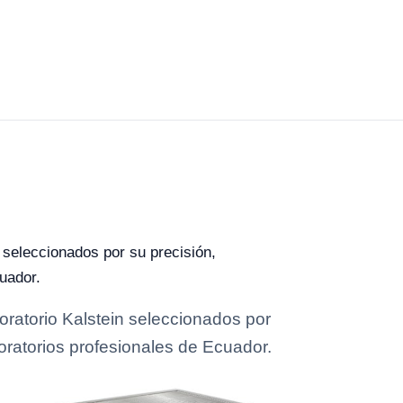
 seleccionados por su precisión,
uador.
ratorio Kalstein seleccionados por
oratorios profesionales de Ecuador.