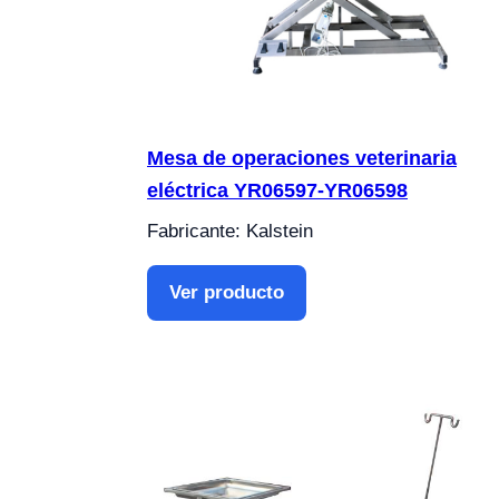
Mesa de operaciones veterinaria
eléctrica YR06597-YR06598
Fabricante: Kalstein
Ver producto