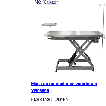
Mesa de operaciones veterinaria
YR06695
Fabricante : Kalstein