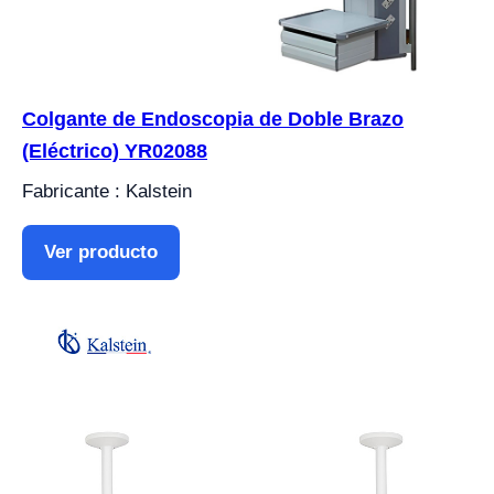
Colgante de Endoscopia de Doble Brazo
(Eléctrico) YR02088
Fabricante : Kalstein
Ver producto