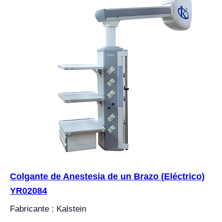
Colgante de Anestesia de un Brazo (Eléctrico)
YR02084
Fabricante : Kalstein