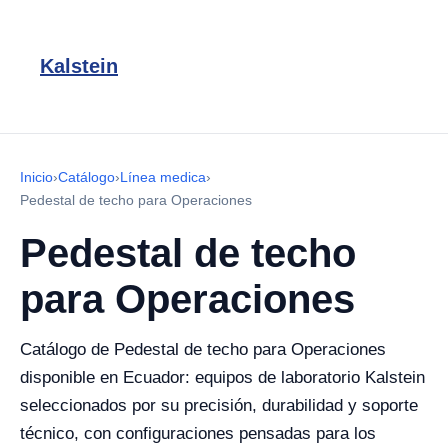
Kalstein
Inicio
›
Catálogo
›
Línea medica
›
Pedestal de techo para Operaciones
Pedestal de techo
para Operaciones
Catálogo de Pedestal de techo para Operaciones
disponible en Ecuador: equipos de laboratorio Kalstein
seleccionados por su precisión, durabilidad y soporte
técnico, con configuraciones pensadas para los