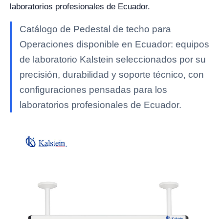
laboratorios profesionales de Ecuador.
Catálogo de Pedestal de techo para
Operaciones disponible en Ecuador: equipos
de laboratorio Kalstein seleccionados por su
precisión, durabilidad y soporte técnico, con
configuraciones pensadas para los
laboratorios profesionales de Ecuador.