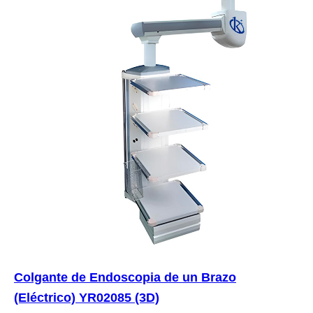
Colgante de Endoscopia de un Brazo
(Eléctrico) YR02085 (3D)