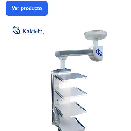
Ver producto