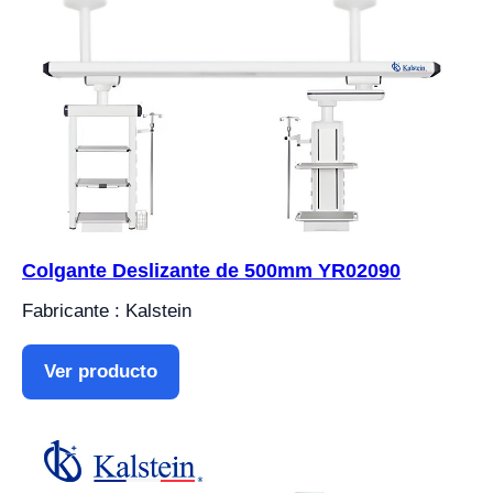
Colgante Deslizante de 500mm YR02090
Fabricante : Kalstein
Ver producto