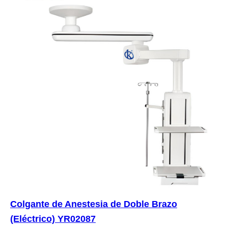
Colgante de Anestesia de Doble Brazo
(Eléctrico) YR02087