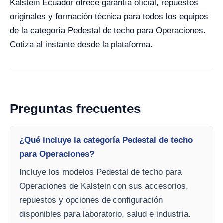
Kalstein Ecuador ofrece garantía oficial, repuestos
originales y formación técnica para todos los equipos
de la categoría Pedestal de techo para Operaciones.
Cotiza al instante desde la plataforma.
Preguntas frecuentes
¿Qué incluye la categoría Pedestal de techo
para Operaciones?
Incluye los modelos Pedestal de techo para
Operaciones de Kalstein con sus accesorios,
repuestos y opciones de configuración
disponibles para laboratorio, salud e industria.