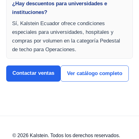
¿Hay descuentos para universidades e
instituciones?
Sí, Kalstein Ecuador ofrece condiciones
especiales para universidades, hospitales y
compras por volumen en la categoría Pedestal
de techo para Operaciones.
Contactar ventas
Ver catálogo completo
© 2026 Kalstein. Todos los derechos reservados.