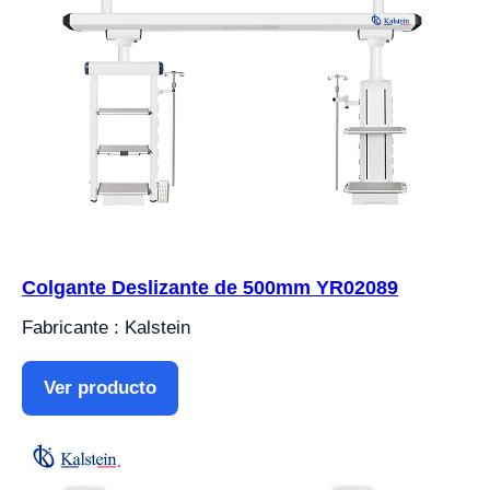
Colgante Deslizante de 500mm YR02089
Fabricante : Kalstein
Ver producto