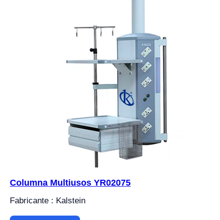
Columna Multiusos YR02075
Fabricante : Kalstein