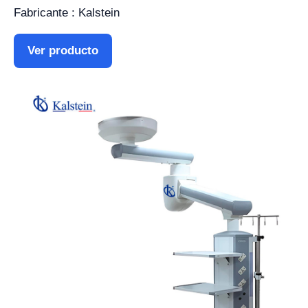
Fabricante : Kalstein
Ver producto