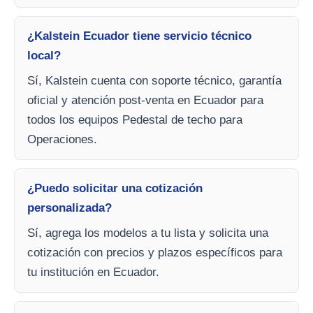
¿Kalstein Ecuador tiene servicio técnico
local?
Sí, Kalstein cuenta con soporte técnico, garantía
oficial y atención post-venta en Ecuador para
todos los equipos Pedestal de techo para
Operaciones.
¿Puedo solicitar una cotización
personalizada?
Sí, agrega los modelos a tu lista y solicita una
cotización con precios y plazos específicos para
tu institución en Ecuador.