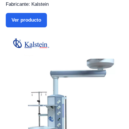
Fabricante: Kalstein
Ver producto