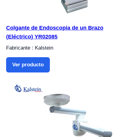
Colgante de Endoscopia de un Brazo
(Eléctrico) YR02085
Fabricante : Kalstein
Ver producto