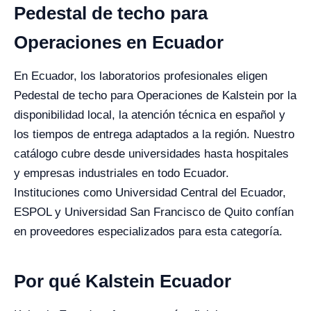
Pedestal de techo para
Operaciones en Ecuador
En Ecuador, los laboratorios profesionales eligen
Pedestal de techo para Operaciones de Kalstein por la
disponibilidad local, la atención técnica en español y
los tiempos de entrega adaptados a la región. Nuestro
catálogo cubre desde universidades hasta hospitales
y empresas industriales en todo Ecuador.
Instituciones como Universidad Central del Ecuador,
ESPOL y Universidad San Francisco de Quito confían
en proveedores especializados para esta categoría.
Por qué Kalstein Ecuador