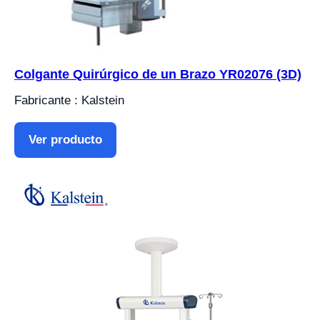
Colgante Quirúrgico de un Brazo YR02076 (3D)
Fabricante : Kalstein
Ver producto