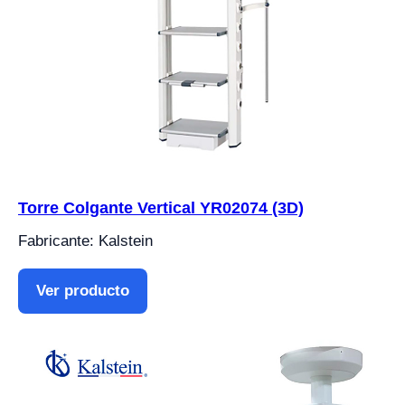
Torre Colgante Vertical YR02074 (3D)
Fabricante: Kalstein
Ver producto