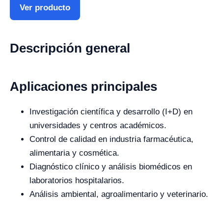
Ver producto
Descripción general
Aplicaciones principales
Investigación científica y desarrollo (I+D) en
universidades y centros académicos.
Control de calidad en industria farmacéutica,
alimentaria y cosmética.
Diagnóstico clínico y análisis biomédicos en
laboratorios hospitalarios.
Análisis ambiental, agroalimentario y veterinario.