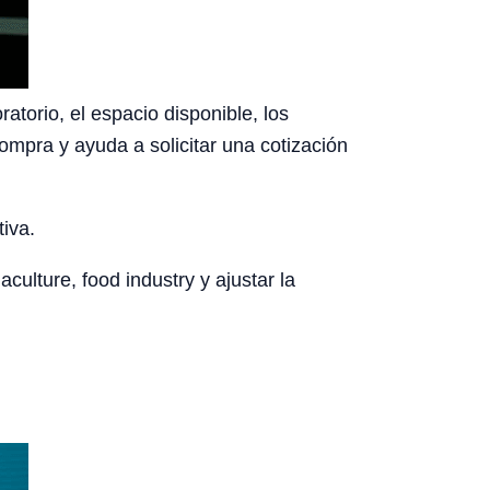
atorio, el espacio disponible, los
ompra y ayuda a solicitar una cotización
tiva.
culture, food industry y ajustar la