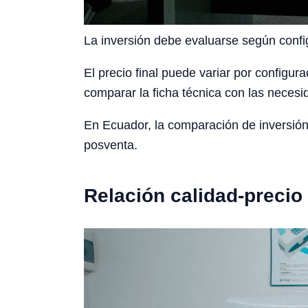
La inversión debe evaluarse según config
El precio final puede variar por configura
comparar la ficha técnica con las necesid
En Ecuador, la comparación de inversión
posventa.
Relación calidad-precio