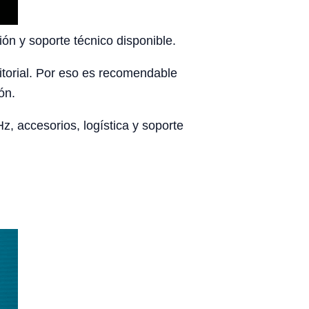
ón y soporte técnico disponible.
rritorial. Por eso es recomendable
ón.
, accesorios, logística y soporte