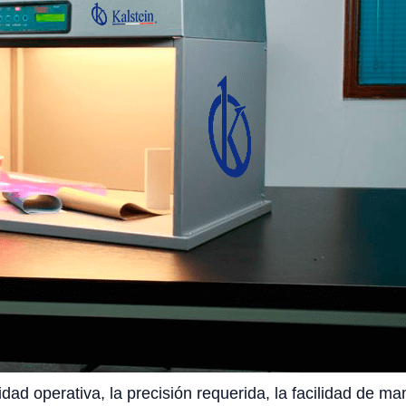
idad operativa, la precisión requerida, la facilidad de ma