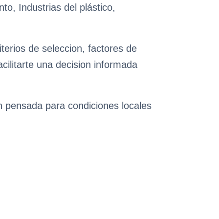
to, Industrias del plástico,
terios de seleccion, factores de
cilitarte una decision informada
ón pensada para condiciones locales