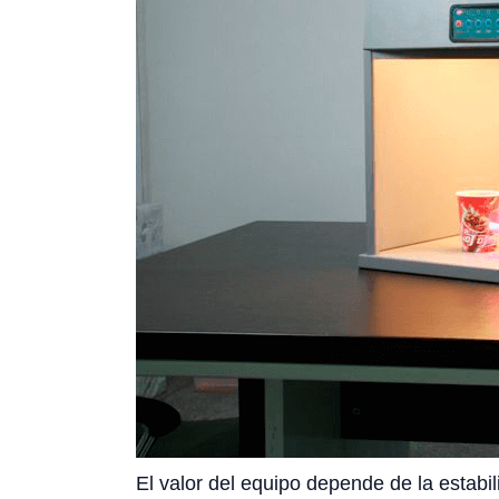
El valor del equipo depende de la estabil