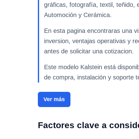
gráficas, fotografía, textil, teñido
Automoción y Cerámica.
En esta pagina encontraras una vis
inversion, ventajas operativas y r
antes de solicitar una cotizacion.
Este modelo Kalstein está disponi
de compra, instalación y soporte t
Ver más
Factores clave a consid