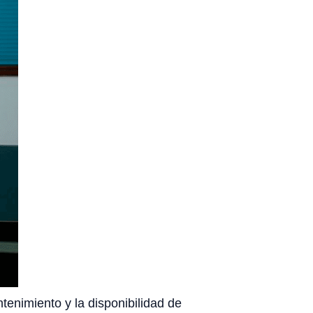
ntenimiento y la disponibilidad de