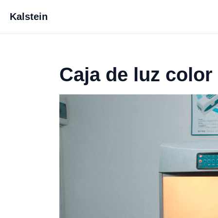
Kalstein
Caja de luz colo