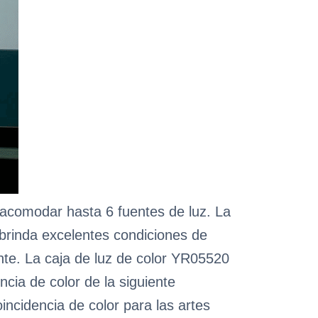
 acomodar hasta 6 fuentes de luz. La
 brinda excelentes condiciones de
ante. La caja de luz de color YR05520
ncia de color de la siguiente
ncidencia de color para las artes