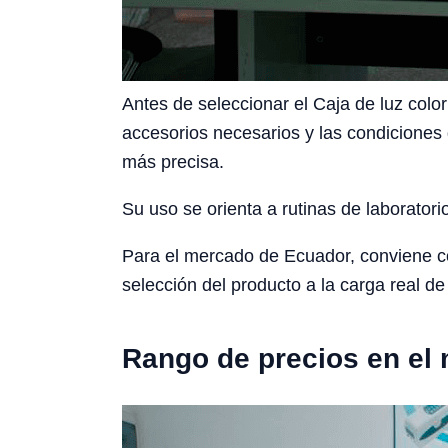
Antes de seleccionar el Caja de luz color
accesorios necesarios y las condiciones 
más precisa.
Su uso se orienta a rutinas de laboratori
Para el mercado de Ecuador, conviene cons
selección del producto a la carga real de 
Rango de precios en el