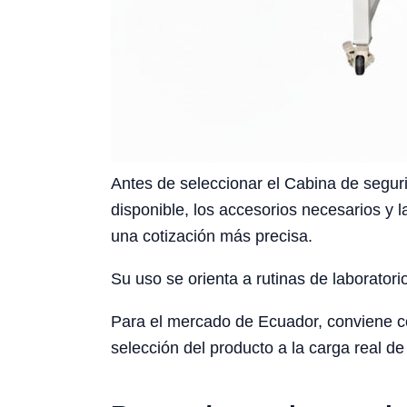
Antes de seleccionar el Cabina de seguri
disponible, los accesorios necesarios y l
una cotización más precisa.
Su uso se orienta a rutinas de laboratori
Para el mercado de Ecuador, conviene cons
selección del producto a la carga real de 