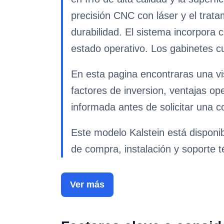
precisión CNC con láser y el tratam
durabilidad. El sistema incorpora c
estado operativo. Los gabinetes 
En esta pagina encontraras una vi
factores de inversion, ventajas op
informada antes de solicitar una co
Este modelo Kalstein está disponi
de compra, instalación y soporte t
Ver más