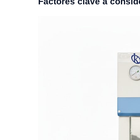
Factores clave a consid