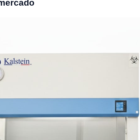
 mercado