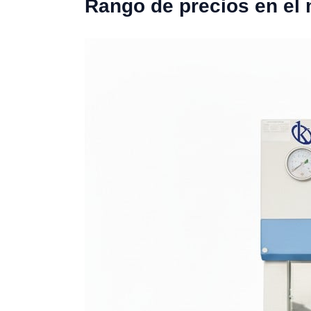
Rango de precios en el