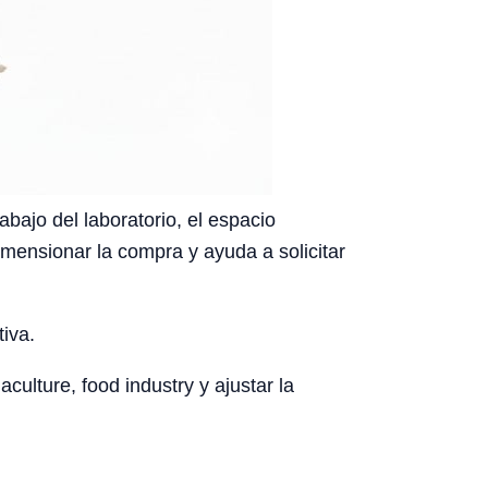
bajo del laboratorio, el espacio
dimensionar la compra y ayuda a solicitar
tiva.
culture, food industry y ajustar la