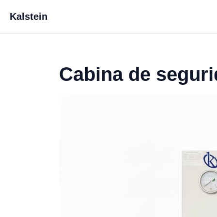
Kalstein
Cabina de seguri