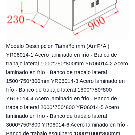
Modelo Descripción Tamaño mm (An*P*Al)
YR06014-1 Acero laminado en frío - Banco de
trabajo lateral 1000*750*800mm YR06014-2 Acero
laminado en frío - Banco de trabajo lateral
1500*750*800mm YR06014-3 Acero laminado en
frío - Banco de trabajo lateral 1800*750*800
YR06014-4 Acero laminado en frío - Banco de
trabajo lateral 2000*750*800 YR06014-5 Acero
laminado en frío - Banco de trabajo lateral
3000*750*800 YR06014-6 Acero laminado en frío -
Banco de trabajo esquinero 1000*1000*800mm