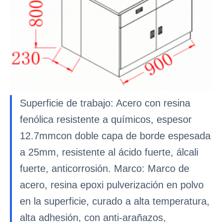
Superficie de trabajo: Acero con resina
fenólica resistente a químicos, espesor
12.7mmcon doble capa de borde espesada
a 25mm, resistente al ácido fuerte, álcali
fuerte, anticorrosión. Marco: Marco de
acero, resina epoxi pulverización en polvo
en la superficie, curado a alta temperatura,
alta adhesión, con anti-arañazos,