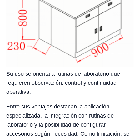
Su uso se orienta a rutinas de laboratorio que
requieren observación, control y continuidad
operativa.
Entre sus ventajas destacan la aplicación
especializada, la integración con rutinas de
laboratorio y la posibilidad de configurar
accesorios según necesidad. Como limitación, se