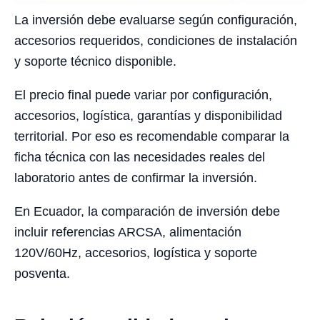
La inversión debe evaluarse según configuración,
accesorios requeridos, condiciones de instalación
y soporte técnico disponible.
El precio final puede variar por configuración,
accesorios, logística, garantías y disponibilidad
territorial. Por eso es recomendable comparar la
ficha técnica con las necesidades reales del
laboratorio antes de confirmar la inversión.
En Ecuador, la comparación de inversión debe
incluir referencias ARCSA, alimentación
120V/60Hz, accesorios, logística y soporte
posventa.