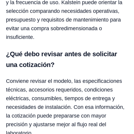
y la frecuencia de uso. Kalstein puede orientar la
selección comparando necesidades operativas,
presupuesto y requisitos de mantenimiento para
evitar una compra sobredimensionada o
insuficiente.
¿Qué debo revisar antes de solicitar
una cotización?
Conviene revisar el modelo, las especificaciones
técnicas, accesorios requeridos, condiciones
eléctricas, consumibles, tiempos de entrega y
necesidades de instalación. Con esa información,
la cotización puede prepararse con mayor
precisión y ajustarse mejor al flujo real del
laboratorio.