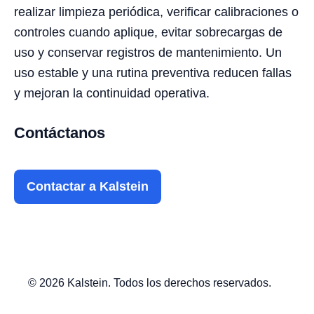
realizar limpieza periódica, verificar calibraciones o
controles cuando aplique, evitar sobrecargas de
uso y conservar registros de mantenimiento. Un
uso estable y una rutina preventiva reducen fallas
y mejoran la continuidad operativa.
Contáctanos
Contactar a Kalstein
© 2026 Kalstein. Todos los derechos reservados.