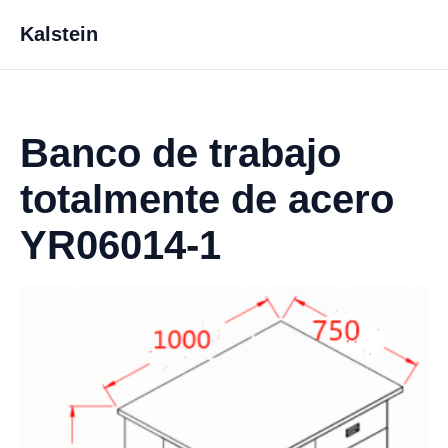
Kalstein
Banco de trabajo
totalmente de acero
YR06014-1