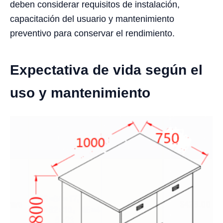
deben considerar requisitos de instalación,
capacitación del usuario y mantenimiento
preventivo para conservar el rendimiento.
Expectativa de vida según el
uso y mantenimiento