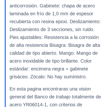
anticorrosión. Gabinete: chapa de acero
laminada en frío de 1,0 mm de espesor
recubierta con resina epoxi. Deslizamiento:
Deslizamiento de 3 secciones, sin ruido.
Pies ajustables: Resistencia a la corrosión
de alta resistencia Bisagra: Bisagra de alta
calidad de tipo abierto. Mango: Mango de
acero inoxidable de tipo brillante. Color
estándar: encimera negra + gabinete
grisáceo. Zócalo: No hay suministro.
En esta pagina encontraras una vision
general del Banco de trabajo totalmente de
acero YR06014-1, con criterios de