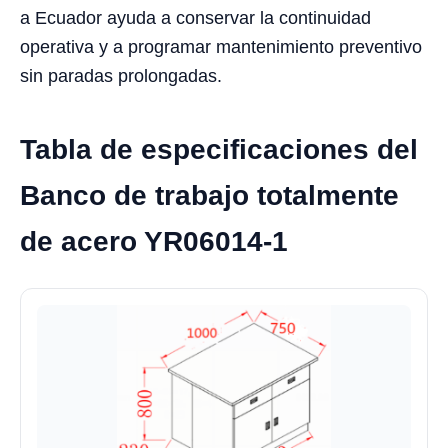
a Ecuador ayuda a conservar la continuidad
operativa y a programar mantenimiento preventivo
sin paradas prolongadas.
Tabla de especificaciones del
Banco de trabajo totalmente
de acero YR06014-1