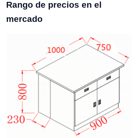
Rango de precios en el
mercado