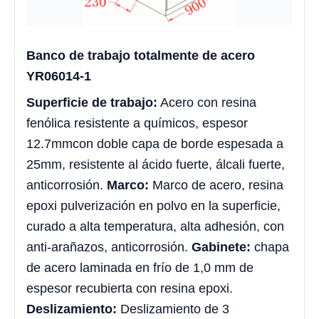
Banco de trabajo totalmente de acero
YR06014-1
Superficie de trabajo:
Acero con resina
fenólica resistente a químicos, espesor
12.7mmcon doble capa de borde espesada a
25mm, resistente al ácido fuerte, álcali fuerte,
anticorrosión.
Marco:
Marco de acero, resina
epoxi pulverización en polvo en la superficie,
curado a alta temperatura, alta adhesión, con
anti-arañazos, anticorrosión.
Gabinete:
chapa
de acero laminada en frío de 1,0 mm de
espesor recubierta con resina epoxi.
Deslizamiento:
Deslizamiento de 3