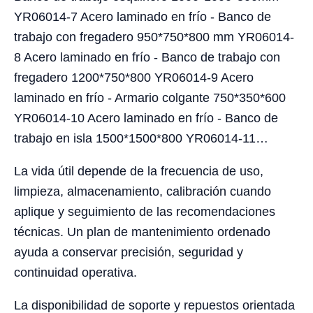
YR06014-7 Acero laminado en frío - Banco de
trabajo con fregadero 950*750*800 mm YR06014-
8 Acero laminado en frío - Banco de trabajo con
fregadero 1200*750*800 YR06014-9 Acero
laminado en frío - Armario colgante 750*350*600
YR06014-10 Acero laminado en frío - Banco de
trabajo en isla 1500*1500*800 YR06014-11…
La vida útil depende de la frecuencia de uso,
limpieza, almacenamiento, calibración cuando
aplique y seguimiento de las recomendaciones
técnicas. Un plan de mantenimiento ordenado
ayuda a conservar precisión, seguridad y
continuidad operativa.
La disponibilidad de soporte y repuestos orientada