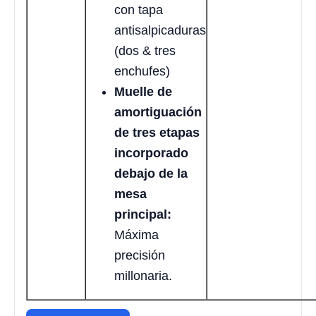
con tapa
antisalpicaduras
(dos & tres
enchufes)
Muelle de
amortiguación
de tres etapas
incorporado
debajo de la
mesa
principal:
Máxima
precisión
millonaria.