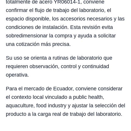
totalmente de acero YR06014-1, conviene
confirmar el flujo de trabajo del laboratorio, el
espacio disponible, los accesorios necesarios y las
condiciones de instalación. Esta revisión evita
sobredimensionar la compra y ayuda a solicitar
una cotización más precisa.
Su uso se orienta a rutinas de laboratorio que
requieren observación, control y continuidad
operativa.
Para el mercado de Ecuador, conviene considerar
el contexto local vinculado a public health,
aquaculture, food industry y ajustar la selección del
producto a la carga real de trabajo del laboratorio.