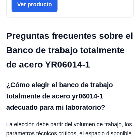
Ver producto
Preguntas frecuentes sobre el
Banco de trabajo totalmente
de acero YR06014-1
¿Cómo elegir el banco de trabajo
totalmente de acero yr06014-1
adecuado para mi laboratorio?
La elección debe partir del volumen de trabajo, los
parámetros técnicos críticos, el espacio disponible