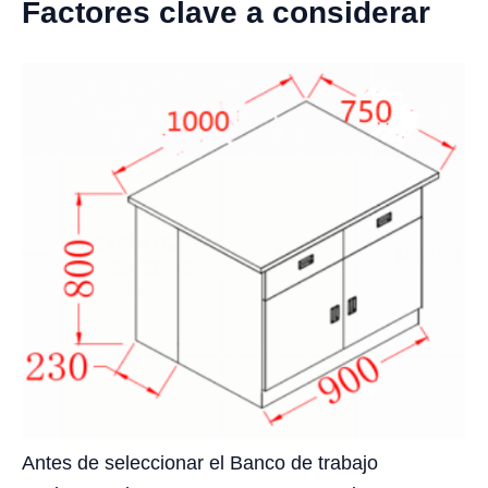
Factores clave a considerar
Antes de seleccionar el Banco de trabajo