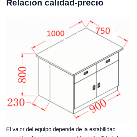
Relación calidad-precio
El valor del equipo depende de la estabilidad