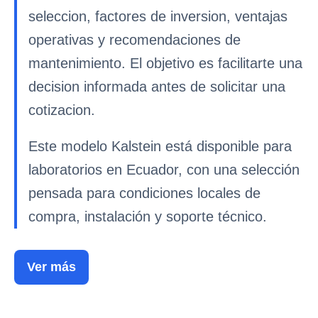
seleccion, factores de inversion, ventajas
operativas y recomendaciones de
mantenimiento. El objetivo es facilitarte una
decision informada antes de solicitar una
cotizacion.
Este modelo Kalstein está disponible para
laboratorios en Ecuador, con una selección
pensada para condiciones locales de
compra, instalación y soporte técnico.
Ver más