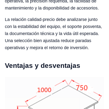
operativa, la precisión requerida, la facilidad de
mantenimiento y la disponibilidad de accesorios.
La relación calidad-precio debe analizarse junto
con la estabilidad del equipo, el soporte posventa,
la documentación técnica y la vida útil esperada.
Una selección bien ajustada reduce paradas
operativas y mejora el retorno de inversión.
Ventajas y desventajas