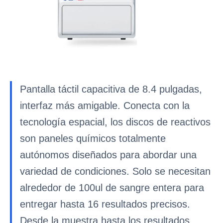
Pantalla táctil capacitiva de 8.4 pulgadas,
interfaz más amigable. Conecta con la
tecnología espacial, los discos de reactivos
son paneles químicos totalmente
autónomos diseñados para abordar una
variedad de condiciones. Solo se necesitan
alrededor de 100ul de sangre entera para
entregar hasta 16 resultados precisos.
Desde la muestra hasta los resultados