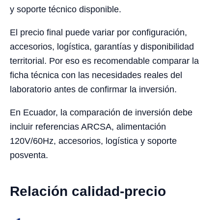
y soporte técnico disponible.
El precio final puede variar por configuración,
accesorios, logística, garantías y disponibilidad
territorial. Por eso es recomendable comparar la
ficha técnica con las necesidades reales del
laboratorio antes de confirmar la inversión.
En Ecuador, la comparación de inversión debe
incluir referencias ARCSA, alimentación
120V/60Hz, accesorios, logística y soporte
posventa.
Relación calidad-precio