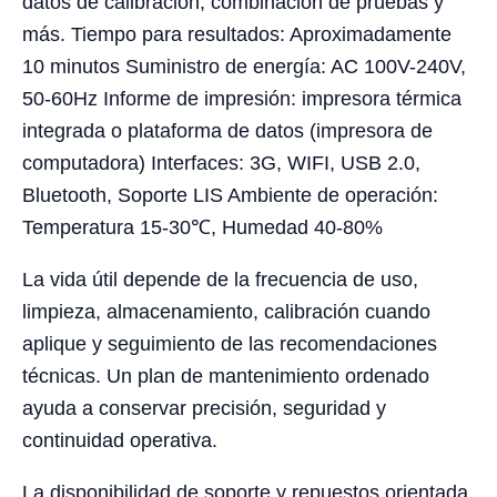
datos de calibración, combinación de pruebas y
más. Tiempo para resultados: Aproximadamente
10 minutos Suministro de energía: AC 100V-240V,
50-60Hz Informe de impresión: impresora térmica
integrada o plataforma de datos (impresora de
computadora) Interfaces: 3G, WIFI, USB 2.0,
Bluetooth, Soporte LIS Ambiente de operación:
Temperatura 15-30℃, Humedad 40-80%
La vida útil depende de la frecuencia de uso,
limpieza, almacenamiento, calibración cuando
aplique y seguimiento de las recomendaciones
técnicas. Un plan de mantenimiento ordenado
ayuda a conservar precisión, seguridad y
continuidad operativa.
La disponibilidad de soporte y repuestos orientada