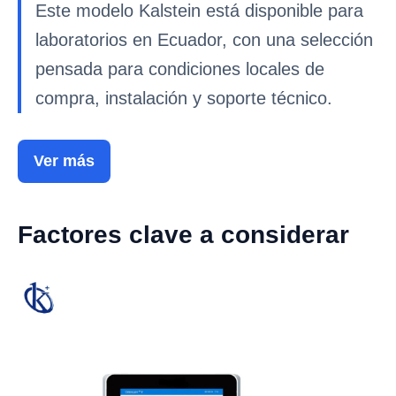
Este modelo Kalstein está disponible para
laboratorios en Ecuador, con una selección
pensada para condiciones locales de
compra, instalación y soporte técnico.
Ver más
Factores clave a considerar