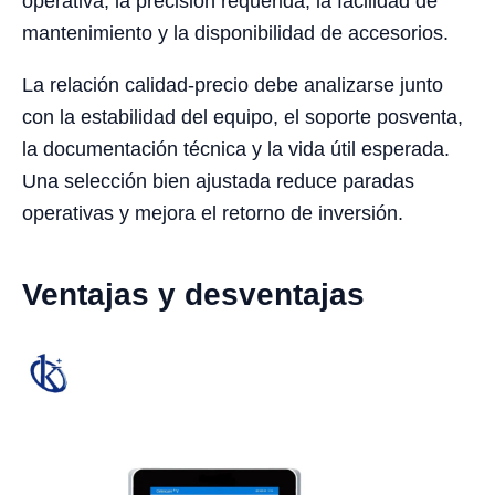
operativa, la precisión requerida, la facilidad de
mantenimiento y la disponibilidad de accesorios.
La relación calidad-precio debe analizarse junto
con la estabilidad del equipo, el soporte posventa,
la documentación técnica y la vida útil esperada.
Una selección bien ajustada reduce paradas
operativas y mejora el retorno de inversión.
Ventajas y desventajas