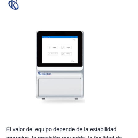
El valor del equipo depende de la estabilidad