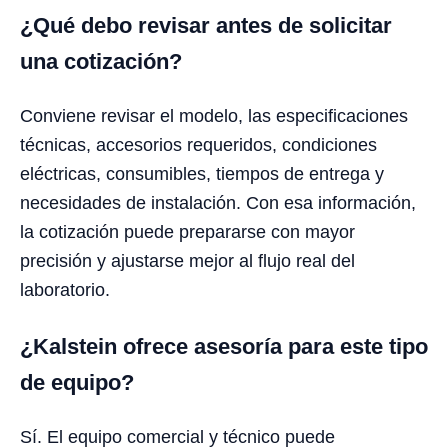
¿Qué debo revisar antes de solicitar
una cotización?
Conviene revisar el modelo, las especificaciones
técnicas, accesorios requeridos, condiciones
eléctricas, consumibles, tiempos de entrega y
necesidades de instalación. Con esa información,
la cotización puede prepararse con mayor
precisión y ajustarse mejor al flujo real del
laboratorio.
¿Kalstein ofrece asesoría para este tipo
de equipo?
Sí. El equipo comercial y técnico puede