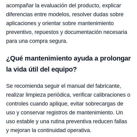
acompañar la evaluación del producto, explicar
diferencias entre modelos, resolver dudas sobre
aplicaciones y orientar sobre mantenimiento
preventivo, repuestos y documentación necesaria
para una compra segura.
¿Qué mantenimiento ayuda a prolongar
la vida útil del equipo?
Se recomienda seguir el manual del fabricante,
realizar limpieza periódica, verificar calibraciones o
controles cuando aplique, evitar sobrecargas de
uso y conservar registros de mantenimiento. Un
uso estable y una rutina preventiva reducen fallas
y mejoran la continuidad operativa.