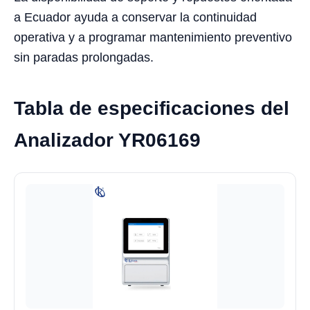
a Ecuador ayuda a conservar la continuidad
operativa y a programar mantenimiento preventivo
sin paradas prolongadas.
Tabla de especificaciones del
Analizador YR06169