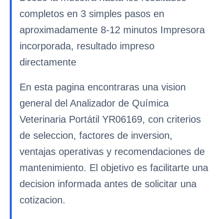
completos en 3 simples pasos en
aproximadamente 8-12 minutos Impresora
incorporada, resultado impreso
directamente
En esta pagina encontraras una vision
general del Analizador de Química
Veterinaria Portátil YR06169, con criterios
de seleccion, factores de inversion,
ventajas operativas y recomendaciones de
mantenimiento. El objetivo es facilitarte una
decision informada antes de solicitar una
cotizacion.