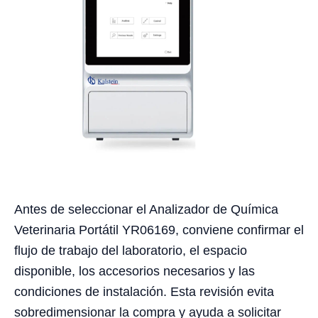
Antes de seleccionar el Analizador de Química
Veterinaria Portátil YR06169, conviene confirmar el
flujo de trabajo del laboratorio, el espacio
disponible, los accesorios necesarios y las
condiciones de instalación. Esta revisión evita
sobredimensionar la compra y ayuda a solicitar