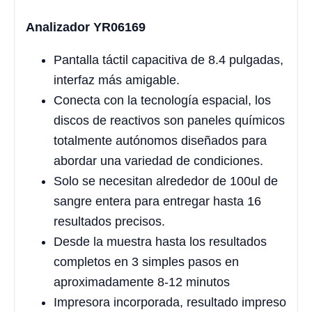
Analizador YR06169
Pantalla táctil capacitiva de 8.4 pulgadas,
interfaz más amigable.
Conecta con la tecnología espacial, los
discos de reactivos son paneles químicos
totalmente autónomos diseñados para
abordar una variedad de condiciones.
Solo se necesitan alrededor de 100ul de
sangre entera para entregar hasta 16
resultados precisos.
Desde la muestra hasta los resultados
completos en 3 simples pasos en
aproximadamente 8-12 minutos
Impresora incorporada, resultado impreso