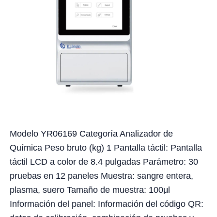
Modelo YR06169 Categoría Analizador de
Química Peso bruto (kg) 1 Pantalla táctil: Pantalla
táctil LCD a color de 8.4 pulgadas Parámetro: 30
pruebas en 12 paneles Muestra: sangre entera,
plasma, suero Tamaño de muestra: 100μl
Información del panel: Información del código QR: