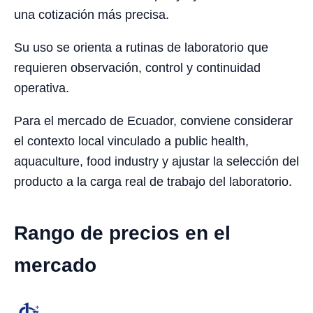
una cotización más precisa.
Su uso se orienta a rutinas de laboratorio que
requieren observación, control y continuidad
operativa.
Para el mercado de Ecuador, conviene considerar
el contexto local vinculado a public health,
aquaculture, food industry y ajustar la selección del
producto a la carga real de trabajo del laboratorio.
Rango de precios en el
mercado