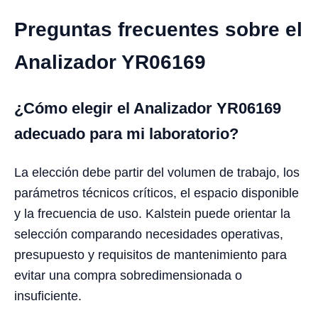
Preguntas frecuentes sobre el
Analizador YR06169
¿Cómo elegir el Analizador YR06169
adecuado para mi laboratorio?
La elección debe partir del volumen de trabajo, los
parámetros técnicos críticos, el espacio disponible
y la frecuencia de uso. Kalstein puede orientar la
selección comparando necesidades operativas,
presupuesto y requisitos de mantenimiento para
evitar una compra sobredimensionada o
insuficiente.