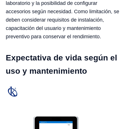
laboratorio y la posibilidad de configurar
accesorios según necesidad. Como limitación, se
deben considerar requisitos de instalación,
capacitación del usuario y mantenimiento
preventivo para conservar el rendimiento.
Expectativa de vida según el
uso y mantenimiento