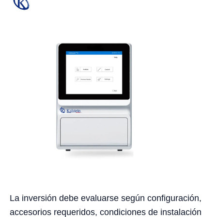
La inversión debe evaluarse según configuración,
accesorios requeridos, condiciones de instalación