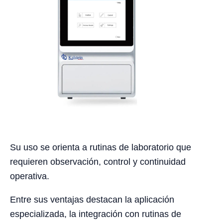
Su uso se orienta a rutinas de laboratorio que
requieren observación, control y continuidad
operativa.
Entre sus ventajas destacan la aplicación
especializada, la integración con rutinas de