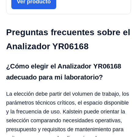
Ver producto
Preguntas frecuentes sobre el
Analizador YR06168
¿Cómo elegir el Analizador YR06168
adecuado para mi laboratorio?
La elección debe partir del volumen de trabajo, los
parámetros técnicos críticos, el espacio disponible
y la frecuencia de uso. Kalstein puede orientar la
selección comparando necesidades operativas,
presupuesto y requisitos de mantenimiento para