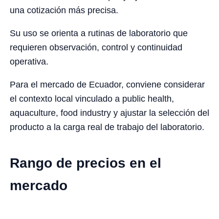
una cotización más precisa.
Su uso se orienta a rutinas de laboratorio que
requieren observación, control y continuidad
operativa.
Para el mercado de Ecuador, conviene considerar
el contexto local vinculado a public health,
aquaculture, food industry y ajustar la selección del
producto a la carga real de trabajo del laboratorio.
Rango de precios en el
mercado