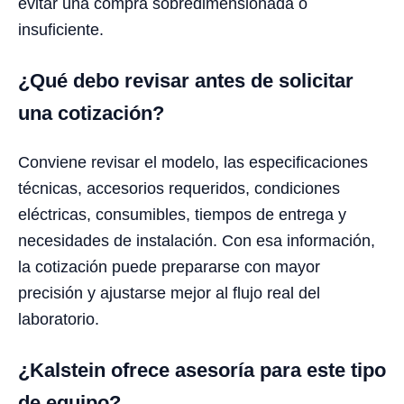
evitar una compra sobredimensionada o
insuficiente.
¿Qué debo revisar antes de solicitar
una cotización?
Conviene revisar el modelo, las especificaciones
técnicas, accesorios requeridos, condiciones
eléctricas, consumibles, tiempos de entrega y
necesidades de instalación. Con esa información,
la cotización puede prepararse con mayor
precisión y ajustarse mejor al flujo real del
laboratorio.
¿Kalstein ofrece asesoría para este tipo
de equipo?