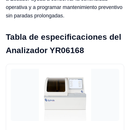
operativa y a programar mantenimiento preventivo
sin paradas prolongadas.
Tabla de especificaciones del
Analizador YR06168