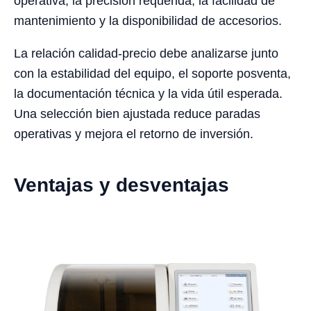
operativa, la precisión requerida, la facilidad de
mantenimiento y la disponibilidad de accesorios.
La relación calidad-precio debe analizarse junto
con la estabilidad del equipo, el soporte posventa,
la documentación técnica y la vida útil esperada.
Una selección bien ajustada reduce paradas
operativas y mejora el retorno de inversión.
Ventajas y desventajas