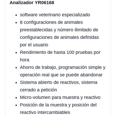
Analizador YR06168
software veterinario especializado
8 configuraciones de animales
preestablecidas y número ilimitado de
configuraciones de animales definidas
por el usuario
Rendimiento de hasta 100 pruebas por
hora
Ahorro de trabajo, programación simple y
operación real que se puede abandonar
Sistema abierto de reactivos, sistema
cerrado a petición
Micro-volumen para muestra y reactivo
Posición de la muestra y posición del
reactivo intercambiables