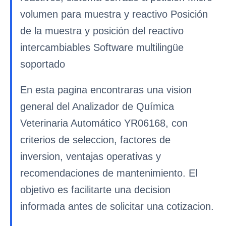
volumen para muestra y reactivo Posición
de la muestra y posición del reactivo
intercambiables Software multilingüe
soportado
En esta pagina encontraras una vision
general del Analizador de Química
Veterinaria Automático YR06168, con
criterios de seleccion, factores de
inversion, ventajas operativas y
recomendaciones de mantenimiento. El
objetivo es facilitarte una decision
informada antes de solicitar una cotizacion.