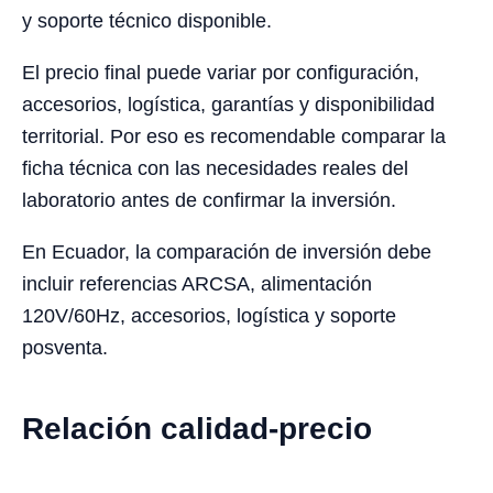
y soporte técnico disponible.
El precio final puede variar por configuración,
accesorios, logística, garantías y disponibilidad
territorial. Por eso es recomendable comparar la
ficha técnica con las necesidades reales del
laboratorio antes de confirmar la inversión.
En Ecuador, la comparación de inversión debe
incluir referencias ARCSA, alimentación
120V/60Hz, accesorios, logística y soporte
posventa.
Relación calidad-precio