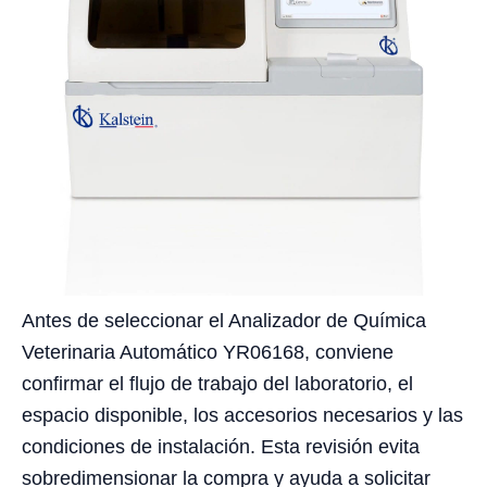
Antes de seleccionar el Analizador de Química
Veterinaria Automático YR06168, conviene
confirmar el flujo de trabajo del laboratorio, el
espacio disponible, los accesorios necesarios y las
condiciones de instalación. Esta revisión evita
sobredimensionar la compra y ayuda a solicitar