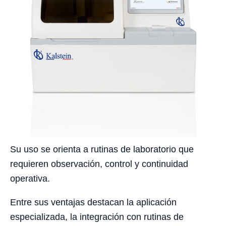
Su uso se orienta a rutinas de laboratorio que
requieren observación, control y continuidad
operativa.
Entre sus ventajas destacan la aplicación
especializada, la integración con rutinas de