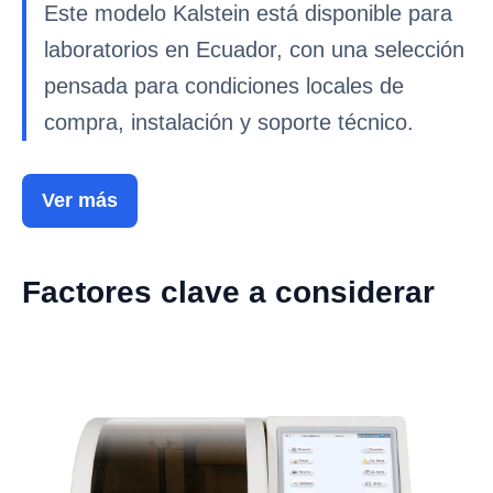
Este modelo Kalstein está disponible para
laboratorios en Ecuador, con una selección
pensada para condiciones locales de
compra, instalación y soporte técnico.
Ver más
Factores clave a considerar