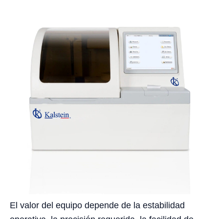
El valor del equipo depende de la estabilidad