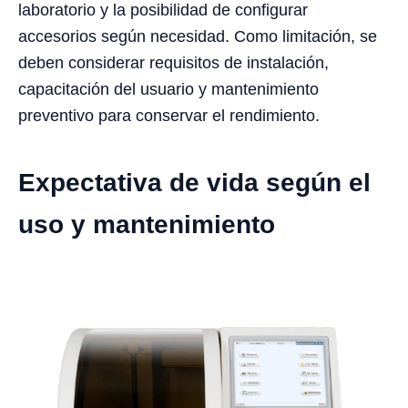
laboratorio y la posibilidad de configurar
accesorios según necesidad. Como limitación, se
deben considerar requisitos de instalación,
capacitación del usuario y mantenimiento
preventivo para conservar el rendimiento.
Expectativa de vida según el
uso y mantenimiento