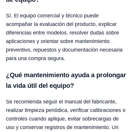
Sí. El equipo comercial y técnico puede
acompañar la evaluación del producto, explicar
diferencias entre modelos, resolver dudas sobre
aplicaciones y orientar sobre mantenimiento
preventivo, repuestos y documentación necesaria
para una compra segura.
¿Qué mantenimiento ayuda a prolongar
la vida útil del equipo?
Se recomienda seguir el manual del fabricante,
realizar limpieza periódica, verificar calibraciones o
controles cuando aplique, evitar sobrecargas de
uso y conservar registros de mantenimiento. Un