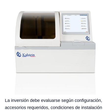
La inversión debe evaluarse según configuración,
accesorios requeridos, condiciones de instalación