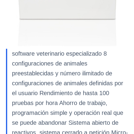
software veterinario especializado 8
configuraciones de animales
preestablecidas y número ilimitado de
configuraciones de animales definidas por
el usuario Rendimiento de hasta 100
pruebas por hora Ahorro de trabajo,
programación simple y operación real que
se puede abandonar Sistema abierto de
reactivos, sistema cerrado a petición Micro-