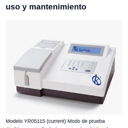
uso y mantenimiento
Modelo YR05115 (current) Modo de prueba