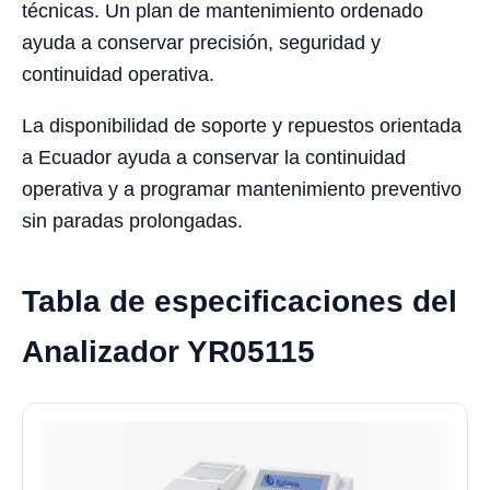
técnicas. Un plan de mantenimiento ordenado
ayuda a conservar precisión, seguridad y
continuidad operativa.
La disponibilidad de soporte y repuestos orientada
a Ecuador ayuda a conservar la continuidad
operativa y a programar mantenimiento preventivo
sin paradas prolongadas.
Tabla de especificaciones del
Analizador YR05115