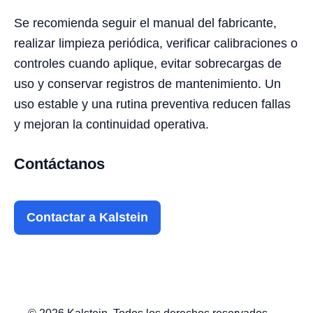
Se recomienda seguir el manual del fabricante,
realizar limpieza periódica, verificar calibraciones o
controles cuando aplique, evitar sobrecargas de
uso y conservar registros de mantenimiento. Un
uso estable y una rutina preventiva reducen fallas
y mejoran la continuidad operativa.
Contáctanos
Contactar a Kalstein