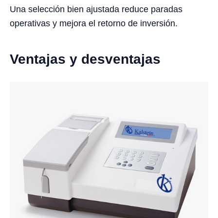
Una selección bien ajustada reduce paradas
operativas y mejora el retorno de inversión.
Ventajas y desventajas