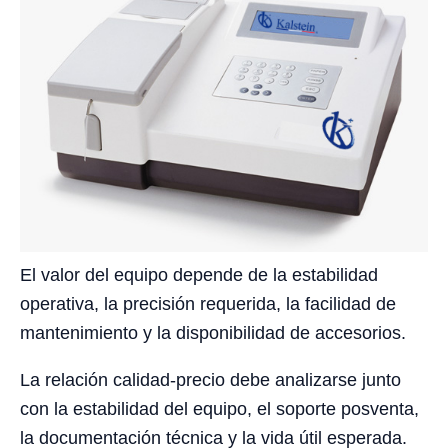
El valor del equipo depende de la estabilidad
operativa, la precisión requerida, la facilidad de
mantenimiento y la disponibilidad de accesorios.
La relación calidad-precio debe analizarse junto
con la estabilidad del equipo, el soporte posventa,
la documentación técnica y la vida útil esperada.