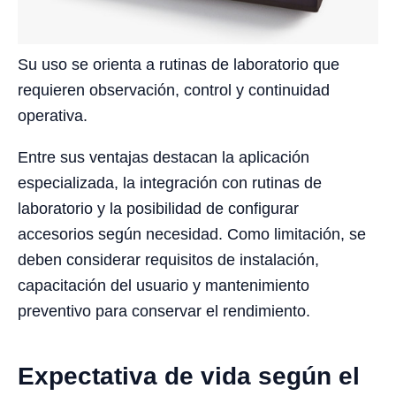
Su uso se orienta a rutinas de laboratorio que
requieren observación, control y continuidad
operativa.
Entre sus ventajas destacan la aplicación
especializada, la integración con rutinas de
laboratorio y la posibilidad de configurar
accesorios según necesidad. Como limitación, se
deben considerar requisitos de instalación,
capacitación del usuario y mantenimiento
preventivo para conservar el rendimiento.
Expectativa de vida según el