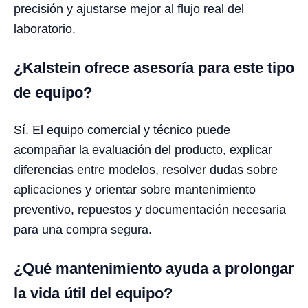
precisión y ajustarse mejor al flujo real del
laboratorio.
¿Kalstein ofrece asesoría para este tipo
de equipo?
Sí. El equipo comercial y técnico puede
acompañar la evaluación del producto, explicar
diferencias entre modelos, resolver dudas sobre
aplicaciones y orientar sobre mantenimiento
preventivo, repuestos y documentación necesaria
para una compra segura.
¿Qué mantenimiento ayuda a prolongar
la vida útil del equipo?