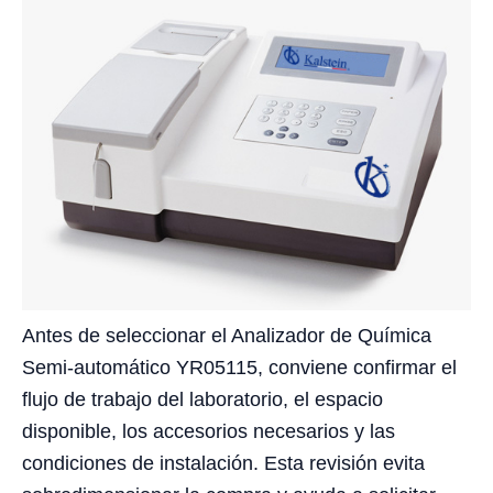
Antes de seleccionar el Analizador de Química
Semi-automático YR05115, conviene confirmar el
flujo de trabajo del laboratorio, el espacio
disponible, los accesorios necesarios y las
condiciones de instalación. Esta revisión evita