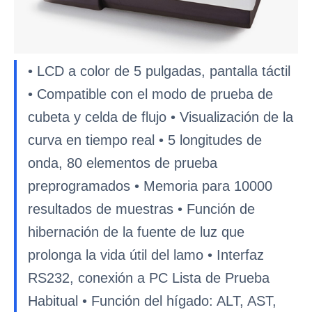
• LCD a color de 5 pulgadas, pantalla táctil
• Compatible con el modo de prueba de
cubeta y celda de flujo • Visualización de la
curva en tiempo real • 5 longitudes de
onda, 80 elementos de prueba
preprogramados • Memoria para 10000
resultados de muestras • Función de
hibernación de la fuente de luz que
prolonga la vida útil del lamo • Interfaz
RS232, conexión a PC Lista de Prueba
Habitual • Función del hígado: ALT, AST,