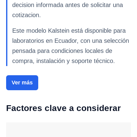
decision informada antes de solicitar una
cotizacion.
Este modelo Kalstein está disponible para
laboratorios en Ecuador, con una selección
pensada para condiciones locales de
compra, instalación y soporte técnico.
Ver más
Factores clave a considerar