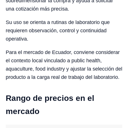
sobredimensionar la compra y ayuda a solicitar
una cotización más precisa.
Su uso se orienta a rutinas de laboratorio que
requieren observación, control y continuidad
operativa.
Para el mercado de Ecuador, conviene considerar
el contexto local vinculado a public health,
aquaculture, food industry y ajustar la selección del
producto a la carga real de trabajo del laboratorio.
Rango de precios en el
mercado