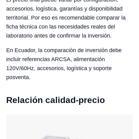
accesorios, logística, garantías y disponibilidad
territorial. Por eso es recomendable comparar la
ficha técnica con las necesidades reales del
laboratorio antes de confirmar la inversión.
En Ecuador, la comparación de inversión debe
incluir referencias ARCSA, alimentación
120V/60Hz, accesorios, logística y soporte
posventa.
Relación calidad-precio