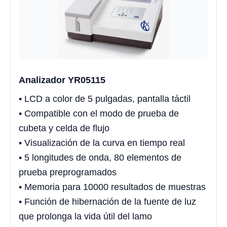
Analizador YR05115
• LCD a color de 5 pulgadas, pantalla táctil
• Compatible con el modo de prueba de
cubeta y celda de flujo
• Visualización de la curva en tiempo real
• 5 longitudes de onda, 80 elementos de
prueba preprogramados
• Memoria para 10000 resultados de muestras
• Función de hibernación de la fuente de luz
que prolonga la vida útil del lamo