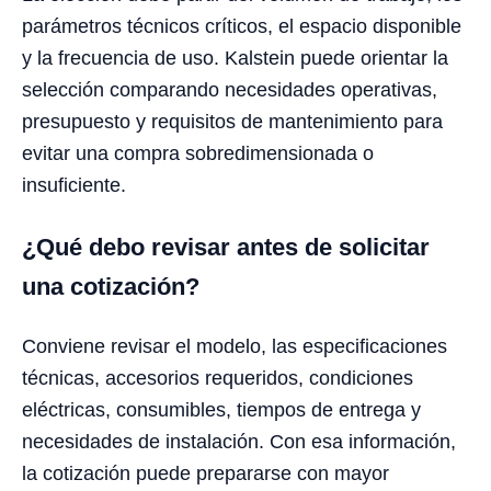
parámetros técnicos críticos, el espacio disponible
y la frecuencia de uso. Kalstein puede orientar la
selección comparando necesidades operativas,
presupuesto y requisitos de mantenimiento para
evitar una compra sobredimensionada o
insuficiente.
¿Qué debo revisar antes de solicitar
una cotización?
Conviene revisar el modelo, las especificaciones
técnicas, accesorios requeridos, condiciones
eléctricas, consumibles, tiempos de entrega y
necesidades de instalación. Con esa información,
la cotización puede prepararse con mayor